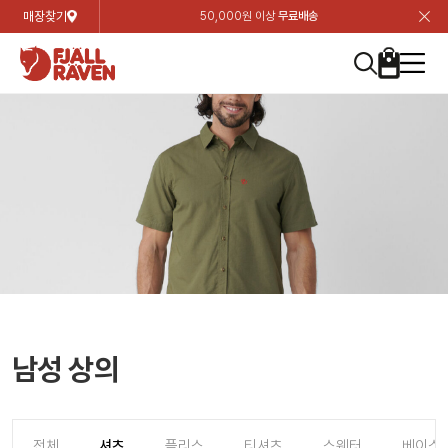
매장찾기
50,000원 이상
무료배송
장
장
장
장
장
장
장
장
장
장
장
장
장
장
장
장
장
장
장
장
장
장
장
닫
여성
컬렉션
자켓
하의
상의
악세서리
등산화
남성
시즌 하이라이트
자켓
하의
상의
액세서리
등산화
가방 & 용품
칸켄
백팩&가방
악세서리
텐트&침낭
고객센터
검
검
검
검
검
검
검
검
검
검
검
검
검
검
검
검
검
검
검
검
검
검
검
About us
Experiences
닫
닫
닫
닫
닫
닫
닫
닫
닫
닫
닫
닫
닫
닫
닫
닫
닫
닫
닫
닫
닫
닫
닫
뒤
뒤
뒤
뒤
뒤
뒤
뒤
뒤
뒤
뒤
뒤
뒤
뒤
뒤
뒤
뒤
뒤
뒤
뒤
뒤
뒤
뒤
바
바
바
바
바
바
바
바
바
바
바
바
바
바
바
바
바
바
바
바
바
바
바
기
색
색
색
색
색
색
색
색
색
색
색
색
색
색
색
색
색
색
색
색
색
색
색
기
기
기
기
기
기
기
기
기
기
기
기
기
기
기
기
기
기
기
기
기
기
기
로
로
로
로
로
로
로
로
로
로
로
로
로
로
로
로
로
로
로
로
로
로
구
구
구
구
구
구
구
구
구
구
구
구
구
구
구
구
구
구
구
구
구
구
구
장
버
검
가
가
가
가
가
가
가
가
가
가
가
가
가
가
가
가
가
가
가
가
가
가
메
니
니
니
니
니
니
니
니
니
니
니
니
니
니
니
니
니
니
니
니
니
니
니
바
튼
색
기
기
기
기
기
기
기
기
기
기
기
기
기
기
기
기
기
기
기
기
기
기
뉴
구
여성
신제품
컬렉션
모든상품
모든상품
모든상품
모든상품
모든상품
신제품
리미티드 에디션
모든상품
모든상품
모든상품
모든상품
모든상품
신제품
모든상품
모든상품
백팩 악세서리
모든상품
브랜드소개
아티클
공지사항
니
남성
컬렉션
리미티드 에디션
트레킹 자켓
트레킹 바지
셔츠
모자 & 비니
하이 & 미드컷
컬렉션
바르닥
트레킹 자켓
트레킹 바지
셔츠
모자 & 비니
하이 & 미드컷
칸켄
칸켄백
트레킹 백팩
지갑 및 포켓
텐트
지속가능성
피엘라벤 클래식
1:1 상담
가방 & 용품
자켓
바르닥
쉘 자켓
스트레치 바지
플리스
벨트 & 스카프
로우컷
자켓
호야 사이클링
쉘 자켓
스트레치 바지
플리스
벨트 & 스카프
로우컷
백팩&가방
칸켄악세서리
백팩 액세서리
여행 악세서리
슬리핑백
제품가이드
피엘라벤 폴라
상품후기
EXPERIENCES
상의
호야 사이클링
윈드 자켓
라이프스타일 바지
티셔츠
장갑
신발용품
상의
경량트레킹
윈드 자켓
라이프스타일 바지
티셔츠
장갑
신발용품
텐트&침낭
여행 가방
소재
폭스트레킹
상품문의
매장찾기
매장찾기
매장찾기
ABOUT US
FAQ
하의
경량트레킹
라이프스타일 자켓
반바지 & 스커트
스웨터
기타
하의
고어텍스
라이프스타일 자켓
반바지
스웨터
기타
여행 액세서리
제품관리
회원가입
회원가입
회원가입
매장찾기
매장찾기
매장찾기
매장찾기
남성 상의
고객센터
A/S 안내
액세서리
고어텍스
다운 & 패딩 자켓
보온 바지
베이스레이어
액세서리
베르그타겐
다운 & 패딩 자켓
보온 바지
베이스레이어
데이팩
로그인
로그인
로그인
회원가입
회원가입
회원가입
회원가입
매장찾기
매장찾기
매장찾기
회사소개
C/S 안내
등산화
베르그타겐
베스트
등산화
베스트
힙팩 & 크로스백
전체
셔츠
플리스
티셔츠
스웨터
베이스