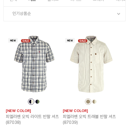
로그인
로그인
로그인
로그인
회원가입
회원가입
회원가입
매장찾기
매장찾기
매장찾기
매장찾기
매장찾기
인기상품순
아울렛
아울렛
매장찾기
로그인
로그인
로그인
회원가입
회원가입
회원가입
회원가입
회원가입
매장찾기
매장찾기
매장찾기
매장찾기
매장찾기
회원가입
로그인
로그인
로그인
로그인
로그인
회원가입
회원가입
회원가입
회원가입
회원가입
매장찾기
매장찾기
SALE
SALE
로그인
로그인
로그인
로그인
로그인
로그인
회원가입
회원가입
로그인
로그인
컬
컬
컬
컬
러
러
러
러
[NEW COLOR]
[NEW COLOR]
칩
칩
칩
칩
피엘라벤 오빅 라이트 반팔 셔츠
피엘라벤 오빅 트래블 반팔 셔츠
(87038)
(87039)