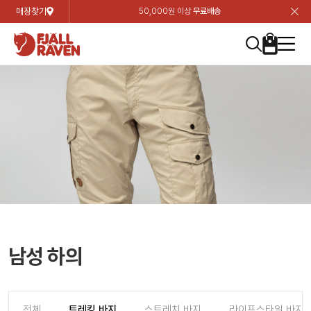
매장찾기
50,000원 이상
무료배송
장
장
장
장
장
장
장
장
장
장
장
장
장
장
장
장
장
장
장
장
장
장
장
닫
여성
컬렉션
자켓
하의
상의
악세서리
등산화
남성
시즌 하이라이트
자켓
하의
상의
액세서리
등산화
가방 & 용품
칸켄
백팩&가방
악세서리
텐트&침낭
고객센터
검
검
검
검
검
검
검
검
검
검
검
검
검
검
검
검
검
검
검
검
검
검
검
About us
Experiences
닫
닫
닫
닫
닫
닫
닫
닫
닫
닫
닫
닫
닫
닫
닫
닫
닫
닫
닫
닫
닫
닫
닫
뒤
뒤
뒤
뒤
뒤
뒤
뒤
뒤
뒤
뒤
뒤
뒤
뒤
뒤
뒤
뒤
뒤
뒤
뒤
뒤
뒤
뒤
바
바
바
바
바
바
바
바
바
바
바
바
바
바
바
바
바
바
바
바
바
바
바
기
색
색
색
색
색
색
색
색
색
색
색
색
색
색
색
색
색
색
색
색
색
색
색
기
기
기
기
기
기
기
기
기
기
기
기
기
기
기
기
기
기
기
기
기
기
기
로
로
로
로
로
로
로
로
로
로
로
로
로
로
로
로
로
로
로
로
로
로
구
구
구
구
구
구
구
구
구
구
구
구
구
구
구
구
구
구
구
구
구
구
구
장
버
검
가
가
가
가
가
가
가
가
가
가
가
가
가
가
가
가
가
가
가
가
가
가
메
니
니
니
니
니
니
니
니
니
니
니
니
니
니
니
니
니
니
니
니
니
니
니
바
튼
색
기
기
기
기
기
기
기
기
기
기
기
기
기
기
기
기
기
기
기
기
기
기
뉴
구
여성
신제품
컬렉션
모든상품
모든상품
모든상품
모든상품
모든상품
신제품
리미티드 에디션
모든상품
모든상품
모든상품
모든상품
모든상품
신제품
모든상품
모든상품
백팩 악세서리
모든상품
브랜드소개
아티클
공지사항
니
남성
컬렉션
리미티드 에디션
트레킹 자켓
트레킹 바지
셔츠
모자 & 비니
하이 & 미드컷
컬렉션
바르닥
트레킹 자켓
트레킹 바지
셔츠
모자 & 비니
하이 & 미드컷
칸켄
칸켄백
트레킹 백팩
지갑 및 포켓
텐트
지속가능성
피엘라벤 클래식
1:1 상담
가방 & 용품
자켓
바르닥
쉘 자켓
스트레치 바지
플리스
벨트 & 스카프
로우컷
자켓
호야 사이클링
쉘 자켓
스트레치 바지
플리스
벨트 & 스카프
로우컷
백팩&가방
칸켄악세서리
백팩 액세서리
여행 악세서리
슬리핑백
제품가이드
피엘라벤 폴라
상품후기
EXPERIENCES
상의
호야 사이클링
윈드 자켓
라이프스타일 바지
티셔츠
장갑
신발용품
상의
경량트레킹
윈드 자켓
라이프스타일 바지
티셔츠
장갑
신발용품
텐트&침낭
여행 가방
소재
폭스트레킹
상품문의
매장찾기
매장찾기
매장찾기
ABOUT US
FAQ
하의
경량트레킹
라이프스타일 자켓
반바지 & 스커트
스웨터
기타
하의
고어텍스
라이프스타일 자켓
반바지
스웨터
기타
여행 액세서리
제품관리
회원가입
회원가입
회원가입
매장찾기
매장찾기
매장찾기
매장찾기
남성 하의
고객센터
A/S 안내
액세서리
고어텍스
다운 & 패딩 자켓
보온 바지
베이스레이어
액세서리
베르그타겐
다운 & 패딩 자켓
보온 바지
베이스레이어
데이팩
로그인
로그인
로그인
회원가입
회원가입
회원가입
회원가입
매장찾기
매장찾기
매장찾기
회사소개
C/S 안내
등산화
베르그타겐
베스트
등산화
베스트
힙팩 & 크로스백
전체
트레킹 바지
스트레치 바지
라이프스타일 바지