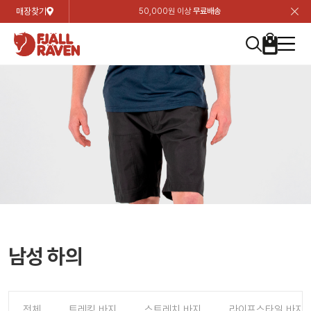
매장찾기
50,000원 이상
무료배송
장
장
장
장
장
장
장
장
장
장
장
장
장
장
장
장
장
장
장
장
장
장
장
닫
여성
컬렉션
자켓
하의
상의
악세서리
등산화
남성
시즌 하이라이트
자켓
하의
상의
액세서리
등산화
가방 & 용품
칸켄
백팩&가방
악세서리
텐트&침낭
고객센터
검
검
검
검
검
검
검
검
검
검
검
검
검
검
검
검
검
검
검
검
검
검
검
About us
Experiences
닫
닫
닫
닫
닫
닫
닫
닫
닫
닫
닫
닫
닫
닫
닫
닫
닫
닫
닫
닫
닫
닫
닫
뒤
뒤
뒤
뒤
뒤
뒤
뒤
뒤
뒤
뒤
뒤
뒤
뒤
뒤
뒤
뒤
뒤
뒤
뒤
뒤
뒤
뒤
바
바
바
바
바
바
바
바
바
바
바
바
바
바
바
바
바
바
바
바
바
바
바
기
색
색
색
색
색
색
색
색
색
색
색
색
색
색
색
색
색
색
색
색
색
색
색
기
기
기
기
기
기
기
기
기
기
기
기
기
기
기
기
기
기
기
기
기
기
기
로
로
로
로
로
로
로
로
로
로
로
로
로
로
로
로
로
로
로
로
로
로
구
구
구
구
구
구
구
구
구
구
구
구
구
구
구
구
구
구
구
구
구
구
구
장
버
검
가
가
가
가
가
가
가
가
가
가
가
가
가
가
가
가
가
가
가
가
가
가
메
니
니
니
니
니
니
니
니
니
니
니
니
니
니
니
니
니
니
니
니
니
니
니
바
튼
색
기
기
기
기
기
기
기
기
기
기
기
기
기
기
기
기
기
기
기
기
기
기
뉴
구
여성
신제품
컬렉션
모든상품
모든상품
모든상품
모든상품
모든상품
신제품
리미티드 에디션
모든상품
모든상품
모든상품
모든상품
모든상품
신제품
모든상품
모든상품
백팩 악세서리
모든상품
브랜드소개
아티클
공지사항
니
남성
컬렉션
리미티드 에디션
트레킹 자켓
트레킹 바지
셔츠
모자 & 비니
하이 & 미드컷
컬렉션
바르닥
트레킹 자켓
트레킹 바지
셔츠
모자 & 비니
하이 & 미드컷
칸켄
칸켄백
트레킹 백팩
지갑 및 포켓
텐트
지속가능성
피엘라벤 클래식
1:1 상담
가방 & 용품
자켓
바르닥
쉘 자켓
스트레치 바지
플리스
벨트 & 스카프
로우컷
자켓
호야 사이클링
쉘 자켓
스트레치 바지
플리스
벨트 & 스카프
로우컷
백팩&가방
칸켄악세서리
백팩 액세서리
여행 악세서리
슬리핑백
제품가이드
피엘라벤 폴라
상품후기
EXPERIENCES
상의
호야 사이클링
윈드 자켓
라이프스타일 바지
티셔츠
장갑
신발용품
상의
경량트레킹
윈드 자켓
라이프스타일 바지
티셔츠
장갑
신발용품
텐트&침낭
여행 가방
소재
폭스트레킹
상품문의
매장찾기
매장찾기
매장찾기
ABOUT US
FAQ
하의
경량트레킹
라이프스타일 자켓
반바지 & 스커트
스웨터
기타
하의
고어텍스
라이프스타일 자켓
반바지
스웨터
기타
여행 액세서리
제품관리
회원가입
회원가입
회원가입
매장찾기
매장찾기
매장찾기
매장찾기
남성 하의
고객센터
A/S 안내
액세서리
고어텍스
다운 & 패딩 자켓
보온 바지
베이스레이어
액세서리
베르그타겐
다운 & 패딩 자켓
보온 바지
베이스레이어
데이팩
로그인
로그인
로그인
회원가입
회원가입
회원가입
회원가입
매장찾기
매장찾기
매장찾기
회사소개
C/S 안내
등산화
베르그타겐
베스트
등산화
베스트
힙팩 & 크로스백
전체
트레킹 바지
스트레치 바지
라이프스타일 바지