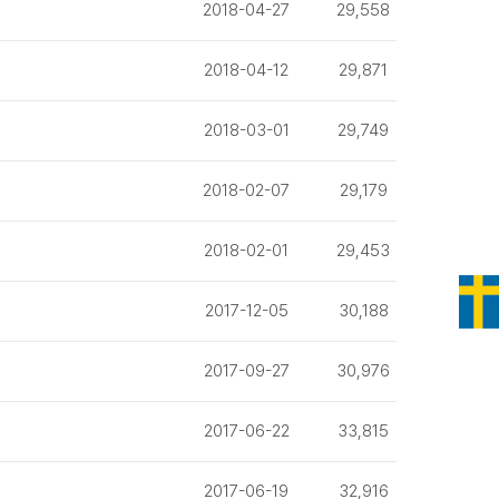
2018-04-27
29,558
2018-04-12
29,871
2018-03-01
29,749
2018-02-07
29,179
2018-02-01
29,453
2017-12-05
30,188
2017-09-27
30,976
2017-06-22
33,815
2017-06-19
32,916