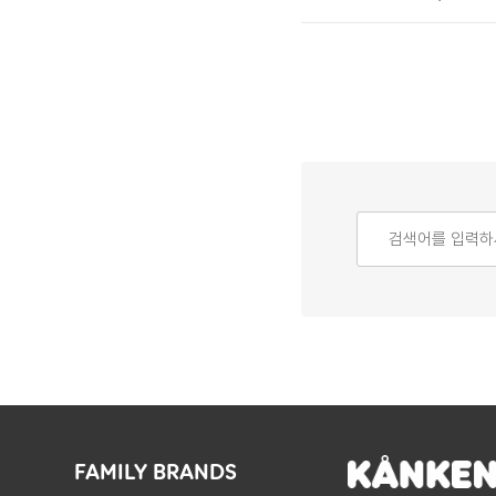
FAMILY BRANDS