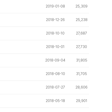
2019-01-08
25,309
2018-12-26
25,238
2018-10-10
27,687
2018-10-01
27,730
2018-09-04
31,805
2018-08-10
31,705
2018-07-27
28,606
2018-05-18
29,901