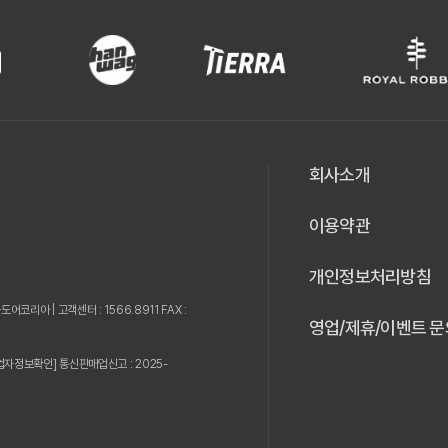
회사소개
이용약관
개인정보처리방침
웃도어코리아 |
고객센터 : 1566.8911 FAX :
영업/제휴/이벤트 문
업자정보확인]
통신판매업신고 : 2025-