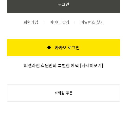
로그인
회원가입
아이디 찾기
비밀번호 찾기
카카오 로그인
피엘라벤 회원만의 특별한 혜택 [자세히보기]
비회원 주문