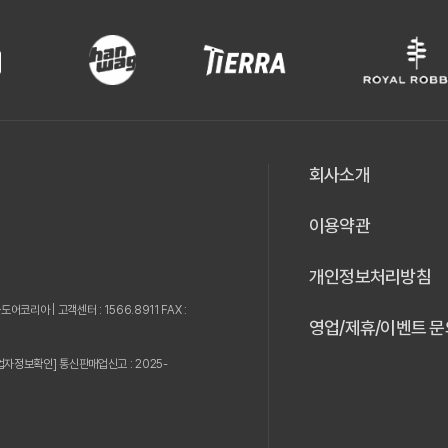
회사소개
이용약관
개인정보처리방침
웃도어코리아 |
고객센터 : 1566.8911 FAX :
영업/제휴/이벤트 문
업자정보확인]
통신판매업신고 : 2025-