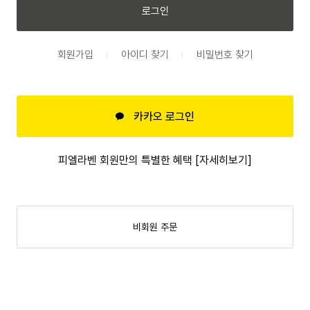
로그인
회원가입
아이디 찾기
비밀번호 찾기
카카오 로그인
피엘라벤 회원만의 특별한 혜택 [자세히보기]
비회원 주문