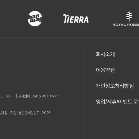
회사소개
이용약관
개인정보처리방침
웃도어코리아 |
고객센터 : 1566.8911 FAX :
영업/제휴/이벤트 문
업자정보확인]
통신판매업신고 : 2025-