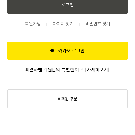
로그인
회원가입
아이디 찾기
비밀번호 찾기
카카오 로그인
피엘라벤 회원만의 특별한 혜택 [자세히보기]
비회원 주문