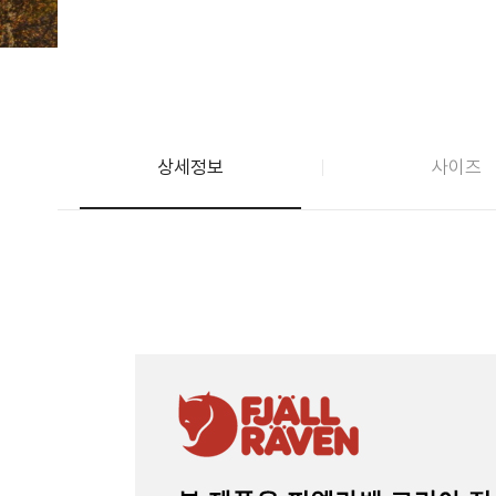
상세정보
사이즈