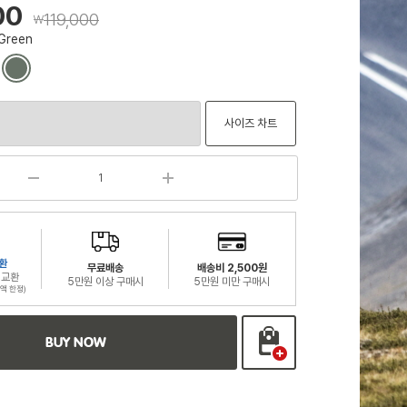
00
119,000
￦
 Green
컬
러
칩
사이즈 차트
환
무료배송
배송비 2,500원
 교환
5만원 이상 구매시
5만원 미만 구매시
액 한정)
BUY NOW