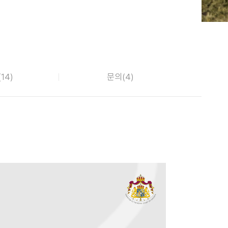
(
14
)
문의(
4
)