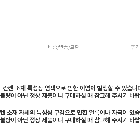
배송/반품/교환
후기
※ 칸켄 소재 특성상 염색으로 인한 이염이 발생할 수 있습니다
 불량이 아닌 정상 제품이니 구매하실 때 참고해 주시기 바랍
칸켄 소재 자체의 특성상 구김으로 인한 얼룩이나 자국이 있습
 불량이 아닌 정상 제품이니 구매하실 때 참고해 주시기 바랍