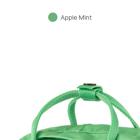
Apple Mint