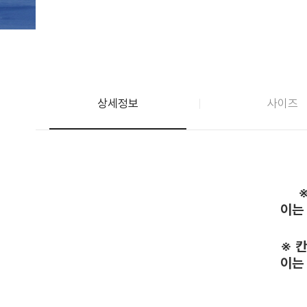
상세정보
사이즈
이는
※ 
이는