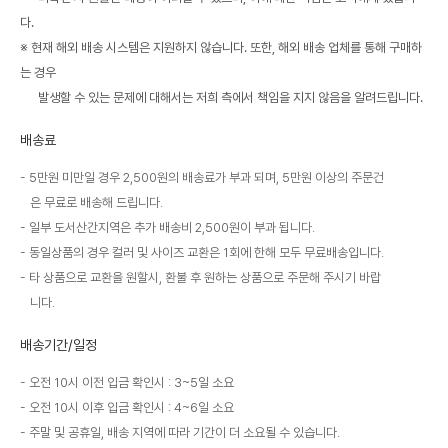
다.
※ 현재 해외 배송 시스템은 지원하지 않습니다. 또한, 해외 배송 업체를 통해 구매하
는 경우
발생할 수 있는 문제에 대해서는 저희 측에서 책임을 지지 않음을 알려드립니다.
배송료
5만원 미만일 경우 2,500원의 배송료가 부과 되며, 5만원 이상의 주문건
은 무료로 배송해 드립니다.
일부 도서산간지역은 추가 배송비 2,500원이 부과 됩니다.
동일상품의 경우 컬러 및 사이즈 교환은 1회에 한해 모두 무료배송입니다.
타 상품으로 교환을 원할시, 환불 후 원하는 상품으로 주문해 주시기 바랍
니다.
배송기간/일정
오전 10시 이전 입금 확인시 : 3~5일 소요
오전 10시 이후 입금 확인시 : 4~6일 소요
주말 및 공휴일, 배송 지역에 따라 기간이 더 소요될 수 있습니다.