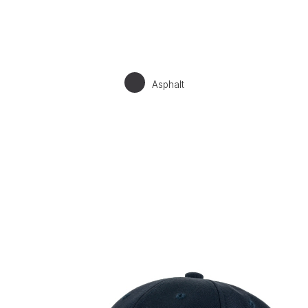
Asphalt