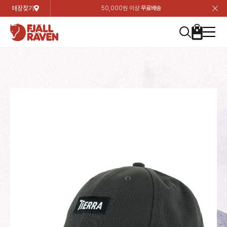
매장찾기
50,000원 이상
무료배송
장
장
장
장
장
장
장
장
장
장
장
장
장
장
장
장
장
장
장
장
장
장
장
닫
여성
컬렉션
자켓
하의
상의
악세서리
등산화
남성
시즌 하이라이트
자켓
하의
상의
액세서리
등산화
가방 & 용품
칸켄
백팩&가방
악세서리
텐트&침낭
고객센터
검
검
검
검
검
검
검
검
검
검
검
검
검
검
검
검
검
검
검
검
검
검
검
About us
Experiences
닫
닫
닫
닫
닫
닫
닫
닫
닫
닫
닫
닫
닫
닫
닫
닫
닫
닫
닫
닫
닫
닫
닫
뒤
뒤
뒤
뒤
뒤
뒤
뒤
뒤
뒤
뒤
뒤
뒤
뒤
뒤
뒤
뒤
뒤
뒤
뒤
뒤
뒤
뒤
바
바
바
바
바
바
바
바
바
바
바
바
바
바
바
바
바
바
바
바
바
바
바
기
색
색
색
색
색
색
색
색
색
색
색
색
색
색
색
색
색
색
색
색
색
색
색
기
기
기
기
기
기
기
기
기
기
기
기
기
기
기
기
기
기
기
기
기
기
기
로
로
로
로
로
로
로
로
로
로
로
로
로
로
로
로
로
로
로
로
로
로
구
구
구
구
구
구
구
구
구
구
구
구
구
구
구
구
구
구
구
구
구
구
구
장
버
검
가
가
가
가
가
가
가
가
가
가
가
가
가
가
가
가
가
가
가
가
가
가
메
니
니
니
니
니
니
니
니
니
니
니
니
니
니
니
니
니
니
니
니
니
니
니
바
튼
색
기
기
기
기
기
기
기
기
기
기
기
기
기
기
기
기
기
기
기
기
기
기
뉴
구
여성
신제품
컬렉션
모든상품
모든상품
모든상품
모든상품
모든상품
신제품
리미티드 에디션
모든상품
모든상품
모든상품
모든상품
모든상품
신제품
모든상품
모든상품
백팩 악세서리
모든상품
브랜드소개
아티클
공지사항
니
남성
컬렉션
리미티드 에디션
트레킹 자켓
트레킹 바지
셔츠
모자 & 비니
하이 & 미드컷
컬렉션
바르닥
트레킹 자켓
트레킹 바지
셔츠
모자 & 비니
하이 & 미드컷
칸켄
칸켄백
트레킹 백팩
지갑 및 포켓
텐트
지속가능성
피엘라벤 클래식
1:1 상담
가방 & 용품
자켓
바르닥
쉘 자켓
스트레치 바지
플리스
벨트 & 스카프
로우컷
자켓
호야 사이클링
쉘 자켓
스트레치 바지
플리스
벨트 & 스카프
로우컷
백팩&가방
칸켄악세서리
백팩 액세서리
여행 악세서리
슬리핑백
제품가이드
피엘라벤 폴라
상품후기
EXPERIENCES
상의
호야 사이클링
윈드 자켓
라이프스타일 바지
티셔츠
장갑
신발용품
상의
경량트레킹
윈드 자켓
라이프스타일 바지
티셔츠
장갑
신발용품
텐트&침낭
여행 가방
소재
폭스트레킹
상품문의
매장찾기
매장찾기
매장찾기
ABOUT US
FAQ
하의
경량트레킹
라이프스타일 자켓
반바지 & 스커트
스웨터
기타
하의
고어텍스
라이프스타일 자켓
반바지
스웨터
기타
여행 액세서리
제품관리
회원가입
회원가입
회원가입
매장찾기
매장찾기
매장찾기
매장찾기
고객센터
A/S 안내
액세서리
고어텍스
다운 & 패딩 자켓
보온 바지
베이스레이어
액세서리
베르그타겐
다운 & 패딩 자켓
보온 바지
베이스레이어
데이팩
로그인
로그인
로그인
회원가입
회원가입
회원가입
회원가입
매장찾기
매장찾기
매장찾기
회사소개
C/S 안내
등산화
베르그타겐
베스트
등산화
베스트
힙팩 & 크로스백