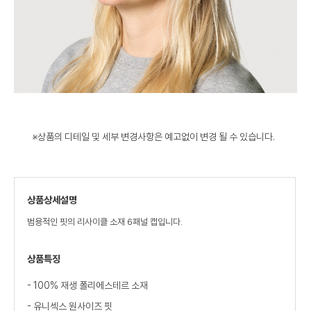
※상품의 디테일 및 세부 변경사항은 예고없이 변경 될 수 있습니다.
상품상세설명
범용적인 핏의 리사이클 소재 6패널 캡입니다.
상품특징
- 100% 재생 폴리에스테르 소재
- 유니섹스 원사이즈 핏