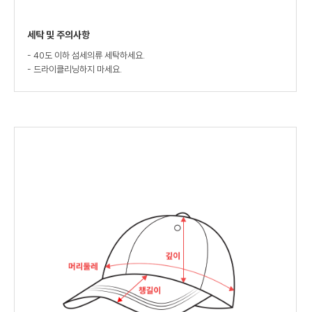
세탁 및 주의사항
- 40도 이하 섬세의류 세탁하세요.
- 드라이클리닝하지 마세요.