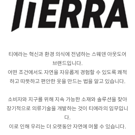
티에라는 혁신과 환경 의식에 전념하는 스웨덴 아웃도어
브랜드입니다.
어떤 조건에서도 자연을 자유롭게 경험할 수 있도록 쾌적
하고 따뜻하고 편안한 옷을 만드는 법을 알고 있습니다.
소비자와 지구를 위해 지속 가능한 소재와 솔루션을 찾아
장기적으로 의류기술을 개발하는 것이 티에라의 임무입니
다.
이로 인해 우리는 더 오랫동안 자연에 머물 수 있습니다.