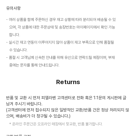
유의사항
여러 상품을 함께 주문하신 경우 재고 상황에 따라 분리되어 배송될 수 있
으며, 각 상품에 대한 주문상태 및 송장번호는 마이페이지에서 확인 가능
합니다.
실시간 재고 연동이 이루어지지 않아 상품이 재고 부족으로 인해 품절될
수 있습니다.
품절 시 고객님께 신속한 안내를 위해 유선으로 연락드릴 예정이며, 부재
중에는 문자를 통해 안내드립니다.
Returns
반품 및 교환 시 먼저 피엘라벤 고객센터로 전화 혹은 1:1문의 게시판에 글
남겨 주시기 바랍니다.
(고객센터에 먼저 접수되지 않은 일방적인 교환/반품 건은 정상 처리되지 않
으며, 배송비가 더 청구될 수 있습니다.)
온라인 주문건은 오프라인 매장에서 맞교환, 반품 불가합니다.