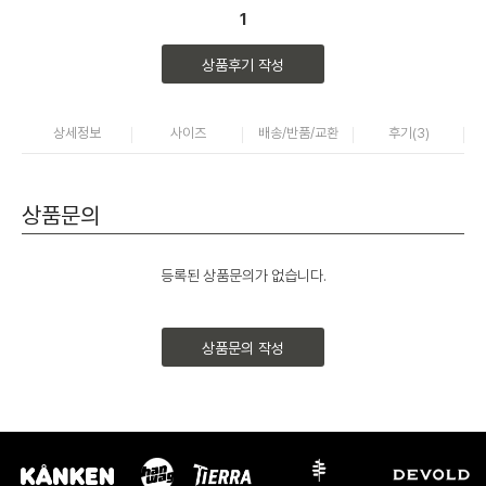
1
상품후기 작성
상세정보
사이즈
배송/반품/교환
후기(
3
)
상품문의
등록된 상품문의가 없습니다.
상품문의 작성