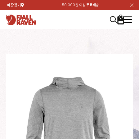
매장찾기
50,000원 이상
무료배송
장
장
장
장
장
장
장
장
장
장
장
장
장
장
장
장
장
장
장
장
장
장
장
닫
여성
컬렉션
자켓
하의
상의
악세서리
등산화
남성
시즌 하이라이트
자켓
하의
상의
액세서리
등산화
가방 & 용품
칸켄
백팩&가방
악세서리
텐트&침낭
고객센터
검
검
검
검
검
검
검
검
검
검
검
검
검
검
검
검
검
검
검
검
검
검
검
About us
Experiences
닫
닫
닫
닫
닫
닫
닫
닫
닫
닫
닫
닫
닫
닫
닫
닫
닫
닫
닫
닫
닫
닫
닫
뒤
뒤
뒤
뒤
뒤
뒤
뒤
뒤
뒤
뒤
뒤
뒤
뒤
뒤
뒤
뒤
뒤
뒤
뒤
뒤
뒤
뒤
바
바
바
바
바
바
바
바
바
바
바
바
바
바
바
바
바
바
바
바
바
바
바
기
색
색
색
색
색
색
색
색
색
색
색
색
색
색
색
색
색
색
색
색
색
색
색
기
기
기
기
기
기
기
기
기
기
기
기
기
기
기
기
기
기
기
기
기
기
기
로
로
로
로
로
로
로
로
로
로
로
로
로
로
로
로
로
로
로
로
로
로
구
구
구
구
구
구
구
구
구
구
구
구
구
구
구
구
구
구
구
구
구
구
구
장
버
검
가
가
가
가
가
가
가
가
가
가
가
가
가
가
가
가
가
가
가
가
가
가
메
니
니
니
니
니
니
니
니
니
니
니
니
니
니
니
니
니
니
니
니
니
니
니
바
튼
색
기
기
기
기
기
기
기
기
기
기
기
기
기
기
기
기
기
기
기
기
기
기
뉴
구
여성
신제품
컬렉션
모든상품
모든상품
모든상품
모든상품
모든상품
신제품
리미티드 에디션
모든상품
모든상품
모든상품
모든상품
모든상품
신제품
모든상품
모든상품
백팩 악세서리
모든상품
브랜드소개
아티클
공지사항
니
남성
컬렉션
리미티드 에디션
트레킹 자켓
트레킹 바지
셔츠
모자 & 비니
하이 & 미드컷
컬렉션
바르닥
트레킹 자켓
트레킹 바지
셔츠
모자 & 비니
하이 & 미드컷
칸켄
칸켄백
트레킹 백팩
지갑 및 포켓
텐트
지속가능성
피엘라벤 클래식
1:1 상담
가방 & 용품
자켓
바르닥
쉘 자켓
스트레치 바지
플리스
벨트 & 스카프
로우컷
자켓
호야 사이클링
쉘 자켓
스트레치 바지
플리스
벨트 & 스카프
로우컷
백팩&가방
칸켄악세서리
백팩 액세서리
여행 악세서리
슬리핑백
제품가이드
피엘라벤 폴라
상품후기
EXPERIENCES
상의
호야 사이클링
윈드 자켓
라이프스타일 바지
티셔츠
장갑
신발용품
상의
경량트레킹
윈드 자켓
라이프스타일 바지
티셔츠
장갑
신발용품
텐트&침낭
여행 가방
소재
폭스트레킹
상품문의
매장찾기
매장찾기
매장찾기
ABOUT US
FAQ
하의
경량트레킹
라이프스타일 자켓
반바지 & 스커트
스웨터
기타
하의
고어텍스
라이프스타일 자켓
반바지
스웨터
기타
여행 액세서리
제품관리
회원가입
회원가입
회원가입
매장찾기
매장찾기
매장찾기
매장찾기
고객센터
A/S 안내
액세서리
고어텍스
다운 & 패딩 자켓
보온 바지
베이스레이어
액세서리
베르그타겐
다운 & 패딩 자켓
보온 바지
베이스레이어
데이팩
로그인
로그인
로그인
회원가입
회원가입
회원가입
회원가입
매장찾기
매장찾기
매장찾기
회사소개
C/S 안내
등산화
베르그타겐
베스트
등산화
베스트
힙팩 & 크로스백