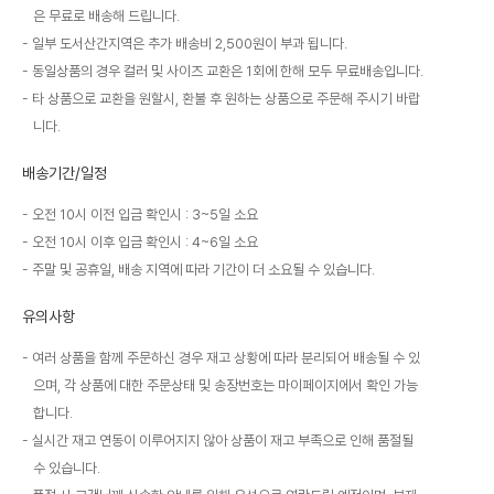
은 무료로 배송해 드립니다.
일부 도서산간지역은 추가 배송비 2,500원이 부과 됩니다.
동일상품의 경우 컬러 및 사이즈 교환은 1회에 한해 모두 무료배송입니다.
타 상품으로 교환을 원할시, 환불 후 원하는 상품으로 주문해 주시기 바랍
니다.
배송기간/일정
오전 10시 이전 입금 확인시 : 3~5일 소요
오전 10시 이후 입금 확인시 : 4~6일 소요
주말 및 공휴일, 배송 지역에 따라 기간이 더 소요될 수 있습니다.
유의사항
여러 상품을 함께 주문하신 경우 재고 상황에 따라 분리되어 배송될 수 있
으며, 각 상품에 대한 주문상태 및 송장번호는 마이페이지에서 확인 가능
합니다.
실시간 재고 연동이 이루어지지 않아 상품이 재고 부족으로 인해 품절될
수 있습니다.