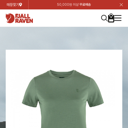
매장찾기
50,000원 이상
무료배송
장
장
장
장
장
장
장
장
장
장
장
장
장
장
장
장
장
장
장
장
장
장
장
닫
여성
컬렉션
자켓
하의
상의
악세서리
등산화
남성
시즌 하이라이트
자켓
하의
상의
액세서리
등산화
가방 & 용품
칸켄
백팩&가방
악세서리
텐트&침낭
고객센터
검
검
검
검
검
검
검
검
검
검
검
검
검
검
검
검
검
검
검
검
검
검
검
About us
Experiences
닫
닫
닫
닫
닫
닫
닫
닫
닫
닫
닫
닫
닫
닫
닫
닫
닫
닫
닫
닫
닫
닫
닫
뒤
뒤
뒤
뒤
뒤
뒤
뒤
뒤
뒤
뒤
뒤
뒤
뒤
뒤
뒤
뒤
뒤
뒤
뒤
뒤
뒤
뒤
바
바
바
바
바
바
바
바
바
바
바
바
바
바
바
바
바
바
바
바
바
바
바
기
색
색
색
색
색
색
색
색
색
색
색
색
색
색
색
색
색
색
색
색
색
색
색
기
기
기
기
기
기
기
기
기
기
기
기
기
기
기
기
기
기
기
기
기
기
기
로
로
로
로
로
로
로
로
로
로
로
로
로
로
로
로
로
로
로
로
로
로
구
구
구
구
구
구
구
구
구
구
구
구
구
구
구
구
구
구
구
구
구
구
구
장
버
검
가
가
가
가
가
가
가
가
가
가
가
가
가
가
가
가
가
가
가
가
가
가
메
니
니
니
니
니
니
니
니
니
니
니
니
니
니
니
니
니
니
니
니
니
니
니
바
튼
색
기
기
기
기
기
기
기
기
기
기
기
기
기
기
기
기
기
기
기
기
기
기
뉴
구
여성
신제품
컬렉션
모든상품
모든상품
모든상품
모든상품
모든상품
신제품
리미티드 에디션
모든상품
모든상품
모든상품
모든상품
모든상품
신제품
모든상품
모든상품
백팩 악세서리
모든상품
브랜드소개
아티클
공지사항
니
남성
컬렉션
리미티드 에디션
트레킹 자켓
트레킹 바지
셔츠
모자 & 비니
하이 & 미드컷
컬렉션
바르닥
트레킹 자켓
트레킹 바지
셔츠
모자 & 비니
하이 & 미드컷
칸켄
칸켄백
트레킹 백팩
지갑 및 포켓
텐트
지속가능성
피엘라벤 클래식
1:1 상담
가방 & 용품
자켓
바르닥
쉘 자켓
스트레치 바지
플리스
벨트 & 스카프
로우컷
자켓
호야 사이클링
쉘 자켓
스트레치 바지
플리스
벨트 & 스카프
로우컷
백팩&가방
칸켄악세서리
백팩 액세서리
여행 악세서리
슬리핑백
제품가이드
피엘라벤 폴라
상품후기
EXPERIENCES
상의
호야 사이클링
윈드 자켓
라이프스타일 바지
티셔츠
장갑
신발용품
상의
경량트레킹
윈드 자켓
라이프스타일 바지
티셔츠
장갑
신발용품
텐트&침낭
여행 가방
소재
폭스트레킹
상품문의
매장찾기
매장찾기
매장찾기
ABOUT US
FAQ
하의
경량트레킹
라이프스타일 자켓
반바지 & 스커트
스웨터
기타
하의
고어텍스
라이프스타일 자켓
반바지
스웨터
기타
여행 액세서리
제품관리
회원가입
회원가입
회원가입
매장찾기
매장찾기
매장찾기
매장찾기
고객센터
A/S 안내
액세서리
고어텍스
다운 & 패딩 자켓
보온 바지
베이스레이어
액세서리
베르그타겐
다운 & 패딩 자켓
보온 바지
베이스레이어
데이팩
로그인
로그인
로그인
회원가입
회원가입
회원가입
회원가입
매장찾기
매장찾기
매장찾기
회사소개
C/S 안내
등산화
베르그타겐
베스트
등산화
베스트
힙팩 & 크로스백