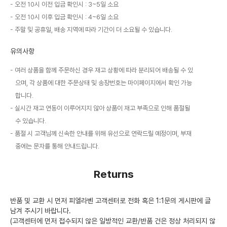
오전 10시 이전 입금 확인시 : 3~5일 소요
오전 10시 이후 입금 확인시 : 4~6일 소요
주말 및 공휴일, 배송 지역에 따라 기간이 더 소요될 수 있습니다.
유의사항
여러 상품을 함께 주문하신 경우 재고 상황에 따라 분리되어 배송될 수 있
으며, 각 상품에 대한 주문상태 및 송장번호는 마이페이지에서 확인 가능
합니다.
실시간 재고 연동이 이루어지지 않아 상품이 재고 부족으로 인해 품절될
수 있습니다.
품절 시 고객님께 신속한 안내를 위해 유선으로 연락드릴 예정이며, 부재
중에는 문자를 통해 안내드립니다.
Returns
반품 및 교환 시 먼저 피엘라벤 고객센터로 전화 혹은 1:1문의 게시판에 글
남겨 주시기 바랍니다.
(고객센터에 먼저 접수되지 않은 일방적인 교환/반품 건은 정상 처리되지 않