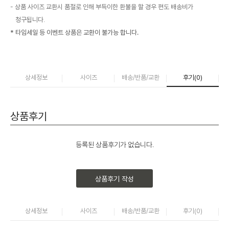
상품 사이즈 교환시 품절로 인해 부득이한 환불을 할 경우 편도 배송비가
청구됩니다.
* 타임세일 등 이벤트 상품은 교환이 불가능 합니다.
상세정보
사이즈
배송/반품/교환
후기(
0
)
상품후기
등록된 상품후기가 없습니다.
상품후기 작성
상세정보
사이즈
배송/반품/교환
후기(
0
)