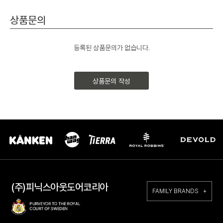
상품문의
등록된 상품문의가 없습니다.
상품문의 작성
(주)피닉스아웃도어코리아
FAMILY BRANDS +