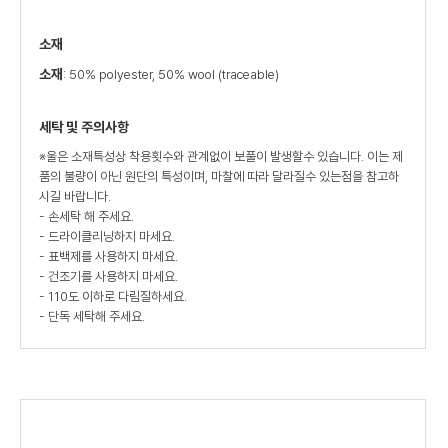
소재
소재
: 50% polyester, 50% wool (traceable)
세탁 및 주의사항
※울은 소재특성상 착용횟수와 관계없이 보풀이 발생할수 있습니다. 이는 제
품의 불량이 아닌 원단의 특성이며, 마찰에 따라 달라질수 있는점을 참고하
시길 바랍니다.
- 손세탁 해 주세요.
- 드라이클리닝하지 마세요.
- 표백제를 사용하지 마세요.
- 건조기를 사용하지 마세요.
- 110도 이하로 다림질하세요.
- 단독 세탁해 주세요.