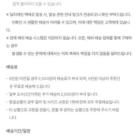
법적 불이익이 있을 수 있습니다.
※ 딜리래빗 택배로 발송 시, 발송 관련 안내 링크가 전송되오니 확인 부탁드립니다.
미확인 시 원활한 배송이 어려울 수 있으며, 이에 대한 책임은 고객에게 있습니
다.
※ 현재 해외 배송 시스템은 지원하지 않습니다. 또한, 해외 배송 업체를 통해 구매하
는 경우
발생할 수 있는 문제에 대해서는 저희 측에서 책임을 지지 않음을 알려드립니다.
배송료
5만원 미만일 경우 2,500원의 배송료가 부과 되며, 5만원 이상의 주문건
은 무료로 배송해 드립니다.
일부 도서산간지역은 추가 배송비 2,500원이 부과 됩니다.
동일상품의 경우 컬러 및 사이즈 교환은 1회에 한해 모두 무료배송입니다.
타 상품으로 교환을 원할시, 환불 후 원하는 상품으로 주문해 주시기 바랍
니다.
배송기간/일정