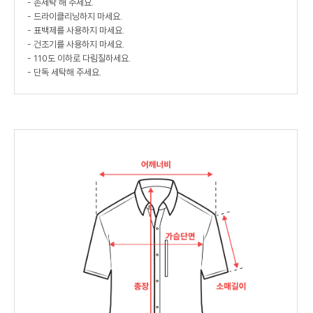
- 손세탁 해 주세요.
- 드라이클리닝하지 마세요.
- 표백제를 사용하지 마세요.
- 건조기를 사용하지 마세요.
- 110도 이하로 다림질하세요.
- 단독 세탁해 주세요.