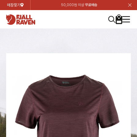
매장찾기
50,000원 이상
무료배송
장
장
장
장
장
장
장
장
장
장
장
장
장
장
장
장
장
장
장
장
장
장
장
닫
여성
컬렉션
자켓
하의
상의
악세서리
등산화
남성
시즌 하이라이트
자켓
하의
상의
액세서리
등산화
가방 & 용품
칸켄
백팩&가방
악세서리
텐트&침낭
고객센터
검
검
검
검
검
검
검
검
검
검
검
검
검
검
검
검
검
검
검
검
검
검
검
About us
Experiences
닫
닫
닫
닫
닫
닫
닫
닫
닫
닫
닫
닫
닫
닫
닫
닫
닫
닫
닫
닫
닫
닫
닫
뒤
뒤
뒤
뒤
뒤
뒤
뒤
뒤
뒤
뒤
뒤
뒤
뒤
뒤
뒤
뒤
뒤
뒤
뒤
뒤
뒤
뒤
바
바
바
바
바
바
바
바
바
바
바
바
바
바
바
바
바
바
바
바
바
바
바
기
색
색
색
색
색
색
색
색
색
색
색
색
색
색
색
색
색
색
색
색
색
색
색
기
기
기
기
기
기
기
기
기
기
기
기
기
기
기
기
기
기
기
기
기
기
기
로
로
로
로
로
로
로
로
로
로
로
로
로
로
로
로
로
로
로
로
로
로
구
구
구
구
구
구
구
구
구
구
구
구
구
구
구
구
구
구
구
구
구
구
구
장
버
검
가
가
가
가
가
가
가
가
가
가
가
가
가
가
가
가
가
가
가
가
가
가
메
니
니
니
니
니
니
니
니
니
니
니
니
니
니
니
니
니
니
니
니
니
니
니
바
튼
색
기
기
기
기
기
기
기
기
기
기
기
기
기
기
기
기
기
기
기
기
기
기
뉴
구
여성
신제품
컬렉션
모든상품
모든상품
모든상품
모든상품
모든상품
신제품
리미티드 에디션
모든상품
모든상품
모든상품
모든상품
모든상품
신제품
모든상품
모든상품
백팩 악세서리
모든상품
브랜드소개
아티클
공지사항
니
남성
컬렉션
리미티드 에디션
트레킹 자켓
트레킹 바지
셔츠
모자 & 비니
하이 & 미드컷
컬렉션
바르닥
트레킹 자켓
트레킹 바지
셔츠
모자 & 비니
하이 & 미드컷
칸켄
칸켄백
트레킹 백팩
지갑 및 포켓
텐트
지속가능성
피엘라벤 클래식
1:1 상담
가방 & 용품
자켓
바르닥
쉘 자켓
스트레치 바지
플리스
벨트 & 스카프
로우컷
자켓
호야 사이클링
쉘 자켓
스트레치 바지
플리스
벨트 & 스카프
로우컷
백팩&가방
칸켄악세서리
백팩 액세서리
여행 악세서리
슬리핑백
제품가이드
피엘라벤 폴라
상품후기
EXPERIENCES
상의
호야 사이클링
윈드 자켓
라이프스타일 바지
티셔츠
장갑
신발용품
상의
경량트레킹
윈드 자켓
라이프스타일 바지
티셔츠
장갑
신발용품
텐트&침낭
여행 가방
소재
폭스트레킹
상품문의
매장찾기
매장찾기
매장찾기
ABOUT US
FAQ
하의
경량트레킹
라이프스타일 자켓
반바지 & 스커트
스웨터
기타
하의
고어텍스
라이프스타일 자켓
반바지
스웨터
기타
여행 액세서리
제품관리
회원가입
회원가입
회원가입
매장찾기
매장찾기
매장찾기
매장찾기
고객센터
A/S 안내
액세서리
고어텍스
다운 & 패딩 자켓
보온 바지
베이스레이어
액세서리
베르그타겐
다운 & 패딩 자켓
보온 바지
베이스레이어
데이팩
로그인
로그인
로그인
회원가입
회원가입
회원가입
회원가입
매장찾기
매장찾기
매장찾기
회사소개
C/S 안내
등산화
베르그타겐
베스트
등산화
베스트
힙팩 & 크로스백