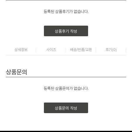
등록된 상품후기가 없습니다.
상품후기 작성
상세정보
사이즈
배송/반품/교환
후기(
0
)
상품문의
등록된 상품문의가 없습니다.
상품문의 작성