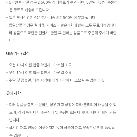
5만원 미만일 경우 2,500원의 배송료가 부과 되며, 5만원 이상의 주문건
은 무료로 배송해 드립니다.
일부 도서산간지역은 추가 배송비 2,500원이 부과 됩니다.
동일상품의 경우 컬러 및 사이즈 교환은 1회에 한해 모두 무료배송입니다.
타 상품으로 교환을 원할시, 환불 후 원하는 상품으로 주문해 주시기 바랍
니다.
배송기간/일정
오전 10시 이전 입금 확인시 : 3~5일 소요
오전 10시 이후 입금 확인시 : 4~6일 소요
주말 및 공휴일, 배송 지역에 따라 기간이 더 소요될 수 있습니다.
유의사항
여러 상품을 함께 주문하신 경우 재고 상황에 따라 분리되어 배송될 수 있
으며, 각 상품에 대한 주문상태 및 송장번호는 마이페이지에서 확인 가능
합니다.
실시간 재고 연동이 이루어지지 않아 상품이 재고 부족으로 인해 품절될
수 있습니다.