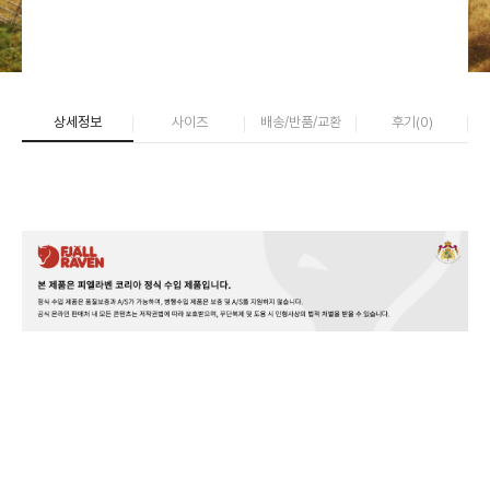
상세정보
사이즈
배송/반품/교환
후기(
0
)