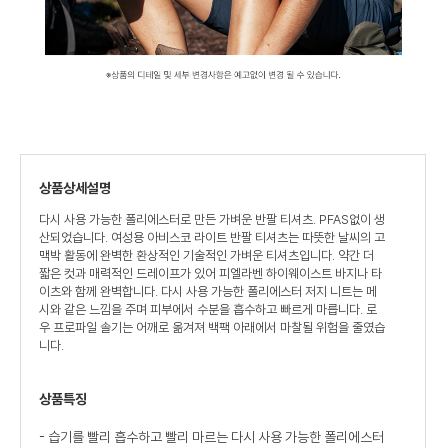
상품상세설명
다시 사용 가능한 폴리에스터로 만든 가벼운 반팔 티셔츠. PFAS없이 생
산되었습니다. 여성용 아비스코 라이트 반팔 티셔츠는 따뜻한 날씨의 고
맥박 활동에 완벽한 환상적인 기술적인 가벼운 티셔츠입니다. 약간 더
짧은 컷과 매력적인 드레이프가 있어 피엘라벤 하이웨이스트 바지나 타
이츠와 함께 완벽합니다. 다시 사용 가능한 폴리에스터 저지 니트는 메
시와 같은 느낌을 주며 피부에서 수분을 흡수하고 빠르게 마릅니다. 로
우 프로파일 솔기는 어깨로 옮겨져 백팩 아래에서 마찰될 위험을 줄였습
니다.
상품특징
- 습기를 빨리 흡수하고 빨리 마르는 다시 사용 가능한 폴리에스터