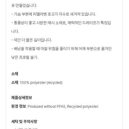
로 만들었습니다.
- 가슴 부분에 피엘라벤 로고가 자수로 새겨져 있습니다.
- 통풍성이 좋고 시원한 메시 소재로, 매력적인 드레이프가 특징입
니다.
- 약간 더 짧은 길이입니다.
- 배낭을 착용할 때 마찰 위험을 줄이기 위해 어깨 부분으로 옮겨진
낮은 프로필 솔기.
소재
소재
: 100% polyester (recycled)
제품상세정보
환경 정보
: Produced without PFAS, Recycled polyester.
세탁 및 주의사항