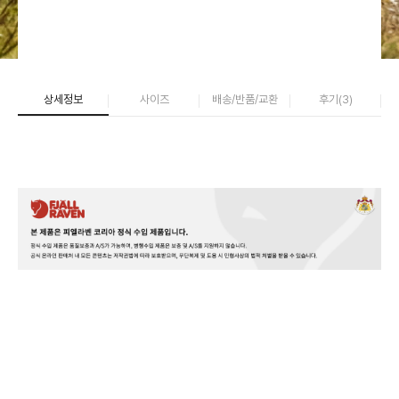
상세정보
사이즈
배송/반품/교환
후기(
3
)