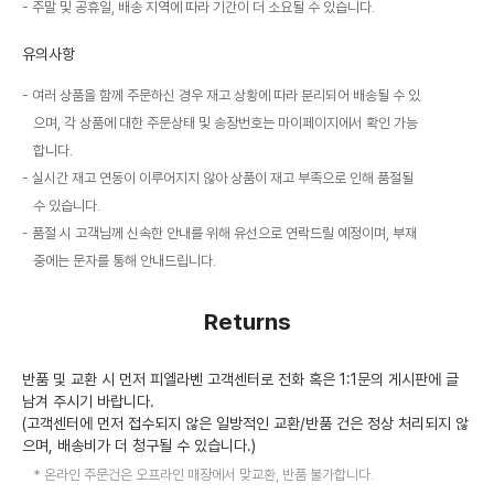
주말 및 공휴일, 배송 지역에 따라 기간이 더 소요될 수 있습니다.
유의사항
여러 상품을 함께 주문하신 경우 재고 상황에 따라 분리되어 배송될 수 있
으며, 각 상품에 대한 주문상태 및 송장번호는 마이페이지에서 확인 가능
합니다.
실시간 재고 연동이 이루어지지 않아 상품이 재고 부족으로 인해 품절될
수 있습니다.
품절 시 고객님께 신속한 안내를 위해 유선으로 연락드릴 예정이며, 부재
중에는 문자를 통해 안내드립니다.
Returns
반품 및 교환 시 먼저 피엘라벤 고객센터로 전화 혹은 1:1문의 게시판에 글
남겨 주시기 바랍니다.
(고객센터에 먼저 접수되지 않은 일방적인 교환/반품 건은 정상 처리되지 않
으며, 배송비가 더 청구될 수 있습니다.)
온라인 주문건은 오프라인 매장에서 맞교환, 반품 불가합니다.