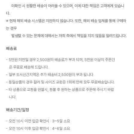
미확인 시 원활한 배송이 어려울 수 있으며, 이에 대한 책임은 고객에게 있습니
다.
※ 현재 해외 배송 시스템은 지원하지 않습니다. 또한, 해외 배송 업체를 통해 구매하
는 경우
발생할 수 있는 문제에 대해서는 저희 측에서 책임을 지지 않음을 알려드립니다.
배송료
5만원 미만일 경우 2,500원의 배송료가 부과 되며, 5만원 이상의 주문건
은 무료로 배송해 드립니다.
일부 도서산간지역은 추가 배송비 2,500원이 부과 됩니다.
동일상품의 경우 컬러 및 사이즈 교환은 1회에 한해 모두 무료배송입니다.
타 상품으로 교환을 원할시, 환불 후 원하는 상품으로 주문해 주시기 바랍
니다.
배송기간/일정
오전 10시 이전 입금 확인시 : 3~5일 소요
오전 10시 이후 입금 확인시 : 4~6일 소요