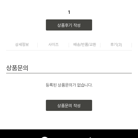
1
상품후기 작성
상세정보
사이즈
배송/반품/교환
후기(
3
)
상품문의
등록된 상품문의가 없습니다.
상품문의 작성