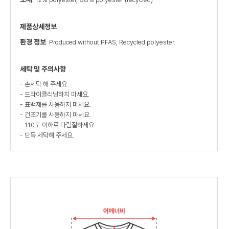
제품상세정보
환경 정보
: Produced without PFAS, Recycled polyester.
세탁 및 주의사항
- 손세탁 해 주세요.
- 드라이클리닝하지 마세요.
- 표백제를 사용하지 마세요.
- 건조기를 사용하지 마세요.
- 110도 이하로 다림질하세요.
- 단독 세탁해 주세요.