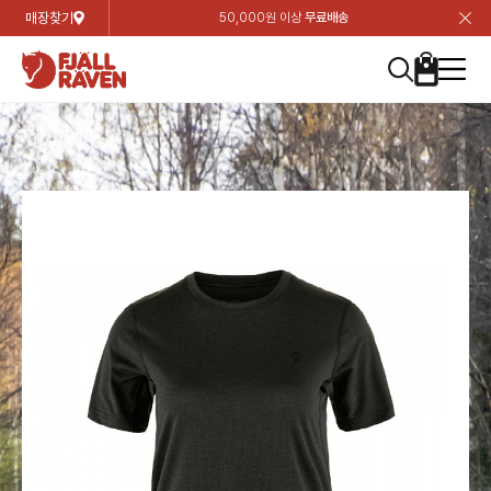
매장찾기
50,000원 이상
무료배송
장
장
장
장
장
장
장
장
장
장
장
장
장
장
장
장
장
장
장
장
장
장
장
닫
여성
컬렉션
자켓
하의
상의
악세서리
등산화
남성
시즌 하이라이트
자켓
하의
상의
액세서리
등산화
가방 & 용품
칸켄
백팩&가방
악세서리
텐트&침낭
고객센터
검
검
검
검
검
검
검
검
검
검
검
검
검
검
검
검
검
검
검
검
검
검
검
About us
Experiences
닫
닫
닫
닫
닫
닫
닫
닫
닫
닫
닫
닫
닫
닫
닫
닫
닫
닫
닫
닫
닫
닫
닫
뒤
뒤
뒤
뒤
뒤
뒤
뒤
뒤
뒤
뒤
뒤
뒤
뒤
뒤
뒤
뒤
뒤
뒤
뒤
뒤
뒤
뒤
바
바
바
바
바
바
바
바
바
바
바
바
바
바
바
바
바
바
바
바
바
바
바
기
색
색
색
색
색
색
색
색
색
색
색
색
색
색
색
색
색
색
색
색
색
색
색
기
기
기
기
기
기
기
기
기
기
기
기
기
기
기
기
기
기
기
기
기
기
기
로
로
로
로
로
로
로
로
로
로
로
로
로
로
로
로
로
로
로
로
로
로
구
구
구
구
구
구
구
구
구
구
구
구
구
구
구
구
구
구
구
구
구
구
구
장
버
검
가
가
가
가
가
가
가
가
가
가
가
가
가
가
가
가
가
가
가
가
가
가
메
니
니
니
니
니
니
니
니
니
니
니
니
니
니
니
니
니
니
니
니
니
니
니
바
튼
색
기
기
기
기
기
기
기
기
기
기
기
기
기
기
기
기
기
기
기
기
기
기
뉴
구
여성
신제품
컬렉션
모든상품
모든상품
모든상품
모든상품
모든상품
신제품
리미티드 에디션
모든상품
모든상품
모든상품
모든상품
모든상품
신제품
모든상품
모든상품
백팩 악세서리
모든상품
브랜드소개
아티클
공지사항
니
남성
컬렉션
리미티드 에디션
트레킹 자켓
트레킹 바지
셔츠
모자 & 비니
하이 & 미드컷
컬렉션
바르닥
트레킹 자켓
트레킹 바지
셔츠
모자 & 비니
하이 & 미드컷
칸켄
칸켄백
트레킹 백팩
지갑 및 포켓
텐트
지속가능성
피엘라벤 클래식
1:1 상담
가방 & 용품
자켓
바르닥
쉘 자켓
스트레치 바지
플리스
벨트 & 스카프
로우컷
자켓
호야 사이클링
쉘 자켓
스트레치 바지
플리스
벨트 & 스카프
로우컷
백팩&가방
칸켄악세서리
백팩 액세서리
여행 악세서리
슬리핑백
제품가이드
피엘라벤 폴라
상품후기
EXPERIENCES
상의
호야 사이클링
윈드 자켓
라이프스타일 바지
티셔츠
장갑
신발용품
상의
경량트레킹
윈드 자켓
라이프스타일 바지
티셔츠
장갑
신발용품
텐트&침낭
여행 가방
소재
폭스트레킹
상품문의
매장찾기
매장찾기
매장찾기
ABOUT US
FAQ
하의
경량트레킹
라이프스타일 자켓
반바지 & 스커트
스웨터
기타
하의
고어텍스
라이프스타일 자켓
반바지
스웨터
기타
여행 액세서리
제품관리
회원가입
회원가입
회원가입
매장찾기
매장찾기
매장찾기
매장찾기
고객센터
A/S 안내
액세서리
고어텍스
다운 & 패딩 자켓
보온 바지
베이스레이어
액세서리
베르그타겐
다운 & 패딩 자켓
보온 바지
베이스레이어
데이팩
로그인
로그인
로그인
회원가입
회원가입
회원가입
회원가입
매장찾기
매장찾기
매장찾기
회사소개
C/S 안내
등산화
베르그타겐
베스트
등산화
베스트
힙팩 & 크로스백