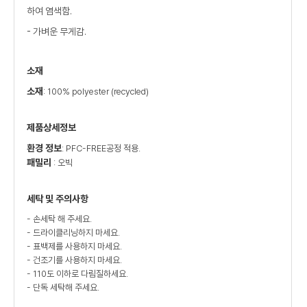
하여 염색함.
- 가벼운 무게감.
소재
소재
: 100% polyester (recycled)
제품상세정보
환경 정보
: PFC-FREE공정 적용.
패밀리
: 오빅
세탁 및 주의사항
- 손세탁 해 주세요.
- 드라이클리닝하지 마세요.
- 표백제를 사용하지 마세요.
- 건조기를 사용하지 마세요.
- 110도 이하로 다림질하세요.
- 단독 세탁해 주세요.