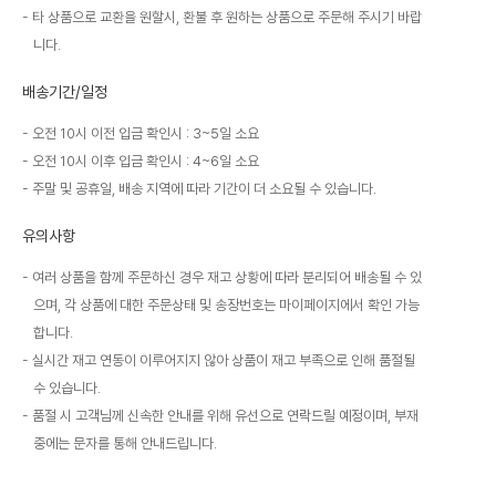
타 상품으로 교환을 원할시, 환불 후 원하는 상품으로 주문해 주시기 바랍
니다.
배송기간/일정
오전 10시 이전 입금 확인시 : 3~5일 소요
오전 10시 이후 입금 확인시 : 4~6일 소요
주말 및 공휴일, 배송 지역에 따라 기간이 더 소요될 수 있습니다.
유의사항
여러 상품을 함께 주문하신 경우 재고 상황에 따라 분리되어 배송될 수 있
으며, 각 상품에 대한 주문상태 및 송장번호는 마이페이지에서 확인 가능
합니다.
실시간 재고 연동이 이루어지지 않아 상품이 재고 부족으로 인해 품절될
수 있습니다.
품절 시 고객님께 신속한 안내를 위해 유선으로 연락드릴 예정이며, 부재
중에는 문자를 통해 안내드립니다.