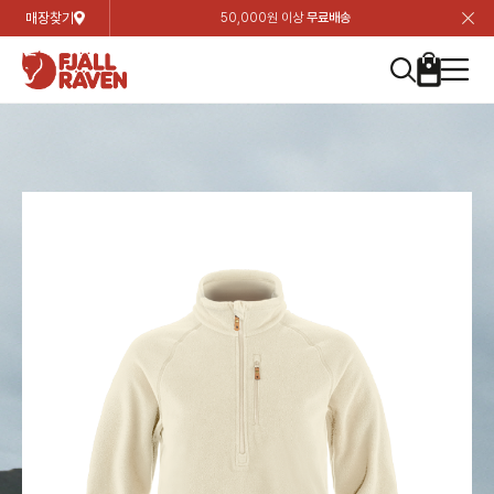
매장찾기
50,000원 이상
무료배송
장
장
장
장
장
장
장
장
장
장
장
장
장
장
장
장
장
장
장
장
장
장
장
닫
여성
컬렉션
자켓
하의
상의
악세서리
등산화
남성
시즌 하이라이트
자켓
하의
상의
액세서리
등산화
가방 & 용품
칸켄
백팩&가방
악세서리
텐트&침낭
고객센터
검
검
검
검
검
검
검
검
검
검
검
검
검
검
검
검
검
검
검
검
검
검
검
About us
Experiences
닫
닫
닫
닫
닫
닫
닫
닫
닫
닫
닫
닫
닫
닫
닫
닫
닫
닫
닫
닫
닫
닫
닫
뒤
뒤
뒤
뒤
뒤
뒤
뒤
뒤
뒤
뒤
뒤
뒤
뒤
뒤
뒤
뒤
뒤
뒤
뒤
뒤
뒤
뒤
바
바
바
바
바
바
바
바
바
바
바
바
바
바
바
바
바
바
바
바
바
바
바
기
색
색
색
색
색
색
색
색
색
색
색
색
색
색
색
색
색
색
색
색
색
색
색
기
기
기
기
기
기
기
기
기
기
기
기
기
기
기
기
기
기
기
기
기
기
기
로
로
로
로
로
로
로
로
로
로
로
로
로
로
로
로
로
로
로
로
로
로
구
구
구
구
구
구
구
구
구
구
구
구
구
구
구
구
구
구
구
구
구
구
구
장
버
검
가
가
가
가
가
가
가
가
가
가
가
가
가
가
가
가
가
가
가
가
가
가
메
니
니
니
니
니
니
니
니
니
니
니
니
니
니
니
니
니
니
니
니
니
니
니
바
튼
색
기
기
기
기
기
기
기
기
기
기
기
기
기
기
기
기
기
기
기
기
기
기
뉴
구
여성
신제품
컬렉션
모든상품
모든상품
모든상품
모든상품
모든상품
신제품
리미티드 에디션
모든상품
모든상품
모든상품
모든상품
모든상품
신제품
모든상품
모든상품
백팩 악세서리
모든상품
브랜드소개
아티클
공지사항
니
남성
컬렉션
리미티드 에디션
트레킹 자켓
트레킹 바지
셔츠
모자 & 비니
하이 & 미드컷
컬렉션
바르닥
트레킹 자켓
트레킹 바지
셔츠
모자 & 비니
하이 & 미드컷
칸켄
칸켄백
트레킹 백팩
지갑 및 포켓
텐트
지속가능성
피엘라벤 클래식
1:1 상담
가방 & 용품
자켓
바르닥
쉘 자켓
스트레치 바지
플리스
벨트 & 스카프
로우컷
자켓
호야 사이클링
쉘 자켓
스트레치 바지
플리스
벨트 & 스카프
로우컷
백팩&가방
칸켄악세서리
백팩 액세서리
여행 악세서리
슬리핑백
제품가이드
피엘라벤 폴라
상품후기
EXPERIENCES
상의
호야 사이클링
윈드 자켓
라이프스타일 바지
티셔츠
장갑
신발용품
상의
경량트레킹
윈드 자켓
라이프스타일 바지
티셔츠
장갑
신발용품
텐트&침낭
여행 가방
소재
폭스트레킹
상품문의
매장찾기
매장찾기
매장찾기
ABOUT US
FAQ
하의
경량트레킹
라이프스타일 자켓
반바지 & 스커트
스웨터
기타
하의
고어텍스
라이프스타일 자켓
반바지
스웨터
기타
여행 액세서리
제품관리
회원가입
회원가입
회원가입
매장찾기
매장찾기
매장찾기
매장찾기
고객센터
A/S 안내
액세서리
고어텍스
다운 & 패딩 자켓
보온 바지
베이스레이어
액세서리
베르그타겐
다운 & 패딩 자켓
보온 바지
베이스레이어
데이팩
로그인
로그인
로그인
회원가입
회원가입
회원가입
회원가입
매장찾기
매장찾기
매장찾기
회사소개
C/S 안내
등산화
베르그타겐
베스트
등산화
베스트
힙팩 & 크로스백