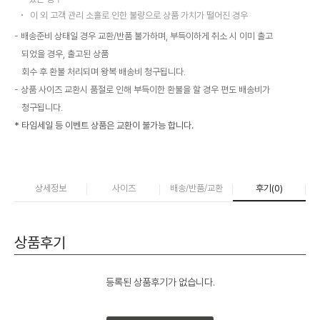
이 외 고객 관리 소홀로 인한 불량으로 상품 가치가 떨어진 경우
배송준비 상태일 경우 교환/반품 불가하며, 부득이하게 취소 시 이미 출고
되었을 경우, 출고된 상품
회수 후 환불 처리되며 왕복 배송비 청구됩니다.
상품 사이즈 교환시 품절로 인해 부득이한 환불을 할 경우 편도 배송비가
청구됩니다.
* 타임세일 등 이벤트 상품은 교환이 불가능 합니다.
상세정보
사이즈
배송/반품/교환
후기(
0
)
상품후기
등록된 상품후기가 없습니다.