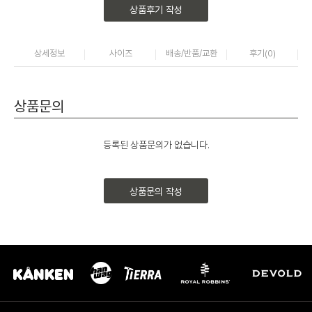
상품후기 작성
상세정보
사이즈
배송/반품/교환
후기(
0
)
상품문의
등록된 상품문의가 없습니다.
상품문의 작성