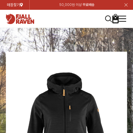
매장찾기
50,000원 이상
무료배송
장
장
장
장
장
장
장
장
장
장
장
장
장
장
장
장
장
장
장
장
장
장
장
닫
여성
컬렉션
자켓
하의
상의
악세서리
등산화
남성
시즌 하이라이트
자켓
하의
상의
액세서리
등산화
가방 & 용품
칸켄
백팩&가방
악세서리
텐트&침낭
고객센터
검
검
검
검
검
검
검
검
검
검
검
검
검
검
검
검
검
검
검
검
검
검
검
About us
Experiences
닫
닫
닫
닫
닫
닫
닫
닫
닫
닫
닫
닫
닫
닫
닫
닫
닫
닫
닫
닫
닫
닫
닫
뒤
뒤
뒤
뒤
뒤
뒤
뒤
뒤
뒤
뒤
뒤
뒤
뒤
뒤
뒤
뒤
뒤
뒤
뒤
뒤
뒤
뒤
바
바
바
바
바
바
바
바
바
바
바
바
바
바
바
바
바
바
바
바
바
바
바
기
색
색
색
색
색
색
색
색
색
색
색
색
색
색
색
색
색
색
색
색
색
색
색
기
기
기
기
기
기
기
기
기
기
기
기
기
기
기
기
기
기
기
기
기
기
기
로
로
로
로
로
로
로
로
로
로
로
로
로
로
로
로
로
로
로
로
로
로
구
구
구
구
구
구
구
구
구
구
구
구
구
구
구
구
구
구
구
구
구
구
구
장
버
검
가
가
가
가
가
가
가
가
가
가
가
가
가
가
가
가
가
가
가
가
가
가
메
니
니
니
니
니
니
니
니
니
니
니
니
니
니
니
니
니
니
니
니
니
니
니
바
튼
색
기
기
기
기
기
기
기
기
기
기
기
기
기
기
기
기
기
기
기
기
기
기
뉴
구
여성
신제품
컬렉션
모든상품
모든상품
모든상품
모든상품
모든상품
신제품
리미티드 에디션
모든상품
모든상품
모든상품
모든상품
모든상품
신제품
모든상품
모든상품
백팩 악세서리
모든상품
브랜드소개
아티클
공지사항
니
남성
컬렉션
리미티드 에디션
트레킹 자켓
트레킹 바지
셔츠
모자 & 비니
하이 & 미드컷
컬렉션
바르닥
트레킹 자켓
트레킹 바지
셔츠
모자 & 비니
하이 & 미드컷
칸켄
칸켄백
트레킹 백팩
지갑 및 포켓
텐트
지속가능성
피엘라벤 클래식
1:1 상담
가방 & 용품
자켓
바르닥
쉘 자켓
스트레치 바지
플리스
벨트 & 스카프
로우컷
자켓
호야 사이클링
쉘 자켓
스트레치 바지
플리스
벨트 & 스카프
로우컷
백팩&가방
칸켄악세서리
백팩 액세서리
여행 악세서리
슬리핑백
제품가이드
피엘라벤 폴라
상품후기
EXPERIENCES
상의
호야 사이클링
윈드 자켓
라이프스타일 바지
티셔츠
장갑
신발용품
상의
경량트레킹
윈드 자켓
라이프스타일 바지
티셔츠
장갑
신발용품
텐트&침낭
여행 가방
소재
폭스트레킹
상품문의
매장찾기
매장찾기
매장찾기
ABOUT US
FAQ
하의
경량트레킹
라이프스타일 자켓
반바지 & 스커트
스웨터
기타
하의
고어텍스
라이프스타일 자켓
반바지
스웨터
기타
여행 액세서리
제품관리
회원가입
회원가입
회원가입
매장찾기
매장찾기
매장찾기
매장찾기
고객센터
A/S 안내
액세서리
고어텍스
다운 & 패딩 자켓
보온 바지
베이스레이어
액세서리
베르그타겐
다운 & 패딩 자켓
보온 바지
베이스레이어
데이팩
로그인
로그인
로그인
회원가입
회원가입
회원가입
회원가입
매장찾기
매장찾기
매장찾기
회사소개
C/S 안내
등산화
베르그타겐
베스트
등산화
베스트
힙팩 & 크로스백