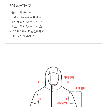
세탁 및 주의사항
- 손세탁 해 주세요.
- 드라이클리닝하지 마세요.
- 표백제를 사용하지 마세요.
- 건조기를 사용하지 마세요.
- 110도 이하로 다림질하세요.
- 단독 세탁해 주세요.