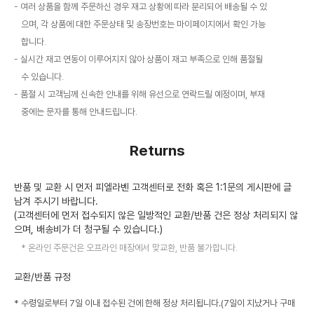
여러 상품을 함께 주문하신 경우 재고 상황에 따라 분리되어 배송될 수 있
으며, 각 상품에 대한 주문상태 및 송장번호는 마이페이지에서 확인 가능
합니다.
실시간 재고 연동이 이루어지지 않아 상품이 재고 부족으로 인해 품절될
수 있습니다.
품절 시 고객님께 신속한 안내를 위해 유선으로 연락드릴 예정이며, 부재
중에는 문자를 통해 안내드립니다.
Returns
반품 및 교환 시 먼저 피엘라벤 고객센터로 전화 혹은 1:1문의 게시판에 글
남겨 주시기 바랍니다.
(고객센터에 먼저 접수되지 않은 일방적인 교환/반품 건은 정상 처리되지 않
으며, 배송비가 더 청구될 수 있습니다.)
온라인 주문건은 오프라인 매장에서 맞교환, 반품 불가합니다.
교환/반품 규정
* 수령일로부터 7일 이내 접수된 건에 한해 정상 처리됩니다.(7일이 지났거나 구매