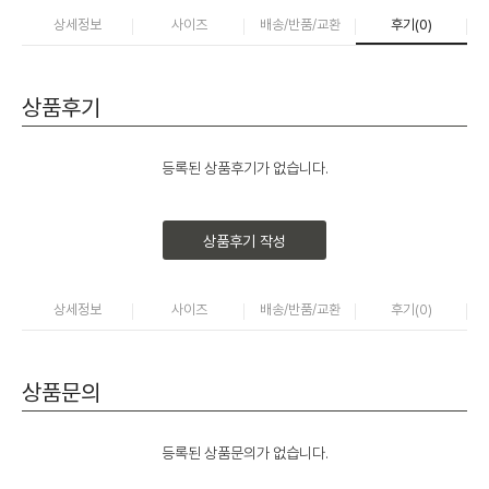
상세정보
사이즈
배송/반품/교환
후기(
0
)
상품후기
등록된 상품후기가 없습니다.
상품후기 작성
상세정보
사이즈
배송/반품/교환
후기(
0
)
상품문의
등록된 상품문의가 없습니다.