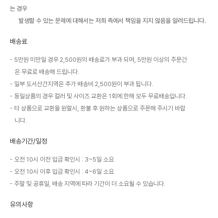
는 경우
발생할 수 있는 문제에 대해서는 저희 측에서 책임을 지지 않음을 알려드립니다.
배송료
5만원 미만일 경우 2,500원의 배송료가 부과 되며, 5만원 이상의 주문건
은 무료로 배송해 드립니다.
일부 도서산간지역은 추가 배송비 2,500원이 부과 됩니다.
동일상품의 경우 컬러 및 사이즈 교환은 1회에 한해 모두 무료배송입니다.
타 상품으로 교환을 원할시, 환불 후 원하는 상품으로 주문해 주시기 바랍
니다.
배송기간/일정
오전 10시 이전 입금 확인시 : 3~5일 소요
오전 10시 이후 입금 확인시 : 4~6일 소요
주말 및 공휴일, 배송 지역에 따라 기간이 더 소요될 수 있습니다.
유의사항