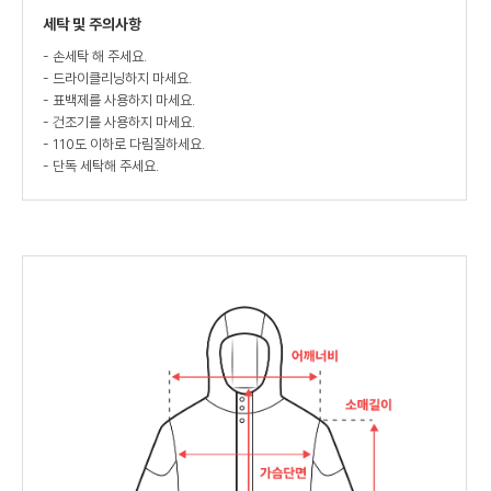
세탁 및 주의사항
- 손세탁 해 주세요.
- 드라이클리닝하지 마세요.
- 표백제를 사용하지 마세요.
- 건조기를 사용하지 마세요.
- 110도 이하로 다림질하세요.
- 단독 세탁해 주세요.