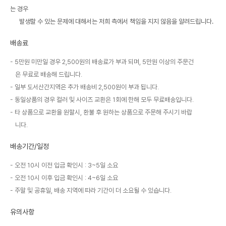
는 경우
발생할 수 있는 문제에 대해서는 저희 측에서 책임을 지지 않음을 알려드립니다.
배송료
5만원 미만일 경우 2,500원의 배송료가 부과 되며, 5만원 이상의 주문건
은 무료로 배송해 드립니다.
일부 도서산간지역은 추가 배송비 2,500원이 부과 됩니다.
동일상품의 경우 컬러 및 사이즈 교환은 1회에 한해 모두 무료배송입니다.
타 상품으로 교환을 원할시, 환불 후 원하는 상품으로 주문해 주시기 바랍
니다.
배송기간/일정
오전 10시 이전 입금 확인시 : 3~5일 소요
오전 10시 이후 입금 확인시 : 4~6일 소요
주말 및 공휴일, 배송 지역에 따라 기간이 더 소요될 수 있습니다.
유의사항