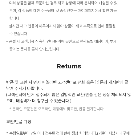
여러 상품을 함께 주문하신 경우 재고 상황에 따라 분리되어 배송될 수 있
으며, 각 상품에 대한 주문상태 및 송장번호는 마이페이지에서 확인 가능
합니다.
실시간 재고 연동이 이루어지지 않아 상품이 재고 부족으로 인해 품절될
수 있습니다.
품절 시 고객님께 신속한 안내를 위해 유선으로 연락드릴 예정이며, 부재
중에는 문자를 통해 안내드립니다.
Returns
반품 및 교환 시 먼저 피엘라벤 고객센터로 전화 혹은 1:1문의 게시판에 글
남겨 주시기 바랍니다.
(고객센터에 먼저 접수되지 않은 일방적인 교환/반품 건은 정상 처리되지 않
으며, 배송비가 더 청구될 수 있습니다.)
온라인 주문건은 오프라인 매장에서 맞교환, 반품 불가합니다.
교환/반품 규정
* 수령일로부터 7일 이내 접수된 건에 한해 정상 처리됩니다.(7일이 지났거나 구매