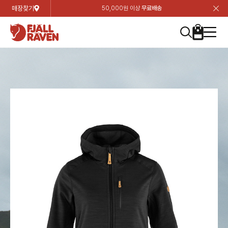
매장찾기
50,000원 이상
무료배송
장
장
장
장
장
장
장
장
장
장
장
장
장
장
장
장
장
장
장
장
장
장
장
닫
여성
컬렉션
자켓
하의
상의
악세서리
등산화
남성
시즌 하이라이트
자켓
하의
상의
액세서리
등산화
가방 & 용품
칸켄
백팩&가방
악세서리
텐트&침낭
고객센터
검
검
검
검
검
검
검
검
검
검
검
검
검
검
검
검
검
검
검
검
검
검
검
About us
Experiences
닫
닫
닫
닫
닫
닫
닫
닫
닫
닫
닫
닫
닫
닫
닫
닫
닫
닫
닫
닫
닫
닫
닫
뒤
뒤
뒤
뒤
뒤
뒤
뒤
뒤
뒤
뒤
뒤
뒤
뒤
뒤
뒤
뒤
뒤
뒤
뒤
뒤
뒤
뒤
바
바
바
바
바
바
바
바
바
바
바
바
바
바
바
바
바
바
바
바
바
바
바
기
색
색
색
색
색
색
색
색
색
색
색
색
색
색
색
색
색
색
색
색
색
색
색
기
기
기
기
기
기
기
기
기
기
기
기
기
기
기
기
기
기
기
기
기
기
기
로
로
로
로
로
로
로
로
로
로
로
로
로
로
로
로
로
로
로
로
로
로
구
구
구
구
구
구
구
구
구
구
구
구
구
구
구
구
구
구
구
구
구
구
구
장
버
검
가
가
가
가
가
가
가
가
가
가
가
가
가
가
가
가
가
가
가
가
가
가
메
니
니
니
니
니
니
니
니
니
니
니
니
니
니
니
니
니
니
니
니
니
니
니
바
튼
색
기
기
기
기
기
기
기
기
기
기
기
기
기
기
기
기
기
기
기
기
기
기
뉴
구
여성
신제품
컬렉션
모든상품
모든상품
모든상품
모든상품
모든상품
신제품
리미티드 에디션
모든상품
모든상품
모든상품
모든상품
모든상품
신제품
모든상품
모든상품
백팩 악세서리
모든상품
브랜드소개
아티클
공지사항
니
남성
컬렉션
리미티드 에디션
트레킹 자켓
트레킹 바지
셔츠
모자 & 비니
하이 & 미드컷
컬렉션
바르닥
트레킹 자켓
트레킹 바지
셔츠
모자 & 비니
하이 & 미드컷
칸켄
칸켄백
트레킹 백팩
지갑 및 포켓
텐트
지속가능성
피엘라벤 클래식
1:1 상담
가방 & 용품
자켓
바르닥
쉘 자켓
스트레치 바지
플리스
벨트 & 스카프
로우컷
자켓
호야 사이클링
쉘 자켓
스트레치 바지
플리스
벨트 & 스카프
로우컷
백팩&가방
칸켄악세서리
백팩 액세서리
여행 악세서리
슬리핑백
제품가이드
피엘라벤 폴라
상품후기
EXPERIENCES
상의
호야 사이클링
윈드 자켓
라이프스타일 바지
티셔츠
장갑
신발용품
상의
경량트레킹
윈드 자켓
라이프스타일 바지
티셔츠
장갑
신발용품
텐트&침낭
여행 가방
소재
폭스트레킹
상품문의
매장찾기
매장찾기
매장찾기
ABOUT US
FAQ
하의
경량트레킹
라이프스타일 자켓
반바지 & 스커트
스웨터
기타
하의
고어텍스
라이프스타일 자켓
반바지
스웨터
기타
여행 액세서리
제품관리
회원가입
회원가입
회원가입
매장찾기
매장찾기
매장찾기
매장찾기
고객센터
A/S 안내
액세서리
고어텍스
다운 & 패딩 자켓
보온 바지
베이스레이어
액세서리
베르그타겐
다운 & 패딩 자켓
보온 바지
베이스레이어
데이팩
로그인
로그인
로그인
회원가입
회원가입
회원가입
회원가입
매장찾기
매장찾기
매장찾기
회사소개
C/S 안내
등산화
베르그타겐
베스트
등산화
베스트
힙팩 & 크로스백