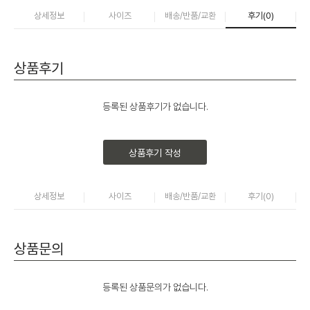
상세정보
사이즈
배송/반품/교환
후기(
0
)
상품후기
등록된 상품후기가 없습니다.
상품후기 작성
상세정보
사이즈
배송/반품/교환
후기(
0
)
상품문의
등록된 상품문의가 없습니다.