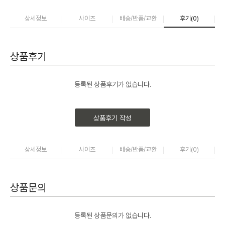
상세정보
사이즈
배송/반품/교환
후기(
0
)
상품후기
등록된 상품후기가 없습니다.
상품후기 작성
상세정보
사이즈
배송/반품/교환
후기(
0
)
상품문의
등록된 상품문의가 없습니다.