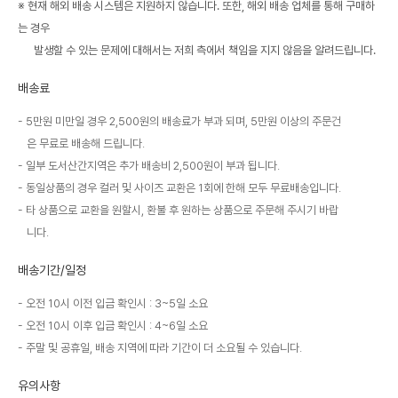
※ 현재 해외 배송 시스템은 지원하지 않습니다. 또한, 해외 배송 업체를 통해 구매하
는 경우
발생할 수 있는 문제에 대해서는 저희 측에서 책임을 지지 않음을 알려드립니다.
배송료
5만원 미만일 경우 2,500원의 배송료가 부과 되며, 5만원 이상의 주문건
은 무료로 배송해 드립니다.
일부 도서산간지역은 추가 배송비 2,500원이 부과 됩니다.
동일상품의 경우 컬러 및 사이즈 교환은 1회에 한해 모두 무료배송입니다.
타 상품으로 교환을 원할시, 환불 후 원하는 상품으로 주문해 주시기 바랍
니다.
배송기간/일정
오전 10시 이전 입금 확인시 : 3~5일 소요
오전 10시 이후 입금 확인시 : 4~6일 소요
주말 및 공휴일, 배송 지역에 따라 기간이 더 소요될 수 있습니다.
유의사항