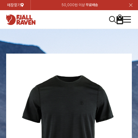
매장찾기
50,000원 이상
무료배송
장
장
장
장
장
장
장
장
장
장
장
장
장
장
장
장
장
장
장
장
장
장
장
닫
여성
컬렉션
자켓
하의
상의
악세서리
등산화
남성
시즌 하이라이트
자켓
하의
상의
액세서리
등산화
가방 & 용품
칸켄
백팩&가방
악세서리
텐트&침낭
고객센터
검
검
검
검
검
검
검
검
검
검
검
검
검
검
검
검
검
검
검
검
검
검
검
About us
Experiences
닫
닫
닫
닫
닫
닫
닫
닫
닫
닫
닫
닫
닫
닫
닫
닫
닫
닫
닫
닫
닫
닫
닫
뒤
뒤
뒤
뒤
뒤
뒤
뒤
뒤
뒤
뒤
뒤
뒤
뒤
뒤
뒤
뒤
뒤
뒤
뒤
뒤
뒤
뒤
바
바
바
바
바
바
바
바
바
바
바
바
바
바
바
바
바
바
바
바
바
바
바
기
색
색
색
색
색
색
색
색
색
색
색
색
색
색
색
색
색
색
색
색
색
색
색
기
기
기
기
기
기
기
기
기
기
기
기
기
기
기
기
기
기
기
기
기
기
기
로
로
로
로
로
로
로
로
로
로
로
로
로
로
로
로
로
로
로
로
로
로
구
구
구
구
구
구
구
구
구
구
구
구
구
구
구
구
구
구
구
구
구
구
구
장
버
검
가
가
가
가
가
가
가
가
가
가
가
가
가
가
가
가
가
가
가
가
가
가
메
니
니
니
니
니
니
니
니
니
니
니
니
니
니
니
니
니
니
니
니
니
니
니
바
튼
색
기
기
기
기
기
기
기
기
기
기
기
기
기
기
기
기
기
기
기
기
기
기
뉴
구
여성
신제품
컬렉션
모든상품
모든상품
모든상품
모든상품
모든상품
신제품
리미티드 에디션
모든상품
모든상품
모든상품
모든상품
모든상품
신제품
모든상품
모든상품
백팩 악세서리
모든상품
브랜드소개
아티클
공지사항
니
남성
컬렉션
리미티드 에디션
트레킹 자켓
트레킹 바지
셔츠
모자 & 비니
하이 & 미드컷
컬렉션
바르닥
트레킹 자켓
트레킹 바지
셔츠
모자 & 비니
하이 & 미드컷
칸켄
칸켄백
트레킹 백팩
지갑 및 포켓
텐트
지속가능성
피엘라벤 클래식
1:1 상담
가방 & 용품
자켓
바르닥
쉘 자켓
스트레치 바지
플리스
벨트 & 스카프
로우컷
자켓
호야 사이클링
쉘 자켓
스트레치 바지
플리스
벨트 & 스카프
로우컷
백팩&가방
칸켄악세서리
백팩 액세서리
여행 악세서리
슬리핑백
제품가이드
피엘라벤 폴라
상품후기
EXPERIENCES
상의
호야 사이클링
윈드 자켓
라이프스타일 바지
티셔츠
장갑
신발용품
상의
경량트레킹
윈드 자켓
라이프스타일 바지
티셔츠
장갑
신발용품
텐트&침낭
여행 가방
소재
폭스트레킹
상품문의
매장찾기
매장찾기
매장찾기
ABOUT US
FAQ
하의
경량트레킹
라이프스타일 자켓
반바지 & 스커트
스웨터
기타
하의
고어텍스
라이프스타일 자켓
반바지
스웨터
기타
여행 액세서리
제품관리
회원가입
회원가입
회원가입
매장찾기
매장찾기
매장찾기
매장찾기
고객센터
A/S 안내
액세서리
고어텍스
다운 & 패딩 자켓
보온 바지
베이스레이어
액세서리
베르그타겐
다운 & 패딩 자켓
보온 바지
베이스레이어
데이팩
로그인
로그인
로그인
회원가입
회원가입
회원가입
회원가입
매장찾기
매장찾기
매장찾기
회사소개
C/S 안내
등산화
베르그타겐
베스트
등산화
베스트
힙팩 & 크로스백