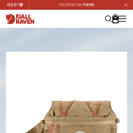
매장찾기
50,000원 이상
무료배송
장
장
장
장
장
장
장
장
장
장
장
장
장
장
장
장
장
장
장
장
장
장
장
닫
여성
컬렉션
자켓
하의
상의
악세서리
등산화
남성
시즌 하이라이트
자켓
하의
상의
액세서리
등산화
가방 & 용품
칸켄
백팩&가방
악세서리
텐트&침낭
고객센터
검
검
검
검
검
검
검
검
검
검
검
검
검
검
검
검
검
검
검
검
검
검
검
About us
Experiences
닫
닫
닫
닫
닫
닫
닫
닫
닫
닫
닫
닫
닫
닫
닫
닫
닫
닫
닫
닫
닫
닫
닫
뒤
뒤
뒤
뒤
뒤
뒤
뒤
뒤
뒤
뒤
뒤
뒤
뒤
뒤
뒤
뒤
뒤
뒤
뒤
뒤
뒤
뒤
바
바
바
바
바
바
바
바
바
바
바
바
바
바
바
바
바
바
바
바
바
바
바
기
색
색
색
색
색
색
색
색
색
색
색
색
색
색
색
색
색
색
색
색
색
색
색
기
기
기
기
기
기
기
기
기
기
기
기
기
기
기
기
기
기
기
기
기
기
기
로
로
로
로
로
로
로
로
로
로
로
로
로
로
로
로
로
로
로
로
로
로
구
구
구
구
구
구
구
구
구
구
구
구
구
구
구
구
구
구
구
구
구
구
구
장
버
검
가
가
가
가
가
가
가
가
가
가
가
가
가
가
가
가
가
가
가
가
가
가
메
니
니
니
니
니
니
니
니
니
니
니
니
니
니
니
니
니
니
니
니
니
니
니
바
튼
색
기
기
기
기
기
기
기
기
기
기
기
기
기
기
기
기
기
기
기
기
기
기
뉴
구
여성
신제품
컬렉션
모든상품
모든상품
모든상품
모든상품
모든상품
신제품
리미티드 에디션
모든상품
모든상품
모든상품
모든상품
모든상품
신제품
모든상품
모든상품
백팩 악세서리
모든상품
브랜드소개
아티클
공지사항
니
남성
컬렉션
리미티드 에디션
트레킹 자켓
트레킹 바지
셔츠
모자 & 비니
하이 & 미드컷
컬렉션
바르닥
트레킹 자켓
트레킹 바지
셔츠
모자 & 비니
하이 & 미드컷
칸켄
칸켄백
트레킹 백팩
지갑 및 포켓
텐트
지속가능성
피엘라벤 클래식
1:1 상담
가방 & 용품
자켓
바르닥
쉘 자켓
스트레치 바지
플리스
벨트 & 스카프
로우컷
자켓
호야 사이클링
쉘 자켓
스트레치 바지
플리스
벨트 & 스카프
로우컷
백팩&가방
칸켄악세서리
백팩 액세서리
여행 악세서리
슬리핑백
제품가이드
피엘라벤 폴라
상품후기
EXPERIENCES
상의
호야 사이클링
윈드 자켓
라이프스타일 바지
티셔츠
장갑
신발용품
상의
경량트레킹
윈드 자켓
라이프스타일 바지
티셔츠
장갑
신발용품
텐트&침낭
여행 가방
소재
폭스트레킹
상품문의
매장찾기
매장찾기
매장찾기
ABOUT US
FAQ
하의
경량트레킹
라이프스타일 자켓
반바지 & 스커트
스웨터
기타
하의
고어텍스
라이프스타일 자켓
반바지
스웨터
기타
여행 액세서리
제품관리
회원가입
회원가입
회원가입
매장찾기
매장찾기
매장찾기
매장찾기
고객센터
A/S 안내
액세서리
고어텍스
다운 & 패딩 자켓
보온 바지
베이스레이어
액세서리
베르그타겐
다운 & 패딩 자켓
보온 바지
베이스레이어
데이팩
로그인
로그인
로그인
회원가입
회원가입
회원가입
회원가입
매장찾기
매장찾기
매장찾기
회사소개
C/S 안내
등산화
베르그타겐
베스트
등산화
베스트
힙팩 & 크로스백