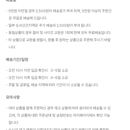
배송료
5만원 미만일 경우 2,500원의 배송료가 부과 되며, 5만원 이상의 주문건
은 무료로 배송해 드립니다.
일부 도서산간지역은 추가 배송비 2,500원이 부과 됩니다.
동일상품의 경우 컬러 및 사이즈 교환은 1회에 한해 모두 무료배송입니다.
타 상품으로 교환을 원할시, 환불 후 원하는 상품으로 주문해 주시기 바랍
니다.
배송기간/일정
오전 10시 이전 입금 확인시 : 3~5일 소요
오전 10시 이후 입금 확인시 : 4~6일 소요
주말 및 공휴일, 배송 지역에 따라 기간이 더 소요될 수 있습니다.
유의사항
여러 상품을 함께 주문하신 경우 재고 상황에 따라 분리되어 배송될 수 있
으며, 각 상품에 대한 주문상태 및 송장번호는 마이페이지에서 확인 가능
합니다.
실시간 재고 연동이 이루어지지 않아 상품이 재고 부족으로 인해 품절될