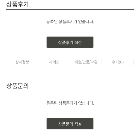
상품후기
등록된 상품후기가 없습니다.
상품후기 작성
상세정보
사이즈
배송/반품/교환
후기(
0
)
상품문의
등록된 상품문의가 없습니다.
상품문의 작성