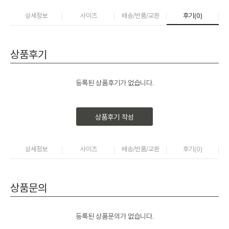
상세정보
사이즈
배송/반품/교환
후기(
0
)
상품후기
등록된 상품후기가 없습니다.
상품후기 작성
상세정보
사이즈
배송/반품/교환
후기(
0
)
상품문의
등록된 상품문의가 없습니다.