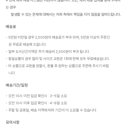
※ 현재 해외 배송 시스템은 지원하지 않습니다. 또한, 해외 배송 업체를 통해 구매하
는 경우
발생할 수 있는 문제에 대해서는 저희 측에서 책임을 지지 않음을 알려드립니다.
배송료
5만원 미만일 경우 2,500원의 배송료가 부과 되며, 5만원 이상의 주문건
은 무료로 배송해 드립니다.
일부 도서산간지역은 추가 배송비 2,500원이 부과 됩니다.
동일상품의 경우 컬러 및 사이즈 교환은 1회에 한해 모두 무료배송입니다.
타 상품으로 교환을 원할시, 환불 후 원하는 상품으로 주문해 주시기 바랍
니다.
배송기간/일정
오전 10시 이전 입금 확인시 : 3~5일 소요
오전 10시 이후 입금 확인시 : 4~6일 소요
주말 및 공휴일, 배송 지역에 따라 기간이 더 소요될 수 있습니다.
유의사항