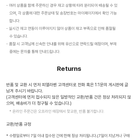
여러 상품을 함께 주문하신 경우 재고 상황에 따라 분리되어 배송될 수 있
으며, 각 상품에 대한 주문상태 및 송장번호는 마이페이지에서 확인 가능
합니다.
실시간 재고 연동이 이루어지지 않아 상품이 재고 부족으로 인해 품절될
수 있습니다.
품절 시 고객님께 신속한 안내를 위해 유선으로 연락드릴 예정이며, 부재
중에는 문자를 통해 안내드립니다.
Returns
반품 및 교환 시 먼저 피엘라벤 고객센터로 전화 혹은 1:1문의 게시판에 글
남겨 주시기 바랍니다.
(고객센터에 먼저 접수되지 않은 일방적인 교환/반품 건은 정상 처리되지 않
으며, 배송비가 더 청구될 수 있습니다.)
온라인 주문건은 오프라인 매장에서 맞교환, 반품 불가합니다.
교환/반품 규정
* 수령일로부터 7일 이내 접수된 건에 한해 정상 처리됩니다.(7일이 지났거나 구매