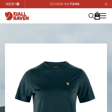
매장찾기
50,000원 이상
무료배송
장
장
장
장
장
장
장
장
장
장
장
장
장
장
장
장
장
장
장
장
장
장
장
닫
여성
컬렉션
자켓
하의
상의
악세서리
등산화
남성
시즌 하이라이트
자켓
하의
상의
액세서리
등산화
가방 & 용품
칸켄
백팩&가방
악세서리
텐트&침낭
고객센터
검
검
검
검
검
검
검
검
검
검
검
검
검
검
검
검
검
검
검
검
검
검
검
About us
Experiences
닫
닫
닫
닫
닫
닫
닫
닫
닫
닫
닫
닫
닫
닫
닫
닫
닫
닫
닫
닫
닫
닫
닫
뒤
뒤
뒤
뒤
뒤
뒤
뒤
뒤
뒤
뒤
뒤
뒤
뒤
뒤
뒤
뒤
뒤
뒤
뒤
뒤
뒤
뒤
바
바
바
바
바
바
바
바
바
바
바
바
바
바
바
바
바
바
바
바
바
바
바
기
색
색
색
색
색
색
색
색
색
색
색
색
색
색
색
색
색
색
색
색
색
색
색
기
기
기
기
기
기
기
기
기
기
기
기
기
기
기
기
기
기
기
기
기
기
기
로
로
로
로
로
로
로
로
로
로
로
로
로
로
로
로
로
로
로
로
로
로
구
구
구
구
구
구
구
구
구
구
구
구
구
구
구
구
구
구
구
구
구
구
구
장
버
검
가
가
가
가
가
가
가
가
가
가
가
가
가
가
가
가
가
가
가
가
가
가
메
니
니
니
니
니
니
니
니
니
니
니
니
니
니
니
니
니
니
니
니
니
니
니
바
튼
색
기
기
기
기
기
기
기
기
기
기
기
기
기
기
기
기
기
기
기
기
기
기
뉴
구
여성
신제품
컬렉션
모든상품
모든상품
모든상품
모든상품
모든상품
신제품
리미티드 에디션
모든상품
모든상품
모든상품
모든상품
모든상품
신제품
모든상품
모든상품
백팩 악세서리
모든상품
브랜드소개
아티클
공지사항
니
남성
컬렉션
리미티드 에디션
트레킹 자켓
트레킹 바지
셔츠
모자 & 비니
하이 & 미드컷
컬렉션
바르닥
트레킹 자켓
트레킹 바지
셔츠
모자 & 비니
하이 & 미드컷
칸켄
칸켄백
트레킹 백팩
지갑 및 포켓
텐트
지속가능성
피엘라벤 클래식
1:1 상담
가방 & 용품
자켓
바르닥
쉘 자켓
스트레치 바지
플리스
벨트 & 스카프
로우컷
자켓
호야 사이클링
쉘 자켓
스트레치 바지
플리스
벨트 & 스카프
로우컷
백팩&가방
칸켄악세서리
백팩 액세서리
여행 악세서리
슬리핑백
제품가이드
피엘라벤 폴라
상품후기
EXPERIENCES
상의
호야 사이클링
윈드 자켓
라이프스타일 바지
티셔츠
장갑
신발용품
상의
경량트레킹
윈드 자켓
라이프스타일 바지
티셔츠
장갑
신발용품
텐트&침낭
여행 가방
소재
폭스트레킹
상품문의
매장찾기
매장찾기
매장찾기
ABOUT US
FAQ
하의
경량트레킹
라이프스타일 자켓
반바지 & 스커트
스웨터
기타
하의
고어텍스
라이프스타일 자켓
반바지
스웨터
기타
여행 액세서리
제품관리
회원가입
회원가입
회원가입
매장찾기
매장찾기
매장찾기
매장찾기
고객센터
A/S 안내
액세서리
고어텍스
다운 & 패딩 자켓
보온 바지
베이스레이어
액세서리
베르그타겐
다운 & 패딩 자켓
보온 바지
베이스레이어
데이팩
로그인
로그인
로그인
회원가입
회원가입
회원가입
회원가입
매장찾기
매장찾기
매장찾기
회사소개
C/S 안내
등산화
베르그타겐
베스트
등산화
베스트
힙팩 & 크로스백