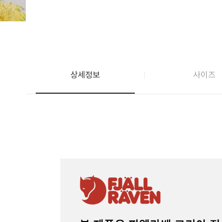
상세정보
사이즈