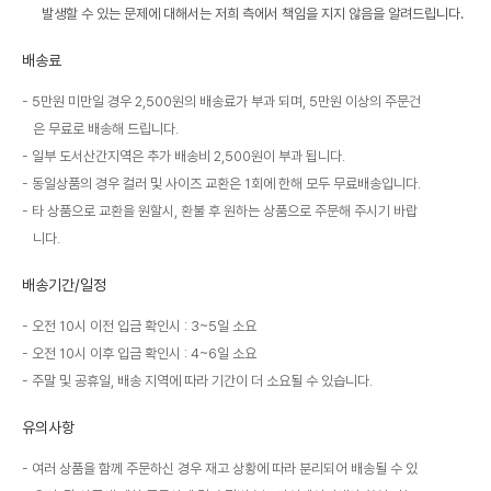
발생할 수 있는 문제에 대해서는 저희 측에서 책임을 지지 않음을 알려드립니다.
배송료
5만원 미만일 경우 2,500원의 배송료가 부과 되며, 5만원 이상의 주문건
은 무료로 배송해 드립니다.
일부 도서산간지역은 추가 배송비 2,500원이 부과 됩니다.
동일상품의 경우 컬러 및 사이즈 교환은 1회에 한해 모두 무료배송입니다.
타 상품으로 교환을 원할시, 환불 후 원하는 상품으로 주문해 주시기 바랍
니다.
배송기간/일정
오전 10시 이전 입금 확인시 : 3~5일 소요
오전 10시 이후 입금 확인시 : 4~6일 소요
주말 및 공휴일, 배송 지역에 따라 기간이 더 소요될 수 있습니다.
유의사항
여러 상품을 함께 주문하신 경우 재고 상황에 따라 분리되어 배송될 수 있