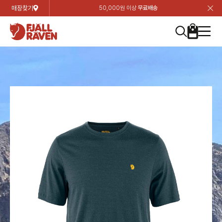
매장찾기
50,000원 이상
무료배송
장
장
장
장
장
장
장
장
장
장
장
장
장
장
장
장
장
장
장
장
장
장
장
닫
여성
컬렉션
자켓
하의
상의
악세서리
등산화
남성
시즌 하이라이트
자켓
하의
상의
액세서리
등산화
가방 & 용품
칸켄
백팩&가방
악세서리
텐트&침낭
고객센터
검
검
검
검
검
검
검
검
검
검
검
검
검
검
검
검
검
검
검
검
검
검
검
About us
Experiences
닫
닫
닫
닫
닫
닫
닫
닫
닫
닫
닫
닫
닫
닫
닫
닫
닫
닫
닫
닫
닫
닫
닫
뒤
뒤
뒤
뒤
뒤
뒤
뒤
뒤
뒤
뒤
뒤
뒤
뒤
뒤
뒤
뒤
뒤
뒤
뒤
뒤
뒤
뒤
바
바
바
바
바
바
바
바
바
바
바
바
바
바
바
바
바
바
바
바
바
바
바
기
색
색
색
색
색
색
색
색
색
색
색
색
색
색
색
색
색
색
색
색
색
색
색
기
기
기
기
기
기
기
기
기
기
기
기
기
기
기
기
기
기
기
기
기
기
기
로
로
로
로
로
로
로
로
로
로
로
로
로
로
로
로
로
로
로
로
로
로
구
구
구
구
구
구
구
구
구
구
구
구
구
구
구
구
구
구
구
구
구
구
구
장
버
검
가
가
가
가
가
가
가
가
가
가
가
가
가
가
가
가
가
가
가
가
가
가
메
니
니
니
니
니
니
니
니
니
니
니
니
니
니
니
니
니
니
니
니
니
니
니
바
튼
색
기
기
기
기
기
기
기
기
기
기
기
기
기
기
기
기
기
기
기
기
기
기
뉴
구
여성
신제품
컬렉션
모든상품
모든상품
모든상품
모든상품
모든상품
신제품
리미티드 에디션
모든상품
모든상품
모든상품
모든상품
모든상품
신제품
모든상품
모든상품
백팩 악세서리
모든상품
브랜드소개
아티클
공지사항
니
남성
컬렉션
리미티드 에디션
트레킹 자켓
트레킹 바지
셔츠
모자 & 비니
하이 & 미드컷
컬렉션
바르닥
트레킹 자켓
트레킹 바지
셔츠
모자 & 비니
하이 & 미드컷
칸켄
칸켄백
트레킹 백팩
지갑 및 포켓
텐트
지속가능성
피엘라벤 클래식
1:1 상담
가방 & 용품
자켓
바르닥
쉘 자켓
스트레치 바지
플리스
벨트 & 스카프
로우컷
자켓
호야 사이클링
쉘 자켓
스트레치 바지
플리스
벨트 & 스카프
로우컷
백팩&가방
칸켄악세서리
백팩 액세서리
여행 악세서리
슬리핑백
제품가이드
피엘라벤 폴라
상품후기
EXPERIENCES
상의
호야 사이클링
윈드 자켓
라이프스타일 바지
티셔츠
장갑
신발용품
상의
경량트레킹
윈드 자켓
라이프스타일 바지
티셔츠
장갑
신발용품
텐트&침낭
여행 가방
소재
폭스트레킹
상품문의
매장찾기
매장찾기
매장찾기
ABOUT US
FAQ
하의
경량트레킹
라이프스타일 자켓
반바지 & 스커트
스웨터
기타
하의
고어텍스
라이프스타일 자켓
반바지
스웨터
기타
여행 액세서리
제품관리
회원가입
회원가입
회원가입
매장찾기
매장찾기
매장찾기
매장찾기
고객센터
A/S 안내
액세서리
고어텍스
다운 & 패딩 자켓
보온 바지
베이스레이어
액세서리
베르그타겐
다운 & 패딩 자켓
보온 바지
베이스레이어
데이팩
로그인
로그인
로그인
회원가입
회원가입
회원가입
회원가입
매장찾기
매장찾기
매장찾기
회사소개
C/S 안내
등산화
베르그타겐
베스트
등산화
베스트
힙팩 & 크로스백