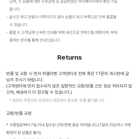
으며, 각 상품에 대한 주문상태 및 송장번호는 마이페이지에서 확인 가능
합니다.
실시간 재고 연동이 이루어지지 않아 상품이 재고 부족으로 인해 품절될
수 있습니다.
품절 시 고객님께 신속한 안내를 위해 유선으로 연락드릴 예정이며, 부재
중에는 문자를 통해 안내드립니다.
Returns
반품 및 교환 시 먼저 피엘라벤 고객센터로 전화 혹은 1:1문의 게시판에 글
남겨 주시기 바랍니다.
(고객센터에 먼저 접수되지 않은 일방적인 교환/반품 건은 정상 처리되지 않
으며, 배송비가 더 청구될 수 있습니다.)
온라인 주문건은 오프라인 매장에서 맞교환, 반품 불가합니다.
교환/반품 규정
* 수령일로부터 7일 이내 접수된 건에 한해 정상 처리됩니다.(7일이 지났거나 구매
확정이 된 상품은 불가)