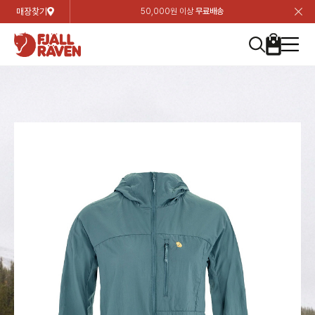
매장찾기
50,000원 이상
무료배송
장
장
장
장
장
장
장
장
장
장
장
장
장
장
장
장
장
장
장
장
장
장
장
닫
여성
컬렉션
자켓
하의
상의
악세서리
등산화
남성
시즌 하이라이트
자켓
하의
상의
액세서리
등산화
가방 & 용품
칸켄
백팩&가방
악세서리
텐트&침낭
고객센터
검
검
검
검
검
검
검
검
검
검
검
검
검
검
검
검
검
검
검
검
검
검
검
About us
Experiences
닫
닫
닫
닫
닫
닫
닫
닫
닫
닫
닫
닫
닫
닫
닫
닫
닫
닫
닫
닫
닫
닫
닫
뒤
뒤
뒤
뒤
뒤
뒤
뒤
뒤
뒤
뒤
뒤
뒤
뒤
뒤
뒤
뒤
뒤
뒤
뒤
뒤
뒤
뒤
바
바
바
바
바
바
바
바
바
바
바
바
바
바
바
바
바
바
바
바
바
바
바
기
색
색
색
색
색
색
색
색
색
색
색
색
색
색
색
색
색
색
색
색
색
색
색
기
기
기
기
기
기
기
기
기
기
기
기
기
기
기
기
기
기
기
기
기
기
기
로
로
로
로
로
로
로
로
로
로
로
로
로
로
로
로
로
로
로
로
로
로
구
구
구
구
구
구
구
구
구
구
구
구
구
구
구
구
구
구
구
구
구
구
구
장
버
검
가
가
가
가
가
가
가
가
가
가
가
가
가
가
가
가
가
가
가
가
가
가
메
니
니
니
니
니
니
니
니
니
니
니
니
니
니
니
니
니
니
니
니
니
니
니
바
튼
색
기
기
기
기
기
기
기
기
기
기
기
기
기
기
기
기
기
기
기
기
기
기
뉴
구
여성
신제품
컬렉션
모든상품
모든상품
모든상품
모든상품
모든상품
신제품
리미티드 에디션
모든상품
모든상품
모든상품
모든상품
모든상품
신제품
모든상품
모든상품
백팩 악세서리
모든상품
브랜드소개
아티클
공지사항
니
남성
컬렉션
리미티드 에디션
트레킹 자켓
트레킹 바지
셔츠
모자 & 비니
하이 & 미드컷
컬렉션
바르닥
트레킹 자켓
트레킹 바지
셔츠
모자 & 비니
하이 & 미드컷
칸켄
칸켄백
트레킹 백팩
지갑 및 포켓
텐트
지속가능성
피엘라벤 클래식
1:1 상담
가방 & 용품
자켓
바르닥
쉘 자켓
스트레치 바지
플리스
벨트 & 스카프
로우컷
자켓
호야 사이클링
쉘 자켓
스트레치 바지
플리스
벨트 & 스카프
로우컷
백팩&가방
칸켄악세서리
백팩 액세서리
여행 악세서리
슬리핑백
제품가이드
피엘라벤 폴라
상품후기
EXPERIENCES
상의
호야 사이클링
윈드 자켓
라이프스타일 바지
티셔츠
장갑
신발용품
상의
경량트레킹
윈드 자켓
라이프스타일 바지
티셔츠
장갑
신발용품
텐트&침낭
여행 가방
소재
폭스트레킹
상품문의
매장찾기
매장찾기
매장찾기
ABOUT US
FAQ
하의
경량트레킹
라이프스타일 자켓
반바지 & 스커트
스웨터
기타
하의
고어텍스
라이프스타일 자켓
반바지
스웨터
기타
여행 액세서리
제품관리
회원가입
회원가입
회원가입
매장찾기
매장찾기
매장찾기
매장찾기
고객센터
A/S 안내
액세서리
고어텍스
다운 & 패딩 자켓
보온 바지
베이스레이어
액세서리
베르그타겐
다운 & 패딩 자켓
보온 바지
베이스레이어
데이팩
로그인
로그인
로그인
회원가입
회원가입
회원가입
회원가입
매장찾기
매장찾기
매장찾기
회사소개
C/S 안내
등산화
베르그타겐
베스트
등산화
베스트
힙팩 & 크로스백