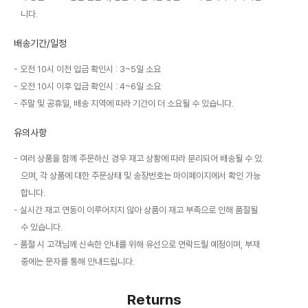
니다.
배송기간/일정
오전 10시 이전 입금 확인시 : 3~5일 소요
오전 10시 이후 입금 확인시 : 4~6일 소요
주말 및 공휴일, 배송 지역에 따라 기간이 더 소요될 수 있습니다.
유의사항
여러 상품을 함께 주문하신 경우 재고 상황에 따라 분리되어 배송될 수 있
으며, 각 상품에 대한 주문상태 및 송장번호는 마이페이지에서 확인 가능
합니다.
실시간 재고 연동이 이루어지지 않아 상품이 재고 부족으로 인해 품절될
수 있습니다.
품절 시 고객님께 신속한 안내를 위해 유선으로 연락드릴 예정이며, 부재
중에는 문자를 통해 안내드립니다.
Returns