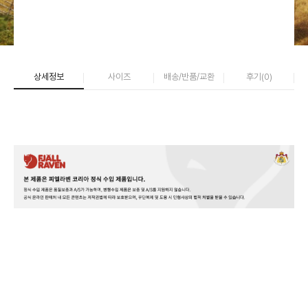
상세정보
사이즈
배송/반품/교환
후기(
0
)