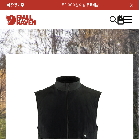
매장찾기
50,000원 이상
무료배송
장
장
장
장
장
장
장
장
장
장
장
장
장
장
장
장
장
장
장
장
장
장
장
닫
여성
컬렉션
자켓
하의
상의
악세서리
등산화
남성
시즌 하이라이트
자켓
하의
상의
액세서리
등산화
가방 & 용품
칸켄
백팩&가방
악세서리
텐트&침낭
고객센터
검
검
검
검
검
검
검
검
검
검
검
검
검
검
검
검
검
검
검
검
검
검
검
About us
Experiences
닫
닫
닫
닫
닫
닫
닫
닫
닫
닫
닫
닫
닫
닫
닫
닫
닫
닫
닫
닫
닫
닫
닫
뒤
뒤
뒤
뒤
뒤
뒤
뒤
뒤
뒤
뒤
뒤
뒤
뒤
뒤
뒤
뒤
뒤
뒤
뒤
뒤
뒤
뒤
바
바
바
바
바
바
바
바
바
바
바
바
바
바
바
바
바
바
바
바
바
바
바
기
색
색
색
색
색
색
색
색
색
색
색
색
색
색
색
색
색
색
색
색
색
색
색
기
기
기
기
기
기
기
기
기
기
기
기
기
기
기
기
기
기
기
기
기
기
기
로
로
로
로
로
로
로
로
로
로
로
로
로
로
로
로
로
로
로
로
로
로
구
구
구
구
구
구
구
구
구
구
구
구
구
구
구
구
구
구
구
구
구
구
구
장
버
검
가
가
가
가
가
가
가
가
가
가
가
가
가
가
가
가
가
가
가
가
가
가
메
니
니
니
니
니
니
니
니
니
니
니
니
니
니
니
니
니
니
니
니
니
니
니
바
튼
색
기
기
기
기
기
기
기
기
기
기
기
기
기
기
기
기
기
기
기
기
기
기
뉴
구
여성
신제품
컬렉션
모든상품
모든상품
모든상품
모든상품
모든상품
신제품
리미티드 에디션
모든상품
모든상품
모든상품
모든상품
모든상품
신제품
모든상품
모든상품
백팩 악세서리
모든상품
브랜드소개
아티클
공지사항
니
남성
컬렉션
리미티드 에디션
트레킹 자켓
트레킹 바지
셔츠
모자 & 비니
하이 & 미드컷
컬렉션
바르닥
트레킹 자켓
트레킹 바지
셔츠
모자 & 비니
하이 & 미드컷
칸켄
칸켄백
트레킹 백팩
지갑 및 포켓
텐트
지속가능성
피엘라벤 클래식
1:1 상담
가방 & 용품
자켓
바르닥
쉘 자켓
스트레치 바지
플리스
벨트 & 스카프
로우컷
자켓
호야 사이클링
쉘 자켓
스트레치 바지
플리스
벨트 & 스카프
로우컷
백팩&가방
칸켄악세서리
백팩 액세서리
여행 악세서리
슬리핑백
제품가이드
피엘라벤 폴라
상품후기
EXPERIENCES
상의
호야 사이클링
윈드 자켓
라이프스타일 바지
티셔츠
장갑
신발용품
상의
경량트레킹
윈드 자켓
라이프스타일 바지
티셔츠
장갑
신발용품
텐트&침낭
여행 가방
소재
폭스트레킹
상품문의
매장찾기
매장찾기
매장찾기
ABOUT US
FAQ
하의
경량트레킹
라이프스타일 자켓
반바지 & 스커트
스웨터
기타
하의
고어텍스
라이프스타일 자켓
반바지
스웨터
기타
여행 액세서리
제품관리
회원가입
회원가입
회원가입
매장찾기
매장찾기
매장찾기
매장찾기
고객센터
A/S 안내
액세서리
고어텍스
다운 & 패딩 자켓
보온 바지
베이스레이어
액세서리
베르그타겐
다운 & 패딩 자켓
보온 바지
베이스레이어
데이팩
로그인
로그인
로그인
회원가입
회원가입
회원가입
회원가입
매장찾기
매장찾기
매장찾기
회사소개
C/S 안내
등산화
베르그타겐
베스트
등산화
베스트
힙팩 & 크로스백