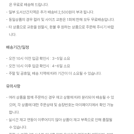
은 무료로 배송해 드립니다.
일부 도서산간지역은 추가 배송비 2,500원이 부과 됩니다.
동일상품의 경우 컬러 및 사이즈 교환은 1회에 한해 모두 무료배송입니다.
타 상품으로 교환을 원할시, 환불 후 원하는 상품으로 주문해 주시기 바랍
니다.
배송기간/일정
오전 10시 이전 입금 확인시 : 3~5일 소요
오전 10시 이후 입금 확인시 : 4~6일 소요
주말 및 공휴일, 배송 지역에 따라 기간이 더 소요될 수 있습니다.
유의사항
여러 상품을 함께 주문하신 경우 재고 상황에 따라 분리되어 배송될 수 있
으며, 각 상품에 대한 주문상태 및 송장번호는 마이페이지에서 확인 가능
합니다.
실시간 재고 연동이 이루어지지 않아 상품이 재고 부족으로 인해 품절될
수 있습니다.