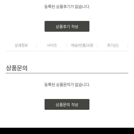
등록된 상품후기가 없습니다.
상품후기 작성
상세정보
사이즈
배송/반품/교환
후기(
0
)
상품문의
등록된 상품문의가 없습니다.
상품문의 작성