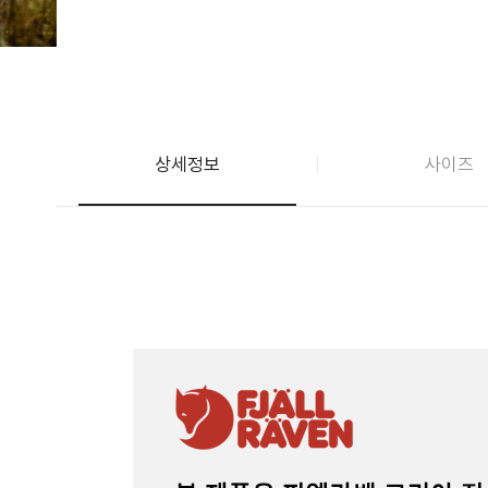
상세정보
사이즈