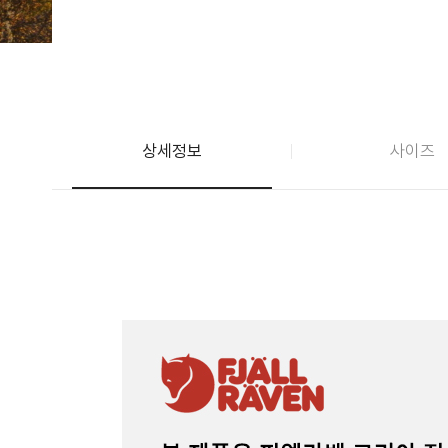
상세정보
사이즈