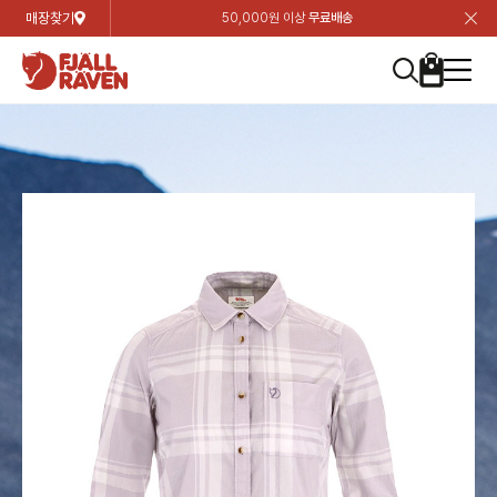
매장찾기
50,000원 이상
무료배송
장
장
장
장
장
장
장
장
장
장
장
장
장
장
장
장
장
장
장
장
장
장
장
닫
여성
컬렉션
자켓
하의
상의
악세서리
등산화
남성
시즌 하이라이트
자켓
하의
상의
액세서리
등산화
가방 & 용품
칸켄
백팩&가방
악세서리
텐트&침낭
고객센터
검
검
검
검
검
검
검
검
검
검
검
검
검
검
검
검
검
검
검
검
검
검
검
About us
Experiences
닫
닫
닫
닫
닫
닫
닫
닫
닫
닫
닫
닫
닫
닫
닫
닫
닫
닫
닫
닫
닫
닫
닫
뒤
뒤
뒤
뒤
뒤
뒤
뒤
뒤
뒤
뒤
뒤
뒤
뒤
뒤
뒤
뒤
뒤
뒤
뒤
뒤
뒤
뒤
바
바
바
바
바
바
바
바
바
바
바
바
바
바
바
바
바
바
바
바
바
바
바
기
색
색
색
색
색
색
색
색
색
색
색
색
색
색
색
색
색
색
색
색
색
색
색
기
기
기
기
기
기
기
기
기
기
기
기
기
기
기
기
기
기
기
기
기
기
기
로
로
로
로
로
로
로
로
로
로
로
로
로
로
로
로
로
로
로
로
로
로
구
구
구
구
구
구
구
구
구
구
구
구
구
구
구
구
구
구
구
구
구
구
구
장
버
검
가
가
가
가
가
가
가
가
가
가
가
가
가
가
가
가
가
가
가
가
가
가
메
니
니
니
니
니
니
니
니
니
니
니
니
니
니
니
니
니
니
니
니
니
니
니
바
튼
색
기
기
기
기
기
기
기
기
기
기
기
기
기
기
기
기
기
기
기
기
기
기
뉴
구
여성
신제품
컬렉션
모든상품
모든상품
모든상품
모든상품
모든상품
신제품
리미티드 에디션
모든상품
모든상품
모든상품
모든상품
모든상품
신제품
모든상품
모든상품
백팩 악세서리
모든상품
브랜드소개
아티클
공지사항
니
남성
컬렉션
리미티드 에디션
트레킹 자켓
트레킹 바지
셔츠
모자 & 비니
하이 & 미드컷
컬렉션
바르닥
트레킹 자켓
트레킹 바지
셔츠
모자 & 비니
하이 & 미드컷
칸켄
칸켄백
트레킹 백팩
지갑 및 포켓
텐트
지속가능성
피엘라벤 클래식
1:1 상담
가방 & 용품
자켓
바르닥
쉘 자켓
스트레치 바지
플리스
벨트 & 스카프
로우컷
자켓
호야 사이클링
쉘 자켓
스트레치 바지
플리스
벨트 & 스카프
로우컷
백팩&가방
칸켄악세서리
백팩 액세서리
여행 악세서리
슬리핑백
제품가이드
피엘라벤 폴라
상품후기
EXPERIENCES
상의
호야 사이클링
윈드 자켓
라이프스타일 바지
티셔츠
장갑
신발용품
상의
경량트레킹
윈드 자켓
라이프스타일 바지
티셔츠
장갑
신발용품
텐트&침낭
여행 가방
소재
폭스트레킹
상품문의
매장찾기
매장찾기
매장찾기
ABOUT US
FAQ
하의
경량트레킹
라이프스타일 자켓
반바지 & 스커트
스웨터
기타
하의
고어텍스
라이프스타일 자켓
반바지
스웨터
기타
여행 액세서리
제품관리
회원가입
회원가입
회원가입
매장찾기
매장찾기
매장찾기
매장찾기
고객센터
A/S 안내
액세서리
고어텍스
다운 & 패딩 자켓
보온 바지
베이스레이어
액세서리
베르그타겐
다운 & 패딩 자켓
보온 바지
베이스레이어
데이팩
로그인
로그인
로그인
회원가입
회원가입
회원가입
회원가입
매장찾기
매장찾기
매장찾기
회사소개
C/S 안내
등산화
베르그타겐
베스트
등산화
베스트
힙팩 & 크로스백