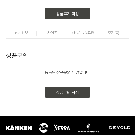
상품후기 작성
상세정보
사이즈
배송/반품/교환
후기(
0
)
상품문의
등록된 상품문의가 없습니다.
상품문의 작성