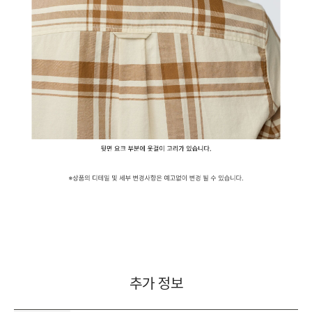
추가 정보