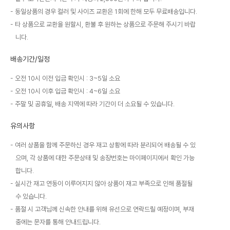
동일상품의 경우 컬러 및 사이즈 교환은 1회에 한해 모두 무료배송입니다.
타 상품으로 교환을 원할시, 환불 후 원하는 상품으로 주문해 주시기 바랍
니다.
배송기간/일정
오전 10시 이전 입금 확인시 : 3~5일 소요
오전 10시 이후 입금 확인시 : 4~6일 소요
주말 및 공휴일, 배송 지역에 따라 기간이 더 소요될 수 있습니다.
유의사항
여러 상품을 함께 주문하신 경우 재고 상황에 따라 분리되어 배송될 수 있
으며, 각 상품에 대한 주문상태 및 송장번호는 마이페이지에서 확인 가능
합니다.
실시간 재고 연동이 이루어지지 않아 상품이 재고 부족으로 인해 품절될
수 있습니다.
품절 시 고객님께 신속한 안내를 위해 유선으로 연락드릴 예정이며, 부재
중에는 문자를 통해 안내드립니다.