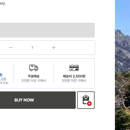
avy
환
무료배송
배송비 2,500원
 교환
5만원 이상 구매시
5만원 미만 구매시
액 한정)
BUY NOW