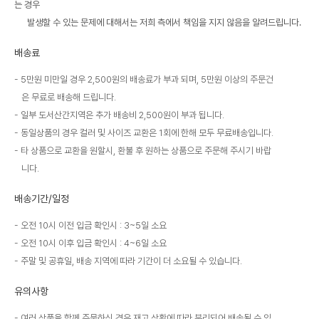
는 경우
발생할 수 있는 문제에 대해서는 저희 측에서 책임을 지지 않음을 알려드립니다.
배송료
5만원 미만일 경우 2,500원의 배송료가 부과 되며, 5만원 이상의 주문건
은 무료로 배송해 드립니다.
일부 도서산간지역은 추가 배송비 2,500원이 부과 됩니다.
동일상품의 경우 컬러 및 사이즈 교환은 1회에 한해 모두 무료배송입니다.
타 상품으로 교환을 원할시, 환불 후 원하는 상품으로 주문해 주시기 바랍
니다.
배송기간/일정
오전 10시 이전 입금 확인시 : 3~5일 소요
오전 10시 이후 입금 확인시 : 4~6일 소요
주말 및 공휴일, 배송 지역에 따라 기간이 더 소요될 수 있습니다.
유의사항
여러 상품을 함께 주문하신 경우 재고 상황에 따라 분리되어 배송될 수 있