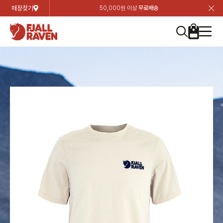
매장찾기
50,000원 이상
무료배송
장
장
장
장
장
장
장
장
장
장
장
장
장
장
장
장
장
장
장
장
장
장
장
닫
여성
컬렉션
자켓
하의
상의
악세서리
등산화
남성
시즌 하이라이트
자켓
하의
상의
액세서리
등산화
가방 & 용품
칸켄
백팩&가방
악세서리
텐트&침낭
고객센터
검
검
검
검
검
검
검
검
검
검
검
검
검
검
검
검
검
검
검
검
검
검
검
About us
Experiences
닫
닫
닫
닫
닫
닫
닫
닫
닫
닫
닫
닫
닫
닫
닫
닫
닫
닫
닫
닫
닫
닫
닫
뒤
뒤
뒤
뒤
뒤
뒤
뒤
뒤
뒤
뒤
뒤
뒤
뒤
뒤
뒤
뒤
뒤
뒤
뒤
뒤
뒤
뒤
바
바
바
바
바
바
바
바
바
바
바
바
바
바
바
바
바
바
바
바
바
바
바
기
색
색
색
색
색
색
색
색
색
색
색
색
색
색
색
색
색
색
색
색
색
색
색
기
기
기
기
기
기
기
기
기
기
기
기
기
기
기
기
기
기
기
기
기
기
기
로
로
로
로
로
로
로
로
로
로
로
로
로
로
로
로
로
로
로
로
로
로
구
구
구
구
구
구
구
구
구
구
구
구
구
구
구
구
구
구
구
구
구
구
구
장
버
검
가
가
가
가
가
가
가
가
가
가
가
가
가
가
가
가
가
가
가
가
가
가
메
니
니
니
니
니
니
니
니
니
니
니
니
니
니
니
니
니
니
니
니
니
니
니
바
튼
색
기
기
기
기
기
기
기
기
기
기
기
기
기
기
기
기
기
기
기
기
기
기
뉴
구
여성
신제품
컬렉션
모든상품
모든상품
모든상품
모든상품
모든상품
신제품
리미티드 에디션
모든상품
모든상품
모든상품
모든상품
모든상품
신제품
모든상품
모든상품
백팩 악세서리
모든상품
브랜드소개
아티클
공지사항
니
남성
컬렉션
리미티드 에디션
트레킹 자켓
트레킹 바지
셔츠
모자 & 비니
하이 & 미드컷
컬렉션
바르닥
트레킹 자켓
트레킹 바지
셔츠
모자 & 비니
하이 & 미드컷
칸켄
칸켄백
트레킹 백팩
지갑 및 포켓
텐트
지속가능성
피엘라벤 클래식
1:1 상담
가방 & 용품
자켓
바르닥
쉘 자켓
스트레치 바지
플리스
벨트 & 스카프
로우컷
자켓
호야 사이클링
쉘 자켓
스트레치 바지
플리스
벨트 & 스카프
로우컷
백팩&가방
칸켄악세서리
백팩 액세서리
여행 악세서리
슬리핑백
제품가이드
피엘라벤 폴라
상품후기
EXPERIENCES
상의
호야 사이클링
윈드 자켓
라이프스타일 바지
티셔츠
장갑
신발용품
상의
경량트레킹
윈드 자켓
라이프스타일 바지
티셔츠
장갑
신발용품
텐트&침낭
여행 가방
소재
폭스트레킹
상품문의
매장찾기
매장찾기
매장찾기
ABOUT US
FAQ
하의
경량트레킹
라이프스타일 자켓
반바지 & 스커트
스웨터
기타
하의
고어텍스
라이프스타일 자켓
반바지
스웨터
기타
여행 액세서리
제품관리
회원가입
회원가입
회원가입
매장찾기
매장찾기
매장찾기
매장찾기
고객센터
A/S 안내
액세서리
고어텍스
다운 & 패딩 자켓
보온 바지
베이스레이어
액세서리
베르그타겐
다운 & 패딩 자켓
보온 바지
베이스레이어
데이팩
로그인
로그인
로그인
회원가입
회원가입
회원가입
회원가입
매장찾기
매장찾기
매장찾기
회사소개
C/S 안내
등산화
베르그타겐
베스트
등산화
베스트
힙팩 & 크로스백