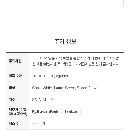
추가 정보
드라이크리닝은 가죽 트림을 손상 시키기 때문에, 가죽이 포함
주의사항
된 제품(피엘라벤 로고등)은 드라이클리닝을 절대 금지합니다.
제품 소재
100% cotton (organic)
색상
Chalk White, Laurel Green, Suede Brown
치수
XS, S, M, L, XL
제조사(수입
Fjallraven (Fenixoutdoorkorea)
자/병행수입)
제조국
불가리아