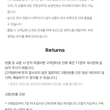
으며, 각 상품에 대한 주문상태 및 송장번호는 마이페이지에서 확인 가능
합니다.
실시간 재고 연동이 이루어지지 않아 상품이 재고 부족으로 인해 품절될
수 있습니다.
품절 시 고객님께 신속한 안내를 위해 유선으로 연락드릴 예정이며, 부재
중에는 문자를 통해 안내드립니다.
Returns
반품 및 교환 시 먼저 피엘라벤 고객센터로 전화 혹은 1:1문의 게시판에 글
남겨 주시기 바랍니다.
(고객센터에 먼저 접수되지 않은 일방적인 교환/반품 건은 정상 처리되지 않
으며, 배송비가 더 청구될 수 있습니다.)
온라인 주문건은 오프라인 매장에서 맞교환, 반품 불가합니다.
교환/반품 규정
* 수령일로부터 7일 이내 접수된 건에 한해 정상 처리됩니다.(7일이 지났거나 구매
확정이 된 상품은 불가)