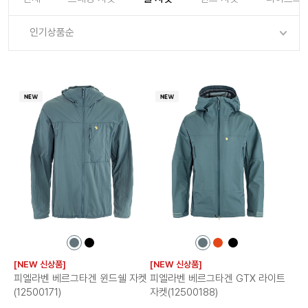
로그인
로그인
로그인
로그인
회원가입
회원가입
회원가입
매장찾기
매장찾기
매장찾기
매장찾기
매장찾기
인기상품순
아울렛
아울렛
매장찾기
로그인
로그인
로그인
회원가입
회원가입
회원가입
회원가입
회원가입
매장찾기
매장찾기
매장찾기
매장찾기
매장찾기
회원가입
로그인
로그인
로그인
로그인
로그인
회원가입
회원가입
회원가입
회원가입
회원가입
매장찾기
매장찾기
로그인
로그인
로그인
로그인
로그인
로그인
회원가입
회원가입
로그인
로그인
컬
컬
컬
컬
컬
러
러
러
러
러
[NEW 신상품]
[NEW 신상품]
칩
칩
칩
칩
칩
피엘라벤 베르그타겐 윈드쉘 자켓
피엘라벤 베르그타겐 GTX 라이트
(12500171)
자켓(12500188)