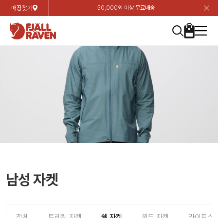
매장찾기
50,000원 이상
무료배송
장
장
장
장
장
장
장
장
장
장
장
장
장
장
장
장
장
장
장
장
장
장
장
닫
여성
컬렉션
자켓
하의
상의
악세서리
등산화
남성
시즌 하이라이트
자켓
하의
상의
액세서리
등산화
가방 & 용품
칸켄
백팩&가방
악세서리
텐트&침낭
고객센터
검
검
검
검
검
검
검
검
검
검
검
검
검
검
검
검
검
검
검
검
검
검
검
About us
Experiences
닫
닫
닫
닫
닫
닫
닫
닫
닫
닫
닫
닫
닫
닫
닫
닫
닫
닫
닫
닫
닫
닫
닫
뒤
뒤
뒤
뒤
뒤
뒤
뒤
뒤
뒤
뒤
뒤
뒤
뒤
뒤
뒤
뒤
뒤
뒤
뒤
뒤
뒤
뒤
바
바
바
바
바
바
바
바
바
바
바
바
바
바
바
바
바
바
바
바
바
바
바
기
색
색
색
색
색
색
색
색
색
색
색
색
색
색
색
색
색
색
색
색
색
색
색
기
기
기
기
기
기
기
기
기
기
기
기
기
기
기
기
기
기
기
기
기
기
기
로
로
로
로
로
로
로
로
로
로
로
로
로
로
로
로
로
로
로
로
로
로
구
구
구
구
구
구
구
구
구
구
구
구
구
구
구
구
구
구
구
구
구
구
구
장
버
검
가
가
가
가
가
가
가
가
가
가
가
가
가
가
가
가
가
가
가
가
가
가
메
니
니
니
니
니
니
니
니
니
니
니
니
니
니
니
니
니
니
니
니
니
니
니
바
튼
색
기
기
기
기
기
기
기
기
기
기
기
기
기
기
기
기
기
기
기
기
기
기
뉴
구
여성
신제품
컬렉션
모든상품
모든상품
모든상품
모든상품
모든상품
신제품
리미티드 에디션
모든상품
모든상품
모든상품
모든상품
모든상품
신제품
모든상품
모든상품
백팩 악세서리
모든상품
브랜드소개
아티클
공지사항
니
남성
컬렉션
리미티드 에디션
트레킹 자켓
트레킹 바지
셔츠
모자 & 비니
하이 & 미드컷
컬렉션
바르닥
트레킹 자켓
트레킹 바지
셔츠
모자 & 비니
하이 & 미드컷
칸켄
칸켄백
트레킹 백팩
지갑 및 포켓
텐트
지속가능성
피엘라벤 클래식
1:1 상담
가방 & 용품
자켓
바르닥
쉘 자켓
스트레치 바지
플리스
벨트 & 스카프
로우컷
자켓
호야 사이클링
쉘 자켓
스트레치 바지
플리스
벨트 & 스카프
로우컷
백팩&가방
칸켄악세서리
백팩 액세서리
여행 악세서리
슬리핑백
제품가이드
피엘라벤 폴라
상품후기
EXPERIENCES
상의
호야 사이클링
윈드 자켓
라이프스타일 바지
티셔츠
장갑
신발용품
상의
경량트레킹
윈드 자켓
라이프스타일 바지
티셔츠
장갑
신발용품
텐트&침낭
여행 가방
소재
폭스트레킹
상품문의
매장찾기
매장찾기
매장찾기
ABOUT US
FAQ
하의
경량트레킹
라이프스타일 자켓
반바지 & 스커트
스웨터
기타
하의
고어텍스
라이프스타일 자켓
반바지
스웨터
기타
여행 액세서리
제품관리
회원가입
회원가입
회원가입
매장찾기
매장찾기
매장찾기
매장찾기
남성 자켓
고객센터
A/S 안내
액세서리
고어텍스
다운 & 패딩 자켓
보온 바지
베이스레이어
액세서리
베르그타겐
다운 & 패딩 자켓
보온 바지
베이스레이어
데이팩
로그인
로그인
로그인
회원가입
회원가입
회원가입
회원가입
매장찾기
매장찾기
매장찾기
회사소개
C/S 안내
등산화
베르그타겐
베스트
등산화
베스트
힙팩 & 크로스백
전체
트레킹 자켓
쉘 자켓
윈드 자켓
라이프스타