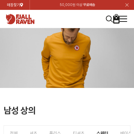
매장찾기
50,000원 이상
무료배송
장
장
장
장
장
장
장
장
장
장
장
장
장
장
장
장
장
장
장
장
장
장
장
닫
여성
컬렉션
자켓
하의
상의
악세서리
등산화
남성
시즌 하이라이트
자켓
하의
상의
액세서리
등산화
가방 & 용품
칸켄
백팩&가방
악세서리
텐트&침낭
고객센터
검
검
검
검
검
검
검
검
검
검
검
검
검
검
검
검
검
검
검
검
검
검
검
About us
Experiences
닫
닫
닫
닫
닫
닫
닫
닫
닫
닫
닫
닫
닫
닫
닫
닫
닫
닫
닫
닫
닫
닫
닫
뒤
뒤
뒤
뒤
뒤
뒤
뒤
뒤
뒤
뒤
뒤
뒤
뒤
뒤
뒤
뒤
뒤
뒤
뒤
뒤
뒤
뒤
바
바
바
바
바
바
바
바
바
바
바
바
바
바
바
바
바
바
바
바
바
바
바
기
색
색
색
색
색
색
색
색
색
색
색
색
색
색
색
색
색
색
색
색
색
색
색
기
기
기
기
기
기
기
기
기
기
기
기
기
기
기
기
기
기
기
기
기
기
기
로
로
로
로
로
로
로
로
로
로
로
로
로
로
로
로
로
로
로
로
로
로
구
구
구
구
구
구
구
구
구
구
구
구
구
구
구
구
구
구
구
구
구
구
구
장
버
검
가
가
가
가
가
가
가
가
가
가
가
가
가
가
가
가
가
가
가
가
가
가
메
니
니
니
니
니
니
니
니
니
니
니
니
니
니
니
니
니
니
니
니
니
니
니
바
튼
색
기
기
기
기
기
기
기
기
기
기
기
기
기
기
기
기
기
기
기
기
기
기
뉴
구
여성
신제품
컬렉션
모든상품
모든상품
모든상품
모든상품
모든상품
신제품
리미티드 에디션
모든상품
모든상품
모든상품
모든상품
모든상품
신제품
모든상품
모든상품
백팩 악세서리
모든상품
브랜드소개
아티클
공지사항
니
남성
컬렉션
리미티드 에디션
트레킹 자켓
트레킹 바지
셔츠
모자 & 비니
하이 & 미드컷
컬렉션
바르닥
트레킹 자켓
트레킹 바지
셔츠
모자 & 비니
하이 & 미드컷
칸켄
칸켄백
트레킹 백팩
지갑 및 포켓
텐트
지속가능성
피엘라벤 클래식
1:1 상담
가방 & 용품
자켓
바르닥
쉘 자켓
스트레치 바지
플리스
벨트 & 스카프
로우컷
자켓
호야 사이클링
쉘 자켓
스트레치 바지
플리스
벨트 & 스카프
로우컷
백팩&가방
칸켄악세서리
백팩 액세서리
여행 악세서리
슬리핑백
제품가이드
피엘라벤 폴라
상품후기
EXPERIENCES
상의
호야 사이클링
윈드 자켓
라이프스타일 바지
티셔츠
장갑
신발용품
상의
경량트레킹
윈드 자켓
라이프스타일 바지
티셔츠
장갑
신발용품
텐트&침낭
여행 가방
소재
폭스트레킹
상품문의
매장찾기
매장찾기
매장찾기
ABOUT US
FAQ
하의
경량트레킹
라이프스타일 자켓
반바지 & 스커트
스웨터
기타
하의
고어텍스
라이프스타일 자켓
반바지
스웨터
기타
여행 액세서리
제품관리
회원가입
회원가입
회원가입
매장찾기
매장찾기
매장찾기
매장찾기
남성 상의
고객센터
A/S 안내
액세서리
고어텍스
다운 & 패딩 자켓
보온 바지
베이스레이어
액세서리
베르그타겐
다운 & 패딩 자켓
보온 바지
베이스레이어
데이팩
로그인
로그인
로그인
회원가입
회원가입
회원가입
회원가입
매장찾기
매장찾기
매장찾기
회사소개
C/S 안내
등산화
베르그타겐
베스트
등산화
베스트
힙팩 & 크로스백
전체
셔츠
플리스
티셔츠
스웨터
베이스