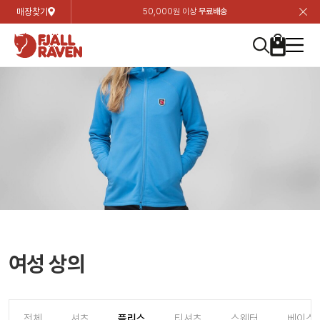
매장찾기
50,000원 이상
무료배송
장
장
장
장
장
장
장
장
장
장
장
장
장
장
장
장
장
장
장
장
장
장
장
닫
여성
컬렉션
자켓
하의
상의
악세서리
등산화
남성
시즌 하이라이트
자켓
하의
상의
액세서리
등산화
가방 & 용품
칸켄
백팩&가방
악세서리
텐트&침낭
고객센터
검
검
검
검
검
검
검
검
검
검
검
검
검
검
검
검
검
검
검
검
검
검
검
About us
Experiences
닫
닫
닫
닫
닫
닫
닫
닫
닫
닫
닫
닫
닫
닫
닫
닫
닫
닫
닫
닫
닫
닫
닫
뒤
뒤
뒤
뒤
뒤
뒤
뒤
뒤
뒤
뒤
뒤
뒤
뒤
뒤
뒤
뒤
뒤
뒤
뒤
뒤
뒤
뒤
바
바
바
바
바
바
바
바
바
바
바
바
바
바
바
바
바
바
바
바
바
바
바
기
색
색
색
색
색
색
색
색
색
색
색
색
색
색
색
색
색
색
색
색
색
색
색
기
기
기
기
기
기
기
기
기
기
기
기
기
기
기
기
기
기
기
기
기
기
기
로
로
로
로
로
로
로
로
로
로
로
로
로
로
로
로
로
로
로
로
로
로
구
구
구
구
구
구
구
구
구
구
구
구
구
구
구
구
구
구
구
구
구
구
구
장
버
검
가
가
가
가
가
가
가
가
가
가
가
가
가
가
가
가
가
가
가
가
가
가
메
니
니
니
니
니
니
니
니
니
니
니
니
니
니
니
니
니
니
니
니
니
니
니
바
튼
색
기
기
기
기
기
기
기
기
기
기
기
기
기
기
기
기
기
기
기
기
기
기
뉴
구
여성
신제품
컬렉션
모든상품
모든상품
모든상품
모든상품
모든상품
신제품
리미티드 에디션
모든상품
모든상품
모든상품
모든상품
모든상품
신제품
모든상품
모든상품
백팩 악세서리
모든상품
브랜드소개
아티클
공지사항
니
남성
컬렉션
리미티드 에디션
트레킹 자켓
트레킹 바지
셔츠
모자 & 비니
하이 & 미드컷
컬렉션
바르닥
트레킹 자켓
트레킹 바지
셔츠
모자 & 비니
하이 & 미드컷
칸켄
칸켄백
트레킹 백팩
지갑 및 포켓
텐트
지속가능성
피엘라벤 클래식
1:1 상담
가방 & 용품
자켓
바르닥
쉘 자켓
스트레치 바지
플리스
벨트 & 스카프
로우컷
자켓
호야 사이클링
쉘 자켓
스트레치 바지
플리스
벨트 & 스카프
로우컷
백팩&가방
칸켄악세서리
백팩 액세서리
여행 악세서리
슬리핑백
제품가이드
피엘라벤 폴라
상품후기
EXPERIENCES
상의
호야 사이클링
윈드 자켓
라이프스타일 바지
티셔츠
장갑
신발용품
상의
경량트레킹
윈드 자켓
라이프스타일 바지
티셔츠
장갑
신발용품
텐트&침낭
여행 가방
소재
폭스트레킹
상품문의
매장찾기
매장찾기
매장찾기
ABOUT US
FAQ
하의
경량트레킹
라이프스타일 자켓
반바지 & 스커트
스웨터
기타
하의
고어텍스
라이프스타일 자켓
반바지
스웨터
기타
여행 액세서리
제품관리
회원가입
회원가입
회원가입
매장찾기
매장찾기
매장찾기
매장찾기
여성 상의
고객센터
A/S 안내
액세서리
고어텍스
다운 & 패딩 자켓
보온 바지
베이스레이어
액세서리
베르그타겐
다운 & 패딩 자켓
보온 바지
베이스레이어
데이팩
로그인
로그인
로그인
회원가입
회원가입
회원가입
회원가입
매장찾기
매장찾기
매장찾기
회사소개
C/S 안내
등산화
베르그타겐
베스트
등산화
베스트
힙팩 & 크로스백
전체
셔츠
플리스
티셔츠
스웨터
베이스