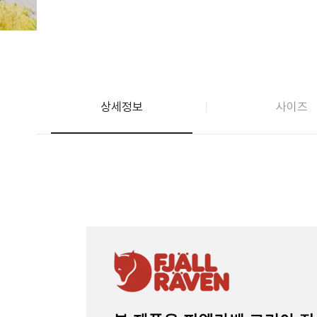
상세정보
사이즈