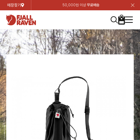
매장찾기
50,000원 이상
무료배송
장
장
장
장
장
장
장
장
장
장
장
장
장
장
장
장
장
장
장
장
장
장
장
닫
여성
컬렉션
자켓
하의
상의
악세서리
등산화
남성
시즌 하이라이트
자켓
하의
상의
액세서리
등산화
가방 & 용품
칸켄
백팩&가방
악세서리
텐트&침낭
고객센터
검
검
검
검
검
검
검
검
검
검
검
검
검
검
검
검
검
검
검
검
검
검
검
About us
Experiences
닫
닫
닫
닫
닫
닫
닫
닫
닫
닫
닫
닫
닫
닫
닫
닫
닫
닫
닫
닫
닫
닫
닫
뒤
뒤
뒤
뒤
뒤
뒤
뒤
뒤
뒤
뒤
뒤
뒤
뒤
뒤
뒤
뒤
뒤
뒤
뒤
뒤
뒤
뒤
바
바
바
바
바
바
바
바
바
바
바
바
바
바
바
바
바
바
바
바
바
바
바
기
색
색
색
색
색
색
색
색
색
색
색
색
색
색
색
색
색
색
색
색
색
색
색
기
기
기
기
기
기
기
기
기
기
기
기
기
기
기
기
기
기
기
기
기
기
기
로
로
로
로
로
로
로
로
로
로
로
로
로
로
로
로
로
로
로
로
로
로
구
구
구
구
구
구
구
구
구
구
구
구
구
구
구
구
구
구
구
구
구
구
구
장
버
검
가
가
가
가
가
가
가
가
가
가
가
가
가
가
가
가
가
가
가
가
가
가
메
니
니
니
니
니
니
니
니
니
니
니
니
니
니
니
니
니
니
니
니
니
니
니
바
튼
색
기
기
기
기
기
기
기
기
기
기
기
기
기
기
기
기
기
기
기
기
기
기
뉴
구
여성
신제품
컬렉션
모든상품
모든상품
모든상품
모든상품
모든상품
신제품
리미티드 에디션
모든상품
모든상품
모든상품
모든상품
모든상품
신제품
모든상품
모든상품
백팩 악세서리
모든상품
브랜드소개
아티클
공지사항
니
남성
컬렉션
리미티드 에디션
트레킹 자켓
트레킹 바지
셔츠
모자 & 비니
하이 & 미드컷
컬렉션
바르닥
트레킹 자켓
트레킹 바지
셔츠
모자 & 비니
하이 & 미드컷
칸켄
칸켄백
트레킹 백팩
지갑 및 포켓
텐트
지속가능성
피엘라벤 클래식
1:1 상담
가방 & 용품
자켓
바르닥
쉘 자켓
스트레치 바지
플리스
벨트 & 스카프
로우컷
자켓
호야 사이클링
쉘 자켓
스트레치 바지
플리스
벨트 & 스카프
로우컷
백팩&가방
칸켄악세서리
백팩 액세서리
여행 악세서리
슬리핑백
제품가이드
피엘라벤 폴라
상품후기
EXPERIENCES
상의
호야 사이클링
윈드 자켓
라이프스타일 바지
티셔츠
장갑
신발용품
상의
경량트레킹
윈드 자켓
라이프스타일 바지
티셔츠
장갑
신발용품
텐트&침낭
여행 가방
소재
폭스트레킹
상품문의
매장찾기
매장찾기
매장찾기
ABOUT US
FAQ
하의
경량트레킹
라이프스타일 자켓
반바지 & 스커트
스웨터
기타
하의
고어텍스
라이프스타일 자켓
반바지
스웨터
기타
여행 액세서리
제품관리
회원가입
회원가입
회원가입
매장찾기
매장찾기
매장찾기
매장찾기
고객센터
A/S 안내
액세서리
고어텍스
다운 & 패딩 자켓
보온 바지
베이스레이어
액세서리
베르그타겐
다운 & 패딩 자켓
보온 바지
베이스레이어
데이팩
로그인
로그인
로그인
회원가입
회원가입
회원가입
회원가입
매장찾기
매장찾기
매장찾기
회사소개
C/S 안내
등산화
베르그타겐
베스트
등산화
베스트
힙팩 & 크로스백