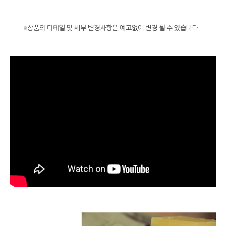
※상품의 디테일 및 세부 변경사항은 예고없이 변경 될 수 있습니다.