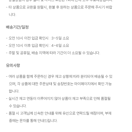
타 상품으로 교환을 원할시, 환불 후 원하는 상품으로 주문해 주시기 바랍
니다.
배송기간/일정
오전 10시 이전 입금 확인시 : 3~5일 소요
오전 10시 이후 입금 확인시 : 4~6일 소요
주말 및 공휴일, 배송 지역에 따라 기간이 더 소요될 수 있습니다.
유의사항
여러 상품을 함께 주문하신 경우 재고 상황에 따라 분리되어 배송될 수 있
으며, 각 상품에 대한 주문상태 및 송장번호는 마이페이지에서 확인 가능
합니다.
실시간 재고 연동이 이루어지지 않아 상품이 재고 부족으로 인해 품절될
수 있습니다.
품절 시 고객님께 신속한 안내를 위해 유선으로 연락드릴 예정이며, 부재
중에는 문자를 통해 안내드립니다.