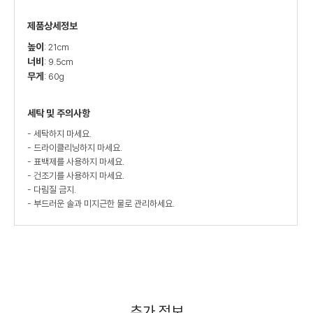
제품상세정보
높이
: 21cm
너비
: 9.5cm
무게
: 60g
세탁 및 주의사항
- 세탁하지 마세요.
- 드라이클리닝하지 마세요.
- 표백제를 사용하지 마세요.
- 건조기를 사용하지 마세요.
- 다림질 금지.
- 부드러운 솔과 미지근한 물로 관리하세요.
추가 정보