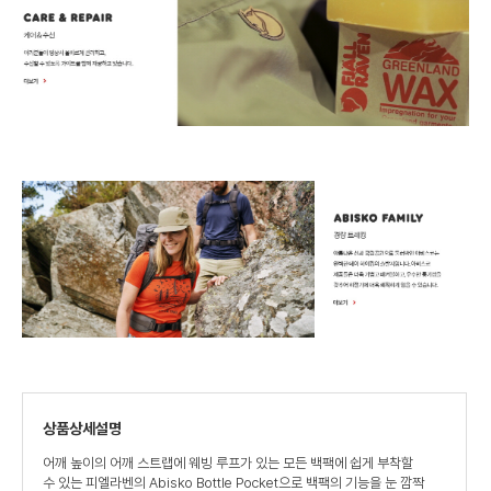
상품상세설명
어깨 높이의 어깨 스트랩에 웨빙 루프가 있는 모든 백팩에 쉽게 부착할
수 있는 피엘라벤의 Abisko Bottle Pocket으로 백팩의 기능을 눈 깜짝