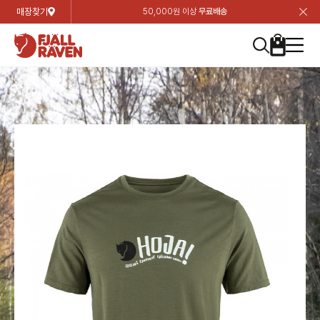
매장찾기
50,000원 이상
무료배송
장
장
장
장
장
장
장
장
장
장
장
장
장
장
장
장
장
장
장
장
장
장
장
닫
여성
컬렉션
자켓
하의
상의
악세서리
등산화
남성
시즌 하이라이트
자켓
하의
상의
액세서리
등산화
가방 & 용품
칸켄
백팩&가방
악세서리
텐트&침낭
고객센터
검
검
검
검
검
검
검
검
검
검
검
검
검
검
검
검
검
검
검
검
검
검
검
About us
Experiences
닫
닫
닫
닫
닫
닫
닫
닫
닫
닫
닫
닫
닫
닫
닫
닫
닫
닫
닫
닫
닫
닫
닫
뒤
뒤
뒤
뒤
뒤
뒤
뒤
뒤
뒤
뒤
뒤
뒤
뒤
뒤
뒤
뒤
뒤
뒤
뒤
뒤
뒤
뒤
바
바
바
바
바
바
바
바
바
바
바
바
바
바
바
바
바
바
바
바
바
바
바
기
색
색
색
색
색
색
색
색
색
색
색
색
색
색
색
색
색
색
색
색
색
색
색
기
기
기
기
기
기
기
기
기
기
기
기
기
기
기
기
기
기
기
기
기
기
기
로
로
로
로
로
로
로
로
로
로
로
로
로
로
로
로
로
로
로
로
로
로
구
구
구
구
구
구
구
구
구
구
구
구
구
구
구
구
구
구
구
구
구
구
구
장
버
검
가
가
가
가
가
가
가
가
가
가
가
가
가
가
가
가
가
가
가
가
가
가
메
니
니
니
니
니
니
니
니
니
니
니
니
니
니
니
니
니
니
니
니
니
니
니
바
튼
색
기
기
기
기
기
기
기
기
기
기
기
기
기
기
기
기
기
기
기
기
기
기
뉴
구
여성
신제품
컬렉션
모든상품
모든상품
모든상품
모든상품
모든상품
신제품
리미티드 에디션
모든상품
모든상품
모든상품
모든상품
모든상품
신제품
모든상품
모든상품
백팩 악세서리
모든상품
브랜드소개
아티클
공지사항
니
남성
컬렉션
리미티드 에디션
트레킹 자켓
트레킹 바지
셔츠
모자 & 비니
하이 & 미드컷
컬렉션
바르닥
트레킹 자켓
트레킹 바지
셔츠
모자 & 비니
하이 & 미드컷
칸켄
칸켄백
트레킹 백팩
지갑 및 포켓
텐트
지속가능성
피엘라벤 클래식
1:1 상담
가방 & 용품
자켓
바르닥
쉘 자켓
스트레치 바지
플리스
벨트 & 스카프
로우컷
자켓
호야 사이클링
쉘 자켓
스트레치 바지
플리스
벨트 & 스카프
로우컷
백팩&가방
칸켄악세서리
백팩 액세서리
여행 악세서리
슬리핑백
제품가이드
피엘라벤 폴라
상품후기
EXPERIENCES
상의
호야 사이클링
윈드 자켓
라이프스타일 바지
티셔츠
장갑
신발용품
상의
경량트레킹
윈드 자켓
라이프스타일 바지
티셔츠
장갑
신발용품
텐트&침낭
여행 가방
소재
폭스트레킹
상품문의
매장찾기
매장찾기
매장찾기
ABOUT US
FAQ
하의
경량트레킹
라이프스타일 자켓
반바지 & 스커트
스웨터
기타
하의
고어텍스
라이프스타일 자켓
반바지
스웨터
기타
여행 액세서리
제품관리
회원가입
회원가입
회원가입
매장찾기
매장찾기
매장찾기
매장찾기
고객센터
A/S 안내
액세서리
고어텍스
다운 & 패딩 자켓
보온 바지
베이스레이어
액세서리
베르그타겐
다운 & 패딩 자켓
보온 바지
베이스레이어
데이팩
로그인
로그인
로그인
회원가입
회원가입
회원가입
회원가입
매장찾기
매장찾기
매장찾기
회사소개
C/S 안내
등산화
베르그타겐
베스트
등산화
베스트
힙팩 & 크로스백