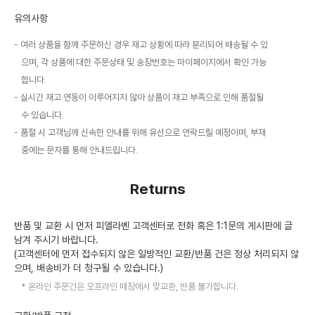
유의사항
여러 상품을 함께 주문하신 경우 재고 상황에 따라 분리되어 배송될 수 있
으며, 각 상품에 대한 주문상태 및 송장번호는 마이페이지에서 확인 가능
합니다.
실시간 재고 연동이 이루어지지 않아 상품이 재고 부족으로 인해 품절될
수 있습니다.
품절 시 고객님께 신속한 안내를 위해 유선으로 연락드릴 예정이며, 부재
중에는 문자를 통해 안내드립니다.
Returns
반품 및 교환 시 먼저 피엘라벤 고객센터로 전화 혹은 1:1문의 게시판에 글
남겨 주시기 바랍니다.
(고객센터에 먼저 접수되지 않은 일방적인 교환/반품 건은 정상 처리되지 않
으며, 배송비가 더 청구될 수 있습니다.)
온라인 주문건은 오프라인 매장에서 맞교환, 반품 불가합니다.