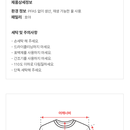
제품상세정보
환경 정보
: PFAS 없이 생산, 재생 가능한 울 사용.
패밀리
: 호야
세탁 및 주의사항
- 손세탁 해 주세요.
- 드라이클리닝하지 마세요.
- 표백제를 사용하지 마세요.
- 건조기를 사용하지 마세요.
- 110도 이하로 다림질하세요.
- 단독 세탁해 주세요.