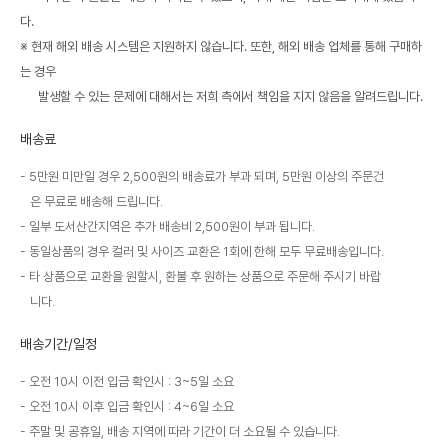
다.
※ 현재 해외 배송 시스템은 지원하지 않습니다. 또한, 해외 배송 업체를 통해 구매하
는 경우
발생할 수 있는 문제에 대해서는 저희 측에서 책임을 지지 않음을 알려드립니다.
배송료
5만원 미만일 경우 2,500원의 배송료가 부과 되며, 5만원 이상의 주문건
은 무료로 배송해 드립니다.
일부 도서산간지역은 추가 배송비 2,500원이 부과 됩니다.
동일상품의 경우 컬러 및 사이즈 교환은 1회에 한해 모두 무료배송입니다.
타 상품으로 교환을 원할시, 환불 후 원하는 상품으로 주문해 주시기 바랍
니다.
배송기간/일정
오전 10시 이전 입금 확인시 : 3~5일 소요
오전 10시 이후 입금 확인시 : 4~6일 소요
주말 및 공휴일, 배송 지역에 따라 기간이 더 소요될 수 있습니다.