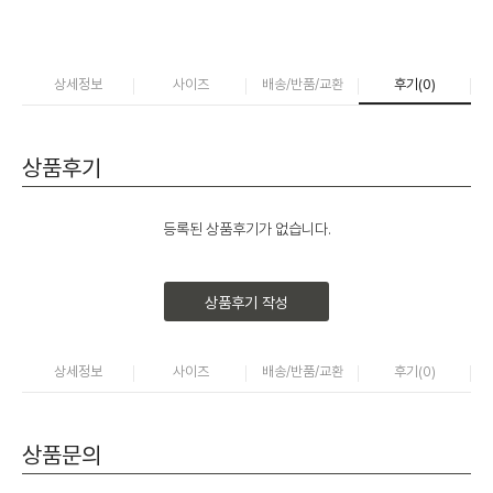
상세정보
사이즈
배송/반품/교환
후기(
0
)
상품후기
등록된 상품후기가 없습니다.
상품후기 작성
상세정보
사이즈
배송/반품/교환
후기(
0
)
상품문의