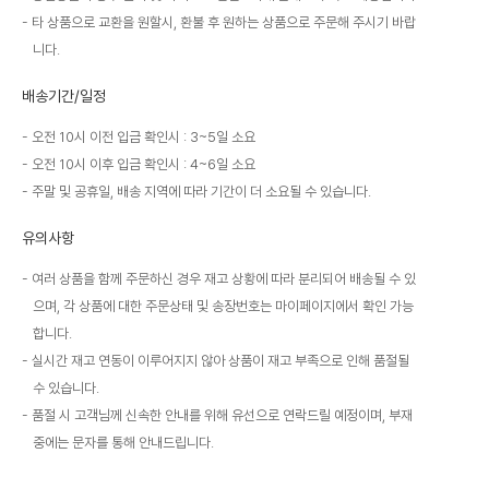
타 상품으로 교환을 원할시, 환불 후 원하는 상품으로 주문해 주시기 바랍
니다.
배송기간/일정
오전 10시 이전 입금 확인시 : 3~5일 소요
오전 10시 이후 입금 확인시 : 4~6일 소요
주말 및 공휴일, 배송 지역에 따라 기간이 더 소요될 수 있습니다.
유의사항
여러 상품을 함께 주문하신 경우 재고 상황에 따라 분리되어 배송될 수 있
으며, 각 상품에 대한 주문상태 및 송장번호는 마이페이지에서 확인 가능
합니다.
실시간 재고 연동이 이루어지지 않아 상품이 재고 부족으로 인해 품절될
수 있습니다.
품절 시 고객님께 신속한 안내를 위해 유선으로 연락드릴 예정이며, 부재
중에는 문자를 통해 안내드립니다.