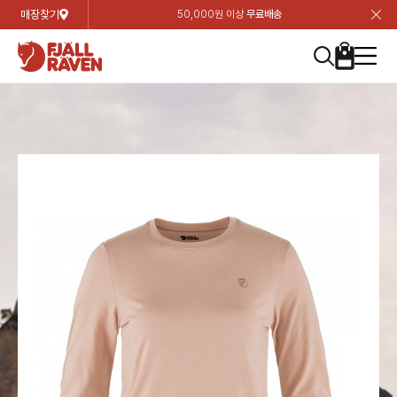
매장찾기
50,000원 이상
무료배송
장
장
장
장
장
장
장
장
장
장
장
장
장
장
장
장
장
장
장
장
장
장
장
닫
여성
컬렉션
자켓
하의
상의
악세서리
등산화
남성
시즌 하이라이트
자켓
하의
상의
액세서리
등산화
가방 & 용품
칸켄
백팩&가방
악세서리
텐트&침낭
고객센터
검
검
검
검
검
검
검
검
검
검
검
검
검
검
검
검
검
검
검
검
검
검
검
About us
Experiences
닫
닫
닫
닫
닫
닫
닫
닫
닫
닫
닫
닫
닫
닫
닫
닫
닫
닫
닫
닫
닫
닫
닫
뒤
뒤
뒤
뒤
뒤
뒤
뒤
뒤
뒤
뒤
뒤
뒤
뒤
뒤
뒤
뒤
뒤
뒤
뒤
뒤
뒤
뒤
바
바
바
바
바
바
바
바
바
바
바
바
바
바
바
바
바
바
바
바
바
바
바
기
색
색
색
색
색
색
색
색
색
색
색
색
색
색
색
색
색
색
색
색
색
색
색
기
기
기
기
기
기
기
기
기
기
기
기
기
기
기
기
기
기
기
기
기
기
기
로
로
로
로
로
로
로
로
로
로
로
로
로
로
로
로
로
로
로
로
로
로
구
구
구
구
구
구
구
구
구
구
구
구
구
구
구
구
구
구
구
구
구
구
구
장
버
검
가
가
가
가
가
가
가
가
가
가
가
가
가
가
가
가
가
가
가
가
가
가
메
니
니
니
니
니
니
니
니
니
니
니
니
니
니
니
니
니
니
니
니
니
니
니
바
튼
색
기
기
기
기
기
기
기
기
기
기
기
기
기
기
기
기
기
기
기
기
기
기
뉴
구
여성
신제품
컬렉션
모든상품
모든상품
모든상품
모든상품
모든상품
신제품
리미티드 에디션
모든상품
모든상품
모든상품
모든상품
모든상품
신제품
모든상품
모든상품
백팩 악세서리
모든상품
브랜드소개
아티클
공지사항
니
남성
컬렉션
리미티드 에디션
트레킹 자켓
트레킹 바지
셔츠
모자 & 비니
하이 & 미드컷
컬렉션
바르닥
트레킹 자켓
트레킹 바지
셔츠
모자 & 비니
하이 & 미드컷
칸켄
칸켄백
트레킹 백팩
지갑 및 포켓
텐트
지속가능성
피엘라벤 클래식
1:1 상담
가방 & 용품
자켓
바르닥
쉘 자켓
스트레치 바지
플리스
벨트 & 스카프
로우컷
자켓
호야 사이클링
쉘 자켓
스트레치 바지
플리스
벨트 & 스카프
로우컷
백팩&가방
칸켄악세서리
백팩 액세서리
여행 악세서리
슬리핑백
제품가이드
피엘라벤 폴라
상품후기
EXPERIENCES
상의
호야 사이클링
윈드 자켓
라이프스타일 바지
티셔츠
장갑
신발용품
상의
경량트레킹
윈드 자켓
라이프스타일 바지
티셔츠
장갑
신발용품
텐트&침낭
여행 가방
소재
폭스트레킹
상품문의
매장찾기
매장찾기
매장찾기
ABOUT US
FAQ
하의
경량트레킹
라이프스타일 자켓
반바지 & 스커트
스웨터
기타
하의
고어텍스
라이프스타일 자켓
반바지
스웨터
기타
여행 액세서리
제품관리
회원가입
회원가입
회원가입
매장찾기
매장찾기
매장찾기
매장찾기
고객센터
A/S 안내
액세서리
고어텍스
다운 & 패딩 자켓
보온 바지
베이스레이어
액세서리
베르그타겐
다운 & 패딩 자켓
보온 바지
베이스레이어
데이팩
로그인
로그인
로그인
회원가입
회원가입
회원가입
회원가입
매장찾기
매장찾기
매장찾기
회사소개
C/S 안내
등산화
베르그타겐
베스트
등산화
베스트
힙팩 & 크로스백