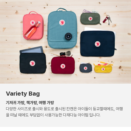
Variety Bag
기저귀 가방, 책가방, 여행 가방
다양한 사이즈로 출시와 용도로 출시된 칸켄은
아이들이 등교할때에도, 여행
을 떠날 때에도 부담없이
사용가능한 다재다능 아이템 입니다.