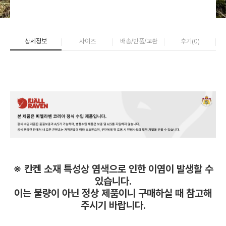
상세정보
사이즈
배송/반품/교환
후기(
0
)
※ 칸켄 소재 특성상 염색으로 인한 이염이 발생할 수
있습니다.
이는 불량이 아닌 정상 제품이니 구매하실 때 참고해
주시기 바랍니다.