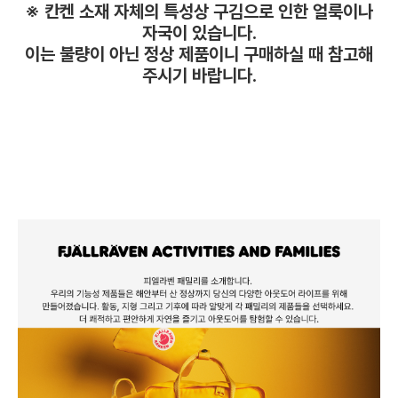
※ 칸켄 소재 자체의 특성상 구김으로 인한 얼룩이나
자국이 있습니다.
이는 불량이 아닌 정상 제품이니 구매하실 때 참고해
주시기 바랍니다.