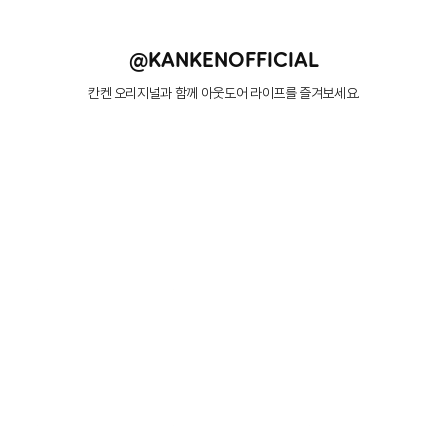
@KANKENOFFICIAL
칸켄 오리지널과 함께 아웃도어 라이프를 즐겨보세요.