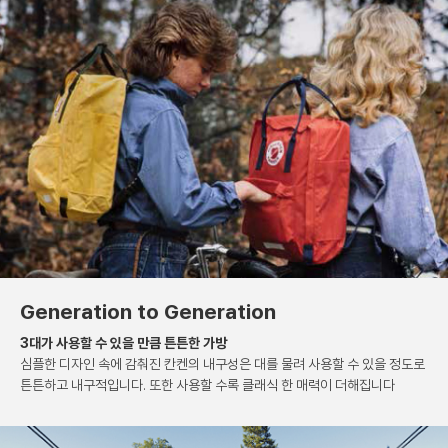
Generation to Generation
3대가 사용할 수 있을 만큼 튼튼한 가방
심플한 디자인 속에 감춰진 칸켄의 내구성은
대를 물려 사용할 수 있을 정도로
튼튼하고 내구적입니다.
또한 사용할 수록 클래식 한 매력이 더해집니다