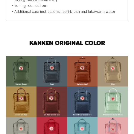
- Ironing : do not iron
- Additional care instructions : soft brush and lukewarm water
KANKEN ORIGINAL COLOR