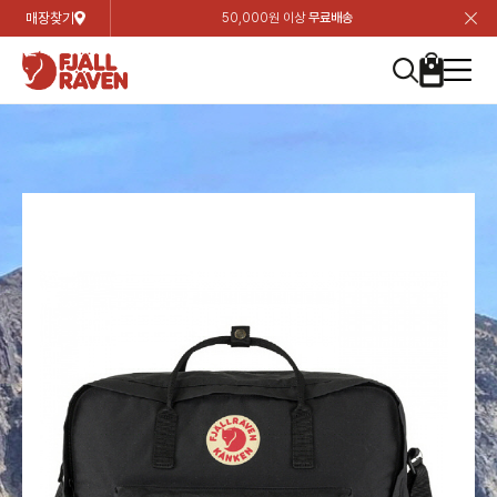
매장찾기
50,000원 이상
무료배송
장
장
장
장
장
장
장
장
장
장
장
장
장
장
장
장
장
장
장
장
장
장
장
닫
여성
컬렉션
자켓
하의
상의
악세서리
등산화
남성
시즌 하이라이트
자켓
하의
상의
액세서리
등산화
가방 & 용품
칸켄
백팩&가방
악세서리
텐트&침낭
고객센터
검
검
검
검
검
검
검
검
검
검
검
검
검
검
검
검
검
검
검
검
검
검
검
About us
Experiences
닫
닫
닫
닫
닫
닫
닫
닫
닫
닫
닫
닫
닫
닫
닫
닫
닫
닫
닫
닫
닫
닫
닫
뒤
뒤
뒤
뒤
뒤
뒤
뒤
뒤
뒤
뒤
뒤
뒤
뒤
뒤
뒤
뒤
뒤
뒤
뒤
뒤
뒤
뒤
바
바
바
바
바
바
바
바
바
바
바
바
바
바
바
바
바
바
바
바
바
바
바
기
색
색
색
색
색
색
색
색
색
색
색
색
색
색
색
색
색
색
색
색
색
색
색
기
기
기
기
기
기
기
기
기
기
기
기
기
기
기
기
기
기
기
기
기
기
기
로
로
로
로
로
로
로
로
로
로
로
로
로
로
로
로
로
로
로
로
로
로
구
구
구
구
구
구
구
구
구
구
구
구
구
구
구
구
구
구
구
구
구
구
구
장
버
검
가
가
가
가
가
가
가
가
가
가
가
가
가
가
가
가
가
가
가
가
가
가
메
니
니
니
니
니
니
니
니
니
니
니
니
니
니
니
니
니
니
니
니
니
니
니
바
튼
색
기
기
기
기
기
기
기
기
기
기
기
기
기
기
기
기
기
기
기
기
기
기
뉴
구
여성
신제품
컬렉션
모든상품
모든상품
모든상품
모든상품
모든상품
신제품
리미티드 에디션
모든상품
모든상품
모든상품
모든상품
모든상품
신제품
모든상품
모든상품
백팩 악세서리
모든상품
브랜드소개
아티클
공지사항
니
남성
컬렉션
리미티드 에디션
트레킹 자켓
트레킹 바지
셔츠
모자 & 비니
하이 & 미드컷
컬렉션
바르닥
트레킹 자켓
트레킹 바지
셔츠
모자 & 비니
하이 & 미드컷
칸켄
칸켄백
트레킹 백팩
지갑 및 포켓
텐트
지속가능성
피엘라벤 클래식
1:1 상담
가방 & 용품
자켓
바르닥
쉘 자켓
스트레치 바지
플리스
벨트 & 스카프
로우컷
자켓
호야 사이클링
쉘 자켓
스트레치 바지
플리스
벨트 & 스카프
로우컷
백팩&가방
칸켄악세서리
백팩 액세서리
여행 악세서리
슬리핑백
제품가이드
피엘라벤 폴라
상품후기
EXPERIENCES
상의
호야 사이클링
윈드 자켓
라이프스타일 바지
티셔츠
장갑
신발용품
상의
경량트레킹
윈드 자켓
라이프스타일 바지
티셔츠
장갑
신발용품
텐트&침낭
여행 가방
소재
폭스트레킹
상품문의
매장찾기
매장찾기
매장찾기
ABOUT US
FAQ
하의
경량트레킹
라이프스타일 자켓
반바지 & 스커트
스웨터
기타
하의
고어텍스
라이프스타일 자켓
반바지
스웨터
기타
여행 액세서리
제품관리
회원가입
회원가입
회원가입
매장찾기
매장찾기
매장찾기
매장찾기
고객센터
A/S 안내
액세서리
고어텍스
다운 & 패딩 자켓
보온 바지
베이스레이어
액세서리
베르그타겐
다운 & 패딩 자켓
보온 바지
베이스레이어
데이팩
로그인
로그인
로그인
회원가입
회원가입
회원가입
회원가입
매장찾기
매장찾기
매장찾기
회사소개
C/S 안내
등산화
베르그타겐
베스트
등산화
베스트
힙팩 & 크로스백