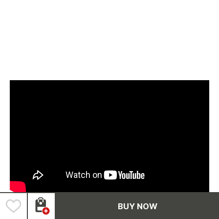
BUY NOW