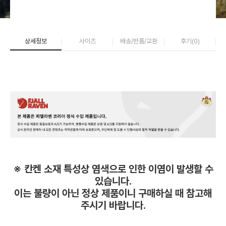
상세정보
사이즈
배송/반품/교환
후기(
0
)
※ 칸켄 소재 특성상 염색으로 인한 이염이 발생할 수
있습니다.
이는 불량이 아닌 정상 제품이니 구매하실 때 참고해
주시기 바랍니다.