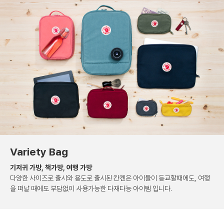
Variety Bag
기저귀 가방, 책가방, 여행 가방
다양한 사이즈로 출시와 용도로 출시된 칸켄은
아이들이 등교할때에도, 여행
을 떠날 때에도 부담없이
사용가능한 다재다능 아이템 입니다.