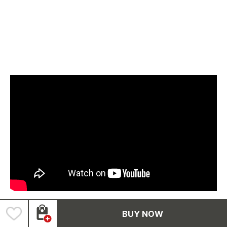
BUY NOW