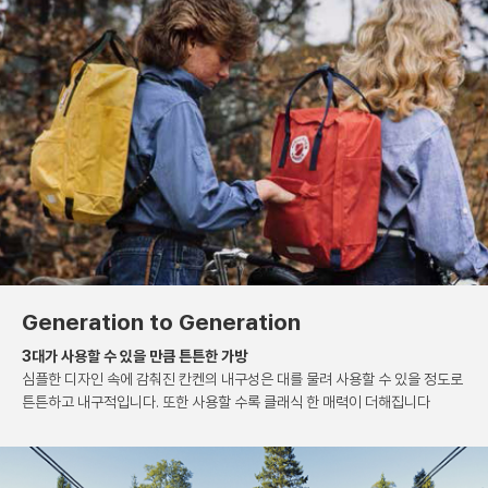
Generation to Generation
3대가 사용할 수 있을 만큼 튼튼한 가방
심플한 디자인 속에 감춰진 칸켄의 내구성은
대를 물려 사용할 수 있을 정도로
튼튼하고 내구적입니다.
또한 사용할 수록 클래식 한 매력이 더해집니다