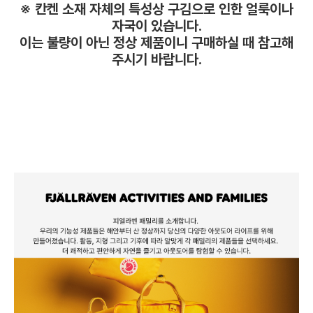
※ 칸켄 소재 자체의 특성상 구김으로 인한 얼룩이나
자국이 있습니다.
이는 불량이 아닌 정상 제품이니 구매하실 때 참고해
주시기 바랍니다.