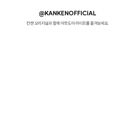
@KANKENOFFICIAL
칸켄 오리지널과 함께 아웃도어 라이프를 즐겨보세요.