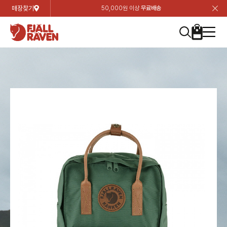
매장찾기
50,000원 이상
무료배송
장
장
장
장
장
장
장
장
장
장
장
장
장
장
장
장
장
장
장
장
장
장
장
닫
여성
컬렉션
자켓
하의
상의
악세서리
등산화
남성
시즌 하이라이트
자켓
하의
상의
액세서리
등산화
가방 & 용품
칸켄
백팩&가방
악세서리
텐트&침낭
고객센터
검
검
검
검
검
검
검
검
검
검
검
검
검
검
검
검
검
검
검
검
검
검
검
About us
Experiences
닫
닫
닫
닫
닫
닫
닫
닫
닫
닫
닫
닫
닫
닫
닫
닫
닫
닫
닫
닫
닫
닫
닫
뒤
뒤
뒤
뒤
뒤
뒤
뒤
뒤
뒤
뒤
뒤
뒤
뒤
뒤
뒤
뒤
뒤
뒤
뒤
뒤
뒤
뒤
바
바
바
바
바
바
바
바
바
바
바
바
바
바
바
바
바
바
바
바
바
바
바
기
색
색
색
색
색
색
색
색
색
색
색
색
색
색
색
색
색
색
색
색
색
색
색
기
기
기
기
기
기
기
기
기
기
기
기
기
기
기
기
기
기
기
기
기
기
기
로
로
로
로
로
로
로
로
로
로
로
로
로
로
로
로
로
로
로
로
로
로
구
구
구
구
구
구
구
구
구
구
구
구
구
구
구
구
구
구
구
구
구
구
구
장
버
검
가
가
가
가
가
가
가
가
가
가
가
가
가
가
가
가
가
가
가
가
가
가
메
니
니
니
니
니
니
니
니
니
니
니
니
니
니
니
니
니
니
니
니
니
니
니
바
튼
색
기
기
기
기
기
기
기
기
기
기
기
기
기
기
기
기
기
기
기
기
기
기
뉴
구
여성
신제품
컬렉션
모든상품
모든상품
모든상품
모든상품
모든상품
신제품
리미티드 에디션
모든상품
모든상품
모든상품
모든상품
모든상품
신제품
모든상품
모든상품
백팩 악세서리
모든상품
브랜드소개
아티클
공지사항
니
남성
컬렉션
리미티드 에디션
트레킹 자켓
트레킹 바지
셔츠
모자 & 비니
하이 & 미드컷
컬렉션
바르닥
트레킹 자켓
트레킹 바지
셔츠
모자 & 비니
하이 & 미드컷
칸켄
칸켄백
트레킹 백팩
지갑 및 포켓
텐트
지속가능성
피엘라벤 클래식
1:1 상담
가방 & 용품
자켓
바르닥
쉘 자켓
스트레치 바지
플리스
벨트 & 스카프
로우컷
자켓
호야 사이클링
쉘 자켓
스트레치 바지
플리스
벨트 & 스카프
로우컷
백팩&가방
칸켄악세서리
백팩 액세서리
여행 악세서리
슬리핑백
제품가이드
피엘라벤 폴라
상품후기
EXPERIENCES
상의
호야 사이클링
윈드 자켓
라이프스타일 바지
티셔츠
장갑
신발용품
상의
경량트레킹
윈드 자켓
라이프스타일 바지
티셔츠
장갑
신발용품
텐트&침낭
여행 가방
소재
폭스트레킹
상품문의
매장찾기
매장찾기
매장찾기
ABOUT US
FAQ
하의
경량트레킹
라이프스타일 자켓
반바지 & 스커트
스웨터
기타
하의
고어텍스
라이프스타일 자켓
반바지
스웨터
기타
여행 액세서리
제품관리
회원가입
회원가입
회원가입
매장찾기
매장찾기
매장찾기
매장찾기
고객센터
A/S 안내
액세서리
고어텍스
다운 & 패딩 자켓
보온 바지
베이스레이어
액세서리
베르그타겐
다운 & 패딩 자켓
보온 바지
베이스레이어
데이팩
로그인
로그인
로그인
회원가입
회원가입
회원가입
회원가입
매장찾기
매장찾기
매장찾기
회사소개
C/S 안내
등산화
베르그타겐
베스트
등산화
베스트
힙팩 & 크로스백