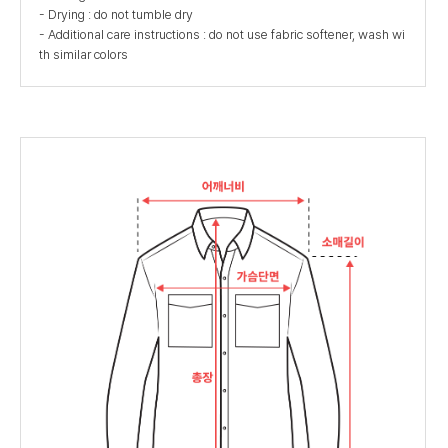
- Drying : do not tumble dry
- Additional care instructions : do not use fabric softener, wash wi
th similar colors