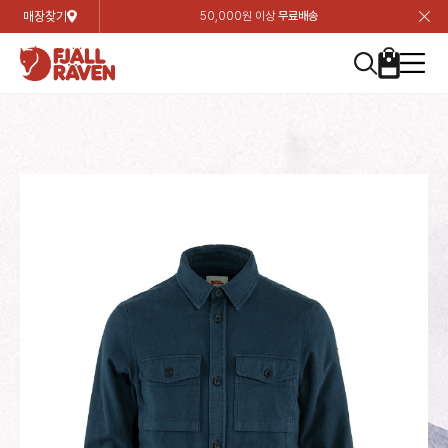
매장찾기
50,000원 이상
무료배송
장
장
장
장
장
장
장
장
장
장
장
장
장
장
장
장
장
장
장
장
장
장
장
닫
여성
컬렉션
자켓
하의
상의
악세서리
등산화
남성
시즌 하이라이트
자켓
하의
상의
액세서리
등산화
가방 & 용품
칸켄
백팩&가방
악세서리
텐트&침낭
고객센터
검
검
검
검
검
검
검
검
검
검
검
검
검
검
검
검
검
검
검
검
검
검
검
About us
Experiences
닫
닫
닫
닫
닫
닫
닫
닫
닫
닫
닫
닫
닫
닫
닫
닫
닫
닫
닫
닫
닫
닫
닫
뒤
뒤
뒤
뒤
뒤
뒤
뒤
뒤
뒤
뒤
뒤
뒤
뒤
뒤
뒤
뒤
뒤
뒤
뒤
뒤
뒤
뒤
바
바
바
바
바
바
바
바
바
바
바
바
바
바
바
바
바
바
바
바
바
바
바
기
색
색
색
색
색
색
색
색
색
색
색
색
색
색
색
색
색
색
색
색
색
색
색
기
기
기
기
기
기
기
기
기
기
기
기
기
기
기
기
기
기
기
기
기
기
기
로
로
로
로
로
로
로
로
로
로
로
로
로
로
로
로
로
로
로
로
로
로
구
구
구
구
구
구
구
구
구
구
구
구
구
구
구
구
구
구
구
구
구
구
구
장
버
검
가
가
가
가
가
가
가
가
가
가
가
가
가
가
가
가
가
가
가
가
가
가
메
니
니
니
니
니
니
니
니
니
니
니
니
니
니
니
니
니
니
니
니
니
니
니
바
튼
색
기
기
기
기
기
기
기
기
기
기
기
기
기
기
기
기
기
기
기
기
기
기
뉴
구
여성
신제품
컬렉션
모든상품
모든상품
모든상품
모든상품
모든상품
신제품
리미티드 에디션
모든상품
모든상품
모든상품
모든상품
모든상품
신제품
모든상품
모든상품
백팩 악세서리
모든상품
브랜드소개
아티클
공지사항
니
남성
컬렉션
리미티드 에디션
트레킹 자켓
트레킹 바지
셔츠
모자 & 비니
하이 & 미드컷
컬렉션
바르닥
트레킹 자켓
트레킹 바지
셔츠
모자 & 비니
하이 & 미드컷
칸켄
칸켄백
트레킹 백팩
지갑 및 포켓
텐트
지속가능성
피엘라벤 클래식
1:1 상담
가방 & 용품
자켓
바르닥
쉘 자켓
스트레치 바지
플리스
벨트 & 스카프
로우컷
자켓
호야 사이클링
쉘 자켓
스트레치 바지
플리스
벨트 & 스카프
로우컷
백팩&가방
칸켄악세서리
백팩 액세서리
여행 악세서리
슬리핑백
제품가이드
피엘라벤 폴라
상품후기
EXPERIENCES
상의
호야 사이클링
윈드 자켓
라이프스타일 바지
티셔츠
장갑
신발용품
상의
경량트레킹
윈드 자켓
라이프스타일 바지
티셔츠
장갑
신발용품
텐트&침낭
여행 가방
소재
폭스트레킹
상품문의
매장찾기
매장찾기
매장찾기
ABOUT US
FAQ
하의
경량트레킹
라이프스타일 자켓
반바지 & 스커트
스웨터
기타
하의
고어텍스
라이프스타일 자켓
반바지
스웨터
기타
여행 액세서리
제품관리
회원가입
회원가입
회원가입
매장찾기
매장찾기
매장찾기
매장찾기
고객센터
A/S 안내
액세서리
고어텍스
다운 & 패딩 자켓
보온 바지
베이스레이어
액세서리
베르그타겐
다운 & 패딩 자켓
보온 바지
베이스레이어
데이팩
로그인
로그인
로그인
회원가입
회원가입
회원가입
회원가입
매장찾기
매장찾기
매장찾기
회사소개
C/S 안내
등산화
베르그타겐
베스트
등산화
베스트
힙팩 & 크로스백