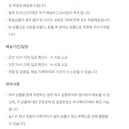
은 무료로 배송해 드립니다.
일부 도서산간지역은 추가 배송비 2,500원이 부과 됩니다.
동일상품의 경우 컬러 및 사이즈 교환은 1회에 한해 모두 무료배송입니다.
타 상품으로 교환을 원할시, 환불 후 원하는 상품으로 주문해 주시기 바랍
니다.
배송기간/일정
오전 10시 이전 입금 확인시 : 3~5일 소요
오전 10시 이후 입금 확인시 : 4~6일 소요
주말 및 공휴일, 배송 지역에 따라 기간이 더 소요될 수 있습니다.
유의사항
여러 상품을 함께 주문하신 경우 재고 상황에 따라 분리되어 배송될 수 있
으며, 각 상품에 대한 주문상태 및 송장번호는 마이페이지에서 확인 가능
합니다.
실시간 재고 연동이 이루어지지 않아 상품이 재고 부족으로 인해 품절될
수 있습니다.