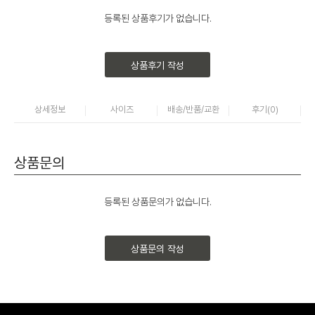
등록된 상품후기가 없습니다.
상품후기 작성
상세정보
사이즈
배송/반품/교환
후기(
0
)
상품문의
등록된 상품문의가 없습니다.
상품문의 작성