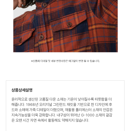
상품상세설명
윤리적으로 생산된 고품질 다운 소재는 기온이 낮아질수록 따뜻함을 더
해줍니다. 1968년 오리지널 그린란드 재킷을 기반으로 한 디자인에 후
드와 소매에 가죽 디테일이 더했으며, 재활용 폴리에스터 소재의 안감은
지속가능성을 더욱 강화합니다. 내구성이 뛰어난 G-1000 소재의 겉감
은 오랜 시간 자연 속에서 활동해도 약해지지 않습니다.