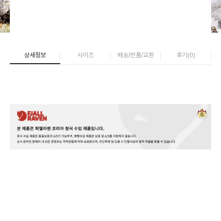
상세정보
사이즈
배송/반품/교환
후기(
0
)