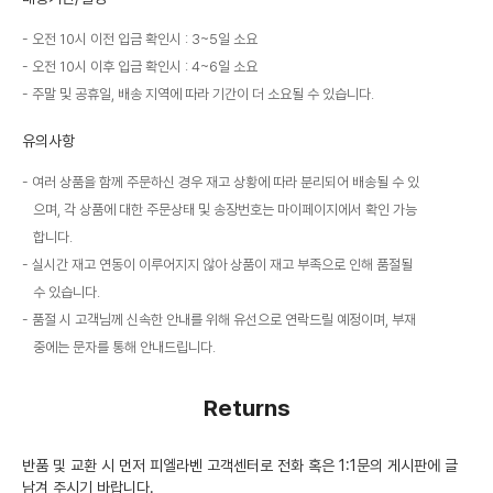
오전 10시 이전 입금 확인시 : 3~5일 소요
오전 10시 이후 입금 확인시 : 4~6일 소요
주말 및 공휴일, 배송 지역에 따라 기간이 더 소요될 수 있습니다.
유의사항
여러 상품을 함께 주문하신 경우 재고 상황에 따라 분리되어 배송될 수 있
으며, 각 상품에 대한 주문상태 및 송장번호는 마이페이지에서 확인 가능
합니다.
실시간 재고 연동이 이루어지지 않아 상품이 재고 부족으로 인해 품절될
수 있습니다.
품절 시 고객님께 신속한 안내를 위해 유선으로 연락드릴 예정이며, 부재
중에는 문자를 통해 안내드립니다.
Returns
반품 및 교환 시 먼저 피엘라벤 고객센터로 전화 혹은 1:1문의 게시판에 글
남겨 주시기 바랍니다.