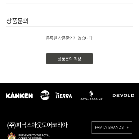
상품문의
등록된 상품문의가 없습니다.
상품문의 작성
(주)피닉스아웃도어코리아
FAMILY BRANDS +