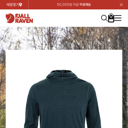
매장찾기
50,000원 이상
무료배송
장
장
장
장
장
장
장
장
장
장
장
장
장
장
장
장
장
장
장
장
장
장
장
닫
여성
컬렉션
자켓
하의
상의
악세서리
등산화
남성
시즌 하이라이트
자켓
하의
상의
액세서리
등산화
가방 & 용품
칸켄
백팩&가방
악세서리
텐트&침낭
고객센터
검
검
검
검
검
검
검
검
검
검
검
검
검
검
검
검
검
검
검
검
검
검
검
About us
Experiences
닫
닫
닫
닫
닫
닫
닫
닫
닫
닫
닫
닫
닫
닫
닫
닫
닫
닫
닫
닫
닫
닫
닫
뒤
뒤
뒤
뒤
뒤
뒤
뒤
뒤
뒤
뒤
뒤
뒤
뒤
뒤
뒤
뒤
뒤
뒤
뒤
뒤
뒤
뒤
바
바
바
바
바
바
바
바
바
바
바
바
바
바
바
바
바
바
바
바
바
바
바
기
색
색
색
색
색
색
색
색
색
색
색
색
색
색
색
색
색
색
색
색
색
색
색
기
기
기
기
기
기
기
기
기
기
기
기
기
기
기
기
기
기
기
기
기
기
기
로
로
로
로
로
로
로
로
로
로
로
로
로
로
로
로
로
로
로
로
로
로
구
구
구
구
구
구
구
구
구
구
구
구
구
구
구
구
구
구
구
구
구
구
구
장
버
검
가
가
가
가
가
가
가
가
가
가
가
가
가
가
가
가
가
가
가
가
가
가
메
니
니
니
니
니
니
니
니
니
니
니
니
니
니
니
니
니
니
니
니
니
니
니
바
튼
색
기
기
기
기
기
기
기
기
기
기
기
기
기
기
기
기
기
기
기
기
기
기
뉴
구
여성
신제품
컬렉션
모든상품
모든상품
모든상품
모든상품
모든상품
신제품
리미티드 에디션
모든상품
모든상품
모든상품
모든상품
모든상품
신제품
모든상품
모든상품
백팩 악세서리
모든상품
브랜드소개
아티클
공지사항
니
남성
컬렉션
리미티드 에디션
트레킹 자켓
트레킹 바지
셔츠
모자 & 비니
하이 & 미드컷
컬렉션
바르닥
트레킹 자켓
트레킹 바지
셔츠
모자 & 비니
하이 & 미드컷
칸켄
칸켄백
트레킹 백팩
지갑 및 포켓
텐트
지속가능성
피엘라벤 클래식
1:1 상담
가방 & 용품
자켓
바르닥
쉘 자켓
스트레치 바지
플리스
벨트 & 스카프
로우컷
자켓
호야 사이클링
쉘 자켓
스트레치 바지
플리스
벨트 & 스카프
로우컷
백팩&가방
칸켄악세서리
백팩 액세서리
여행 악세서리
슬리핑백
제품가이드
피엘라벤 폴라
상품후기
EXPERIENCES
상의
호야 사이클링
윈드 자켓
라이프스타일 바지
티셔츠
장갑
신발용품
상의
경량트레킹
윈드 자켓
라이프스타일 바지
티셔츠
장갑
신발용품
텐트&침낭
여행 가방
소재
폭스트레킹
상품문의
매장찾기
매장찾기
매장찾기
ABOUT US
FAQ
하의
경량트레킹
라이프스타일 자켓
반바지 & 스커트
스웨터
기타
하의
고어텍스
라이프스타일 자켓
반바지
스웨터
기타
여행 액세서리
제품관리
회원가입
회원가입
회원가입
매장찾기
매장찾기
매장찾기
매장찾기
고객센터
A/S 안내
액세서리
고어텍스
다운 & 패딩 자켓
보온 바지
베이스레이어
액세서리
베르그타겐
다운 & 패딩 자켓
보온 바지
베이스레이어
데이팩
로그인
로그인
로그인
회원가입
회원가입
회원가입
회원가입
매장찾기
매장찾기
매장찾기
회사소개
C/S 안내
등산화
베르그타겐
베스트
등산화
베스트
힙팩 & 크로스백