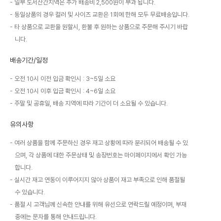
일부 도서산간지역은 추가 배송비 2,500원이 부과 됩니다.
동일상품의 경우 컬러 및 사이즈 교환은 1회에 한해 모두 무료배송입니다.
타 상품으로 교환을 원할시, 환불 후 원하는 상품으로 주문해 주시기 바랍
니다.
배송기간/일정
오전 10시 이전 입금 확인시 : 3~5일 소요
오전 10시 이후 입금 확인시 : 4~6일 소요
주말 및 공휴일, 배송 지역에 따라 기간이 더 소요될 수 있습니다.
유의사항
여러 상품을 함께 주문하신 경우 재고 상황에 따라 분리되어 배송될 수 있
으며, 각 상품에 대한 주문상태 및 송장번호는 마이페이지에서 확인 가능
합니다.
실시간 재고 연동이 이루어지지 않아 상품이 재고 부족으로 인해 품절될
수 있습니다.
품절 시 고객님께 신속한 안내를 위해 유선으로 연락드릴 예정이며, 부재
중에는 문자를 통해 안내드립니다.