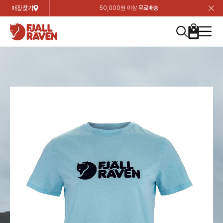
매장찾기
50,000원 이상
무료배송
장
장
장
장
장
장
장
장
장
장
장
장
장
장
장
장
장
장
장
장
장
장
장
닫
여성
컬렉션
자켓
하의
상의
악세서리
등산화
남성
시즌 하이라이트
자켓
하의
상의
액세서리
등산화
가방 & 용품
칸켄
백팩&가방
악세서리
텐트&침낭
고객센터
검
검
검
검
검
검
검
검
검
검
검
검
검
검
검
검
검
검
검
검
검
검
검
About us
Experiences
닫
닫
닫
닫
닫
닫
닫
닫
닫
닫
닫
닫
닫
닫
닫
닫
닫
닫
닫
닫
닫
닫
닫
뒤
뒤
뒤
뒤
뒤
뒤
뒤
뒤
뒤
뒤
뒤
뒤
뒤
뒤
뒤
뒤
뒤
뒤
뒤
뒤
뒤
뒤
바
바
바
바
바
바
바
바
바
바
바
바
바
바
바
바
바
바
바
바
바
바
바
기
색
색
색
색
색
색
색
색
색
색
색
색
색
색
색
색
색
색
색
색
색
색
색
기
기
기
기
기
기
기
기
기
기
기
기
기
기
기
기
기
기
기
기
기
기
기
로
로
로
로
로
로
로
로
로
로
로
로
로
로
로
로
로
로
로
로
로
로
구
구
구
구
구
구
구
구
구
구
구
구
구
구
구
구
구
구
구
구
구
구
구
장
버
검
가
가
가
가
가
가
가
가
가
가
가
가
가
가
가
가
가
가
가
가
가
가
메
니
니
니
니
니
니
니
니
니
니
니
니
니
니
니
니
니
니
니
니
니
니
니
바
튼
색
기
기
기
기
기
기
기
기
기
기
기
기
기
기
기
기
기
기
기
기
기
기
뉴
구
여성
신제품
컬렉션
모든상품
모든상품
모든상품
모든상품
모든상품
신제품
리미티드 에디션
모든상품
모든상품
모든상품
모든상품
모든상품
신제품
모든상품
모든상품
백팩 악세서리
모든상품
브랜드소개
아티클
공지사항
니
남성
컬렉션
리미티드 에디션
트레킹 자켓
트레킹 바지
셔츠
모자 & 비니
하이 & 미드컷
컬렉션
바르닥
트레킹 자켓
트레킹 바지
셔츠
모자 & 비니
하이 & 미드컷
칸켄
칸켄백
트레킹 백팩
지갑 및 포켓
텐트
지속가능성
피엘라벤 클래식
1:1 상담
가방 & 용품
자켓
바르닥
쉘 자켓
스트레치 바지
플리스
벨트 & 스카프
로우컷
자켓
호야 사이클링
쉘 자켓
스트레치 바지
플리스
벨트 & 스카프
로우컷
백팩&가방
칸켄악세서리
백팩 액세서리
여행 악세서리
슬리핑백
제품가이드
피엘라벤 폴라
상품후기
EXPERIENCES
상의
호야 사이클링
윈드 자켓
라이프스타일 바지
티셔츠
장갑
신발용품
상의
경량트레킹
윈드 자켓
라이프스타일 바지
티셔츠
장갑
신발용품
텐트&침낭
여행 가방
소재
폭스트레킹
상품문의
매장찾기
매장찾기
매장찾기
ABOUT US
FAQ
하의
경량트레킹
라이프스타일 자켓
반바지 & 스커트
스웨터
기타
하의
고어텍스
라이프스타일 자켓
반바지
스웨터
기타
여행 액세서리
제품관리
회원가입
회원가입
회원가입
매장찾기
매장찾기
매장찾기
매장찾기
고객센터
A/S 안내
액세서리
고어텍스
다운 & 패딩 자켓
보온 바지
베이스레이어
액세서리
베르그타겐
다운 & 패딩 자켓
보온 바지
베이스레이어
데이팩
로그인
로그인
로그인
회원가입
회원가입
회원가입
회원가입
매장찾기
매장찾기
매장찾기
회사소개
C/S 안내
등산화
베르그타겐
베스트
등산화
베스트
힙팩 & 크로스백