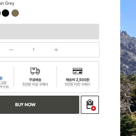
in Grey
컬
컬
러
러
칩
칩
환
무료배송
배송비 2,500원
 교환
5만원 이상 구매시
5만원 미만 구매시
액 한정)
BUY NOW