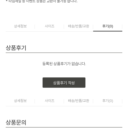
* 타임세일 등 이벤트 상품은 교환이 불가능 합니다.
상세정보
사이즈
배송/반품/교환
후기(
0
)
상품후기
등록된 상품후기가 없습니다.
상품후기 작성
상세정보
사이즈
배송/반품/교환
후기(
0
)
상품문의