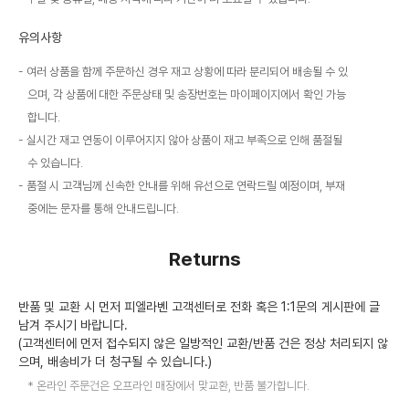
유의사항
여러 상품을 함께 주문하신 경우 재고 상황에 따라 분리되어 배송될 수 있
으며, 각 상품에 대한 주문상태 및 송장번호는 마이페이지에서 확인 가능
합니다.
실시간 재고 연동이 이루어지지 않아 상품이 재고 부족으로 인해 품절될
수 있습니다.
품절 시 고객님께 신속한 안내를 위해 유선으로 연락드릴 예정이며, 부재
중에는 문자를 통해 안내드립니다.
Returns
반품 및 교환 시 먼저 피엘라벤 고객센터로 전화 혹은 1:1문의 게시판에 글
남겨 주시기 바랍니다.
(고객센터에 먼저 접수되지 않은 일방적인 교환/반품 건은 정상 처리되지 않
으며, 배송비가 더 청구될 수 있습니다.)
온라인 주문건은 오프라인 매장에서 맞교환, 반품 불가합니다.