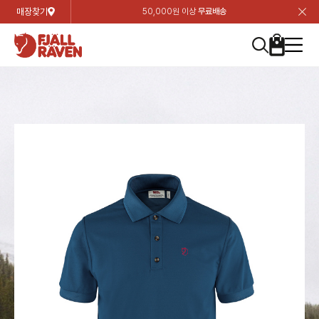
매장찾기
50,000원 이상
무료배송
장
장
장
장
장
장
장
장
장
장
장
장
장
장
장
장
장
장
장
장
장
장
장
닫
여성
컬렉션
자켓
하의
상의
악세서리
등산화
남성
시즌 하이라이트
자켓
하의
상의
액세서리
등산화
가방 & 용품
칸켄
백팩&가방
악세서리
텐트&침낭
고객센터
검
검
검
검
검
검
검
검
검
검
검
검
검
검
검
검
검
검
검
검
검
검
검
About us
Experiences
닫
닫
닫
닫
닫
닫
닫
닫
닫
닫
닫
닫
닫
닫
닫
닫
닫
닫
닫
닫
닫
닫
닫
뒤
뒤
뒤
뒤
뒤
뒤
뒤
뒤
뒤
뒤
뒤
뒤
뒤
뒤
뒤
뒤
뒤
뒤
뒤
뒤
뒤
뒤
바
바
바
바
바
바
바
바
바
바
바
바
바
바
바
바
바
바
바
바
바
바
바
기
색
색
색
색
색
색
색
색
색
색
색
색
색
색
색
색
색
색
색
색
색
색
색
기
기
기
기
기
기
기
기
기
기
기
기
기
기
기
기
기
기
기
기
기
기
기
로
로
로
로
로
로
로
로
로
로
로
로
로
로
로
로
로
로
로
로
로
로
구
구
구
구
구
구
구
구
구
구
구
구
구
구
구
구
구
구
구
구
구
구
구
장
버
검
가
가
가
가
가
가
가
가
가
가
가
가
가
가
가
가
가
가
가
가
가
가
메
니
니
니
니
니
니
니
니
니
니
니
니
니
니
니
니
니
니
니
니
니
니
니
바
튼
색
기
기
기
기
기
기
기
기
기
기
기
기
기
기
기
기
기
기
기
기
기
기
뉴
구
여성
신제품
컬렉션
모든상품
모든상품
모든상품
모든상품
모든상품
신제품
리미티드 에디션
모든상품
모든상품
모든상품
모든상품
모든상품
신제품
모든상품
모든상품
백팩 악세서리
모든상품
브랜드소개
아티클
공지사항
니
남성
컬렉션
리미티드 에디션
트레킹 자켓
트레킹 바지
셔츠
모자 & 비니
하이 & 미드컷
컬렉션
바르닥
트레킹 자켓
트레킹 바지
셔츠
모자 & 비니
하이 & 미드컷
칸켄
칸켄백
트레킹 백팩
지갑 및 포켓
텐트
지속가능성
피엘라벤 클래식
1:1 상담
가방 & 용품
자켓
바르닥
쉘 자켓
스트레치 바지
플리스
벨트 & 스카프
로우컷
자켓
호야 사이클링
쉘 자켓
스트레치 바지
플리스
벨트 & 스카프
로우컷
백팩&가방
칸켄악세서리
백팩 액세서리
여행 악세서리
슬리핑백
제품가이드
피엘라벤 폴라
상품후기
EXPERIENCES
상의
호야 사이클링
윈드 자켓
라이프스타일 바지
티셔츠
장갑
신발용품
상의
경량트레킹
윈드 자켓
라이프스타일 바지
티셔츠
장갑
신발용품
텐트&침낭
여행 가방
소재
폭스트레킹
상품문의
매장찾기
매장찾기
매장찾기
ABOUT US
FAQ
하의
경량트레킹
라이프스타일 자켓
반바지 & 스커트
스웨터
기타
하의
고어텍스
라이프스타일 자켓
반바지
스웨터
기타
여행 액세서리
제품관리
회원가입
회원가입
회원가입
매장찾기
매장찾기
매장찾기
매장찾기
고객센터
A/S 안내
액세서리
고어텍스
다운 & 패딩 자켓
보온 바지
베이스레이어
액세서리
베르그타겐
다운 & 패딩 자켓
보온 바지
베이스레이어
데이팩
로그인
로그인
로그인
회원가입
회원가입
회원가입
회원가입
매장찾기
매장찾기
매장찾기
회사소개
C/S 안내
등산화
베르그타겐
베스트
등산화
베스트
힙팩 & 크로스백