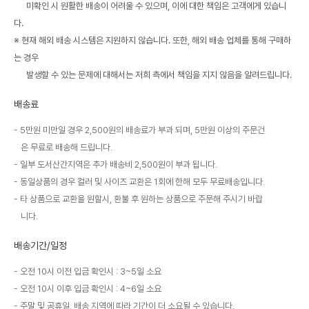
미확인 시 원활한 배송이 어려울 수 있으며, 이에 대한 책임은 고객에게 있습니
다.
※ 현재 해외 배송 시스템은 지원하지 않습니다. 또한, 해외 배송 업체를 통해 구매하
는 경우
발생할 수 있는 문제에 대해서는 저희 측에서 책임을 지지 않음을 알려드립니다.
배송료
5만원 미만일 경우 2,500원의 배송료가 부과 되며, 5만원 이상의 주문건
은 무료로 배송해 드립니다.
일부 도서산간지역은 추가 배송비 2,500원이 부과 됩니다.
동일상품의 경우 컬러 및 사이즈 교환은 1회에 한해 모두 무료배송입니다.
타 상품으로 교환을 원할시, 환불 후 원하는 상품으로 주문해 주시기 바랍
니다.
배송기간/일정
오전 10시 이전 입금 확인시 : 3~5일 소요
오전 10시 이후 입금 확인시 : 4~6일 소요
주말 및 공휴일, 배송 지역에 따라 기간이 더 소요될 수 있습니다.