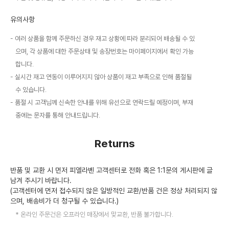
유의사항
여러 상품을 함께 주문하신 경우 재고 상황에 따라 분리되어 배송될 수 있
으며, 각 상품에 대한 주문상태 및 송장번호는 마이페이지에서 확인 가능
합니다.
실시간 재고 연동이 이루어지지 않아 상품이 재고 부족으로 인해 품절될
수 있습니다.
품절 시 고객님께 신속한 안내를 위해 유선으로 연락드릴 예정이며, 부재
중에는 문자를 통해 안내드립니다.
Returns
반품 및 교환 시 먼저 피엘라벤 고객센터로 전화 혹은 1:1문의 게시판에 글
남겨 주시기 바랍니다.
(고객센터에 먼저 접수되지 않은 일방적인 교환/반품 건은 정상 처리되지 않
으며, 배송비가 더 청구될 수 있습니다.)
온라인 주문건은 오프라인 매장에서 맞교환, 반품 불가합니다.