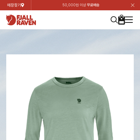
매장찾기
50,000원 이상
무료배송
장
장
장
장
장
장
장
장
장
장
장
장
장
장
장
장
장
장
장
장
장
장
장
닫
여성
컬렉션
자켓
하의
상의
악세서리
등산화
남성
시즌 하이라이트
자켓
하의
상의
액세서리
등산화
가방 & 용품
칸켄
백팩&가방
악세서리
텐트&침낭
고객센터
검
검
검
검
검
검
검
검
검
검
검
검
검
검
검
검
검
검
검
검
검
검
검
About us
Experiences
닫
닫
닫
닫
닫
닫
닫
닫
닫
닫
닫
닫
닫
닫
닫
닫
닫
닫
닫
닫
닫
닫
닫
뒤
뒤
뒤
뒤
뒤
뒤
뒤
뒤
뒤
뒤
뒤
뒤
뒤
뒤
뒤
뒤
뒤
뒤
뒤
뒤
뒤
뒤
바
바
바
바
바
바
바
바
바
바
바
바
바
바
바
바
바
바
바
바
바
바
바
기
색
색
색
색
색
색
색
색
색
색
색
색
색
색
색
색
색
색
색
색
색
색
색
기
기
기
기
기
기
기
기
기
기
기
기
기
기
기
기
기
기
기
기
기
기
기
로
로
로
로
로
로
로
로
로
로
로
로
로
로
로
로
로
로
로
로
로
로
구
구
구
구
구
구
구
구
구
구
구
구
구
구
구
구
구
구
구
구
구
구
구
장
버
검
가
가
가
가
가
가
가
가
가
가
가
가
가
가
가
가
가
가
가
가
가
가
메
니
니
니
니
니
니
니
니
니
니
니
니
니
니
니
니
니
니
니
니
니
니
니
바
튼
색
기
기
기
기
기
기
기
기
기
기
기
기
기
기
기
기
기
기
기
기
기
기
뉴
구
여성
신제품
컬렉션
모든상품
모든상품
모든상품
모든상품
모든상품
신제품
리미티드 에디션
모든상품
모든상품
모든상품
모든상품
모든상품
신제품
모든상품
모든상품
백팩 악세서리
모든상품
브랜드소개
아티클
공지사항
니
남성
컬렉션
리미티드 에디션
트레킹 자켓
트레킹 바지
셔츠
모자 & 비니
하이 & 미드컷
컬렉션
바르닥
트레킹 자켓
트레킹 바지
셔츠
모자 & 비니
하이 & 미드컷
칸켄
칸켄백
트레킹 백팩
지갑 및 포켓
텐트
지속가능성
피엘라벤 클래식
1:1 상담
가방 & 용품
자켓
바르닥
쉘 자켓
스트레치 바지
플리스
벨트 & 스카프
로우컷
자켓
호야 사이클링
쉘 자켓
스트레치 바지
플리스
벨트 & 스카프
로우컷
백팩&가방
칸켄악세서리
백팩 액세서리
여행 악세서리
슬리핑백
제품가이드
피엘라벤 폴라
상품후기
EXPERIENCES
상의
호야 사이클링
윈드 자켓
라이프스타일 바지
티셔츠
장갑
신발용품
상의
경량트레킹
윈드 자켓
라이프스타일 바지
티셔츠
장갑
신발용품
텐트&침낭
여행 가방
소재
폭스트레킹
상품문의
매장찾기
매장찾기
매장찾기
ABOUT US
FAQ
하의
경량트레킹
라이프스타일 자켓
반바지 & 스커트
스웨터
기타
하의
고어텍스
라이프스타일 자켓
반바지
스웨터
기타
여행 액세서리
제품관리
회원가입
회원가입
회원가입
매장찾기
매장찾기
매장찾기
매장찾기
고객센터
A/S 안내
액세서리
고어텍스
다운 & 패딩 자켓
보온 바지
베이스레이어
액세서리
베르그타겐
다운 & 패딩 자켓
보온 바지
베이스레이어
데이팩
로그인
로그인
로그인
회원가입
회원가입
회원가입
회원가입
매장찾기
매장찾기
매장찾기
회사소개
C/S 안내
등산화
베르그타겐
베스트
등산화
베스트
힙팩 & 크로스백