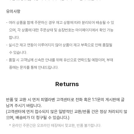
유의사항
여러 상품을 함께 주문하신 경우 재고 상황에 따라 분리되어 배송될 수 있
으며, 각 상품에 대한 주문상태 및 송장번호는 마이페이지에서 확인 가능
합니다.
실시간 재고 연동이 이루어지지 않아 상품이 재고 부족으로 인해 품절될
수 있습니다.
품절 시 고객님께 신속한 안내를 위해 유선으로 연락드릴 예정이며, 부재
중에는 문자를 통해 안내드립니다.
Returns
반품 및 교환 시 먼저 피엘라벤 고객센터로 전화 혹은 1:1문의 게시판에 글
남겨 주시기 바랍니다.
(고객센터에 먼저 접수되지 않은 일방적인 교환/반품 건은 정상 처리되지 않
으며, 배송비가 더 청구될 수 있습니다.)
온라인 주문건은 오프라인 매장에서 맞교환, 반품 불가합니다.