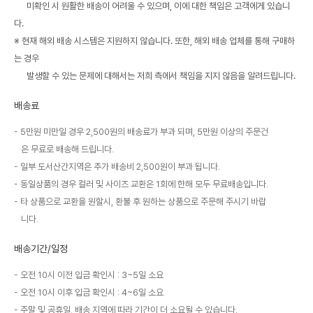
미확인 시 원활한 배송이 어려울 수 있으며, 이에 대한 책임은 고객에게 있습니
다.
※ 현재 해외 배송 시스템은 지원하지 않습니다. 또한, 해외 배송 업체를 통해 구매하
는 경우
발생할 수 있는 문제에 대해서는 저희 측에서 책임을 지지 않음을 알려드립니다.
배송료
5만원 미만일 경우 2,500원의 배송료가 부과 되며, 5만원 이상의 주문건
은 무료로 배송해 드립니다.
일부 도서산간지역은 추가 배송비 2,500원이 부과 됩니다.
동일상품의 경우 컬러 및 사이즈 교환은 1회에 한해 모두 무료배송입니다.
타 상품으로 교환을 원할시, 환불 후 원하는 상품으로 주문해 주시기 바랍
니다.
배송기간/일정
오전 10시 이전 입금 확인시 : 3~5일 소요
오전 10시 이후 입금 확인시 : 4~6일 소요
주말 및 공휴일, 배송 지역에 따라 기간이 더 소요될 수 있습니다.