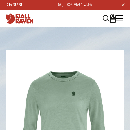
매장찾기
50,000원 이상
무료배송
장
장
장
장
장
장
장
장
장
장
장
장
장
장
장
장
장
장
장
장
장
장
장
닫
여성
컬렉션
자켓
하의
상의
악세서리
등산화
남성
시즌 하이라이트
자켓
하의
상의
액세서리
등산화
가방 & 용품
칸켄
백팩&가방
악세서리
텐트&침낭
고객센터
검
검
검
검
검
검
검
검
검
검
검
검
검
검
검
검
검
검
검
검
검
검
검
About us
Experiences
닫
닫
닫
닫
닫
닫
닫
닫
닫
닫
닫
닫
닫
닫
닫
닫
닫
닫
닫
닫
닫
닫
닫
뒤
뒤
뒤
뒤
뒤
뒤
뒤
뒤
뒤
뒤
뒤
뒤
뒤
뒤
뒤
뒤
뒤
뒤
뒤
뒤
뒤
뒤
바
바
바
바
바
바
바
바
바
바
바
바
바
바
바
바
바
바
바
바
바
바
바
기
색
색
색
색
색
색
색
색
색
색
색
색
색
색
색
색
색
색
색
색
색
색
색
기
기
기
기
기
기
기
기
기
기
기
기
기
기
기
기
기
기
기
기
기
기
기
로
로
로
로
로
로
로
로
로
로
로
로
로
로
로
로
로
로
로
로
로
로
구
구
구
구
구
구
구
구
구
구
구
구
구
구
구
구
구
구
구
구
구
구
구
장
버
검
가
가
가
가
가
가
가
가
가
가
가
가
가
가
가
가
가
가
가
가
가
가
메
니
니
니
니
니
니
니
니
니
니
니
니
니
니
니
니
니
니
니
니
니
니
니
바
튼
색
기
기
기
기
기
기
기
기
기
기
기
기
기
기
기
기
기
기
기
기
기
기
뉴
구
여성
신제품
컬렉션
모든상품
모든상품
모든상품
모든상품
모든상품
신제품
리미티드 에디션
모든상품
모든상품
모든상품
모든상품
모든상품
신제품
모든상품
모든상품
백팩 악세서리
모든상품
브랜드소개
아티클
공지사항
니
남성
컬렉션
리미티드 에디션
트레킹 자켓
트레킹 바지
셔츠
모자 & 비니
하이 & 미드컷
컬렉션
바르닥
트레킹 자켓
트레킹 바지
셔츠
모자 & 비니
하이 & 미드컷
칸켄
칸켄백
트레킹 백팩
지갑 및 포켓
텐트
지속가능성
피엘라벤 클래식
1:1 상담
가방 & 용품
자켓
바르닥
쉘 자켓
스트레치 바지
플리스
벨트 & 스카프
로우컷
자켓
호야 사이클링
쉘 자켓
스트레치 바지
플리스
벨트 & 스카프
로우컷
백팩&가방
칸켄악세서리
백팩 액세서리
여행 악세서리
슬리핑백
제품가이드
피엘라벤 폴라
상품후기
EXPERIENCES
상의
호야 사이클링
윈드 자켓
라이프스타일 바지
티셔츠
장갑
신발용품
상의
경량트레킹
윈드 자켓
라이프스타일 바지
티셔츠
장갑
신발용품
텐트&침낭
여행 가방
소재
폭스트레킹
상품문의
매장찾기
매장찾기
매장찾기
ABOUT US
FAQ
하의
경량트레킹
라이프스타일 자켓
반바지 & 스커트
스웨터
기타
하의
고어텍스
라이프스타일 자켓
반바지
스웨터
기타
여행 액세서리
제품관리
회원가입
회원가입
회원가입
매장찾기
매장찾기
매장찾기
매장찾기
고객센터
A/S 안내
액세서리
고어텍스
다운 & 패딩 자켓
보온 바지
베이스레이어
액세서리
베르그타겐
다운 & 패딩 자켓
보온 바지
베이스레이어
데이팩
로그인
로그인
로그인
회원가입
회원가입
회원가입
회원가입
매장찾기
매장찾기
매장찾기
회사소개
C/S 안내
등산화
베르그타겐
베스트
등산화
베스트
힙팩 & 크로스백