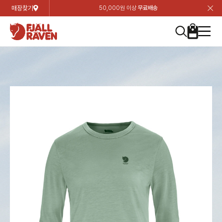
매장찾기
50,000원 이상
무료배송
장
장
장
장
장
장
장
장
장
장
장
장
장
장
장
장
장
장
장
장
장
장
장
닫
여성
컬렉션
자켓
하의
상의
악세서리
등산화
남성
시즌 하이라이트
자켓
하의
상의
액세서리
등산화
가방 & 용품
칸켄
백팩&가방
악세서리
텐트&침낭
고객센터
검
검
검
검
검
검
검
검
검
검
검
검
검
검
검
검
검
검
검
검
검
검
검
About us
Experiences
닫
닫
닫
닫
닫
닫
닫
닫
닫
닫
닫
닫
닫
닫
닫
닫
닫
닫
닫
닫
닫
닫
닫
뒤
뒤
뒤
뒤
뒤
뒤
뒤
뒤
뒤
뒤
뒤
뒤
뒤
뒤
뒤
뒤
뒤
뒤
뒤
뒤
뒤
뒤
바
바
바
바
바
바
바
바
바
바
바
바
바
바
바
바
바
바
바
바
바
바
바
기
색
색
색
색
색
색
색
색
색
색
색
색
색
색
색
색
색
색
색
색
색
색
색
기
기
기
기
기
기
기
기
기
기
기
기
기
기
기
기
기
기
기
기
기
기
기
로
로
로
로
로
로
로
로
로
로
로
로
로
로
로
로
로
로
로
로
로
로
구
구
구
구
구
구
구
구
구
구
구
구
구
구
구
구
구
구
구
구
구
구
구
장
버
검
가
가
가
가
가
가
가
가
가
가
가
가
가
가
가
가
가
가
가
가
가
가
메
니
니
니
니
니
니
니
니
니
니
니
니
니
니
니
니
니
니
니
니
니
니
니
바
튼
색
기
기
기
기
기
기
기
기
기
기
기
기
기
기
기
기
기
기
기
기
기
기
뉴
구
여성
신제품
컬렉션
모든상품
모든상품
모든상품
모든상품
모든상품
신제품
리미티드 에디션
모든상품
모든상품
모든상품
모든상품
모든상품
신제품
모든상품
모든상품
백팩 악세서리
모든상품
브랜드소개
아티클
공지사항
니
남성
컬렉션
리미티드 에디션
트레킹 자켓
트레킹 바지
셔츠
모자 & 비니
하이 & 미드컷
컬렉션
바르닥
트레킹 자켓
트레킹 바지
셔츠
모자 & 비니
하이 & 미드컷
칸켄
칸켄백
트레킹 백팩
지갑 및 포켓
텐트
지속가능성
피엘라벤 클래식
1:1 상담
가방 & 용품
자켓
바르닥
쉘 자켓
스트레치 바지
플리스
벨트 & 스카프
로우컷
자켓
호야 사이클링
쉘 자켓
스트레치 바지
플리스
벨트 & 스카프
로우컷
백팩&가방
칸켄악세서리
백팩 액세서리
여행 악세서리
슬리핑백
제품가이드
피엘라벤 폴라
상품후기
EXPERIENCES
상의
호야 사이클링
윈드 자켓
라이프스타일 바지
티셔츠
장갑
신발용품
상의
경량트레킹
윈드 자켓
라이프스타일 바지
티셔츠
장갑
신발용품
텐트&침낭
여행 가방
소재
폭스트레킹
상품문의
매장찾기
매장찾기
매장찾기
ABOUT US
FAQ
하의
경량트레킹
라이프스타일 자켓
반바지 & 스커트
스웨터
기타
하의
고어텍스
라이프스타일 자켓
반바지
스웨터
기타
여행 액세서리
제품관리
회원가입
회원가입
회원가입
매장찾기
매장찾기
매장찾기
매장찾기
고객센터
A/S 안내
액세서리
고어텍스
다운 & 패딩 자켓
보온 바지
베이스레이어
액세서리
베르그타겐
다운 & 패딩 자켓
보온 바지
베이스레이어
데이팩
로그인
로그인
로그인
회원가입
회원가입
회원가입
회원가입
매장찾기
매장찾기
매장찾기
회사소개
C/S 안내
등산화
베르그타겐
베스트
등산화
베스트
힙팩 & 크로스백