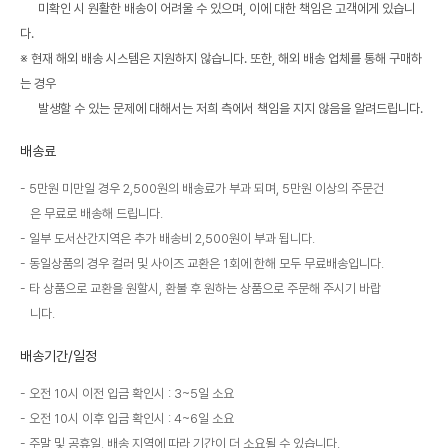
미확인 시 원활한 배송이 어려울 수 있으며, 이에 대한 책임은 고객에게 있습니
다.
※ 현재 해외 배송 시스템은 지원하지 않습니다. 또한, 해외 배송 업체를 통해 구매하
는 경우
발생할 수 있는 문제에 대해서는 저희 측에서 책임을 지지 않음을 알려드립니다.
배송료
5만원 미만일 경우 2,500원의 배송료가 부과 되며, 5만원 이상의 주문건
은 무료로 배송해 드립니다.
일부 도서산간지역은 추가 배송비 2,500원이 부과 됩니다.
동일상품의 경우 컬러 및 사이즈 교환은 1회에 한해 모두 무료배송입니다.
타 상품으로 교환을 원할시, 환불 후 원하는 상품으로 주문해 주시기 바랍
니다.
배송기간/일정
오전 10시 이전 입금 확인시 : 3~5일 소요
오전 10시 이후 입금 확인시 : 4~6일 소요
주말 및 공휴일, 배송 지역에 따라 기간이 더 소요될 수 있습니다.