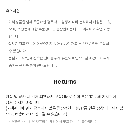
유의사항
여러 상품을 함께 주문하신 경우 재고 상황에 따라 분리되어 배송될 수 있
으며, 각 상품에 대한 주문상태 및 송장번호는 마이페이지에서 확인 가능
합니다.
실시간 재고 연동이 이루어지지 않아 상품이 재고 부족으로 인해 품절될
수 있습니다.
품절 시 고객님께 신속한 안내를 위해 유선으로 연락드릴 예정이며, 부재
중에는 문자를 통해 안내드립니다.
Returns
반품 및 교환 시 먼저 피엘라벤 고객센터로 전화 혹은 1:1문의 게시판에 글
남겨 주시기 바랍니다.
(고객센터에 먼저 접수되지 않은 일방적인 교환/반품 건은 정상 처리되지 않
으며, 배송비가 더 청구될 수 있습니다.)
온라인 주문건은 오프라인 매장에서 맞교환, 반품 불가합니다.