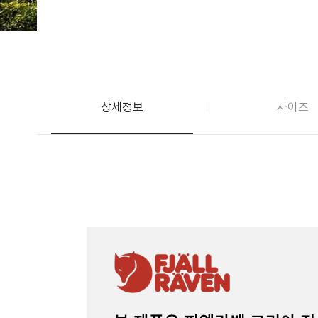
상세정보
사이즈