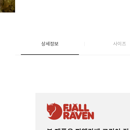
상세정보
사이즈