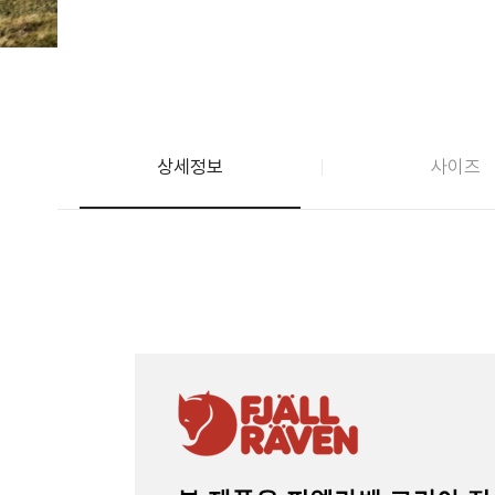
상세정보
사이즈